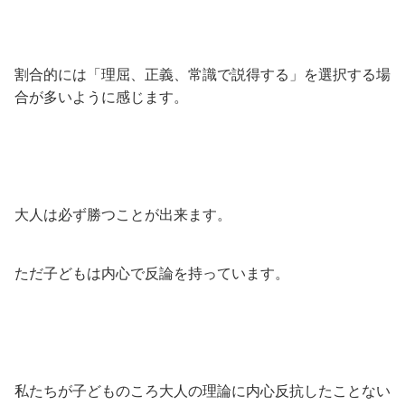
割合的には「理屈、正義、常識で説得する」を選択する場
合が多いように感じます。
大人は必ず勝つことが出来ます。
ただ子どもは内心で反論を持っています。
私たちが子どものころ大人の理論に内心反抗したことない