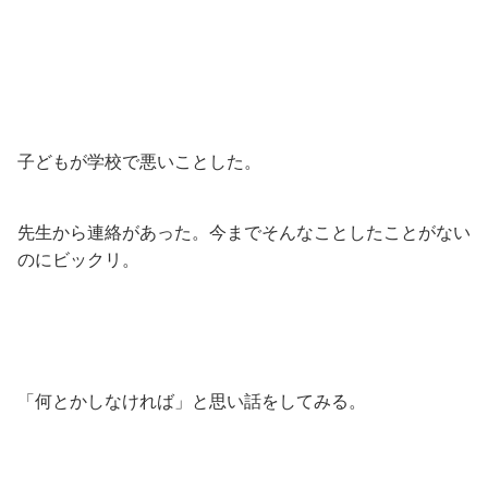
子どもが学校で悪いことした。
先生から連絡があった。今までそんなことしたことがない
のにビックリ。
「何とかしなければ」と思い話をしてみる。