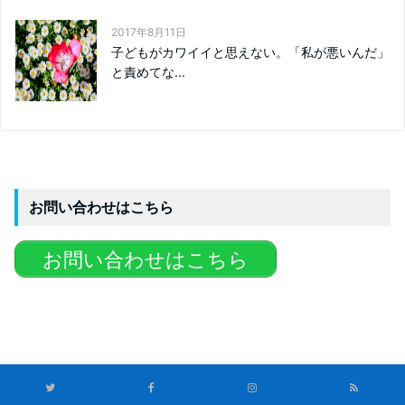
2017年8月11日
子どもがカワイイと思えない。「私が悪いんだ」
と責めてな...
お問い合わせはこちら
お問い合わせはこちら