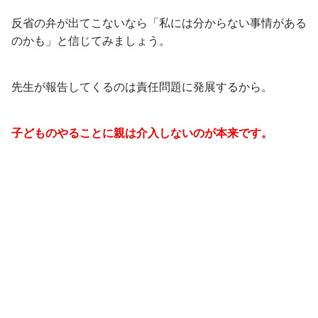
反省の弁が出てこないなら「私には分からない事情がある
のかも」と信じてみましょう。
先生が報告してくるのは責任問題に発展するから。
子どものやることに親は介入しないのが本来です。