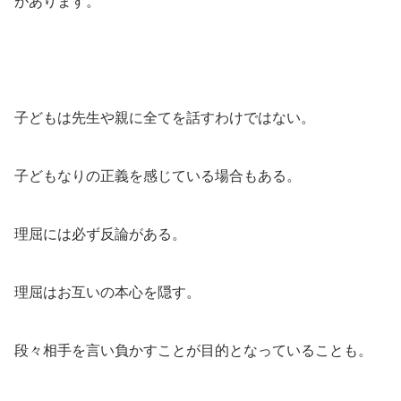
があります。
子どもは先生や親に全てを話すわけではない。
子どもなりの正義を感じている場合もある。
理屈には必ず反論がある。
理屈はお互いの本心を隠す。
段々相手を言い負かすことが目的となっていることも。