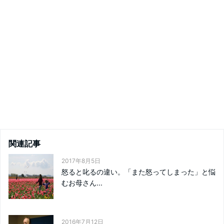
関連記事
2017年8月5日
怒ると叱るの違い。「また怒ってしまった」と悩
むお母さん...
2016年7月12日