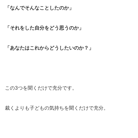
「なんでそんなことしたのか」
「それをした自分をどう思うのか」
「あなたはこれからどうしたいのか？」
この3つを聞くだけで充分です。
裁くよりも子どもの気持ちを聞くだけで充分。