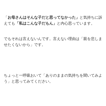
「
お母さんはそんな子だと思ってなかった」
と気持ちに訴
えても
「私はこんな子だもん」
と内心思っています。
でもそれは言えないんです。言えない理由は「親を悲しま
せたくないから」です。
ちょっと一呼吸おいて「ありのままの気持ちを聞いてみよ
う」と思ってみてください。