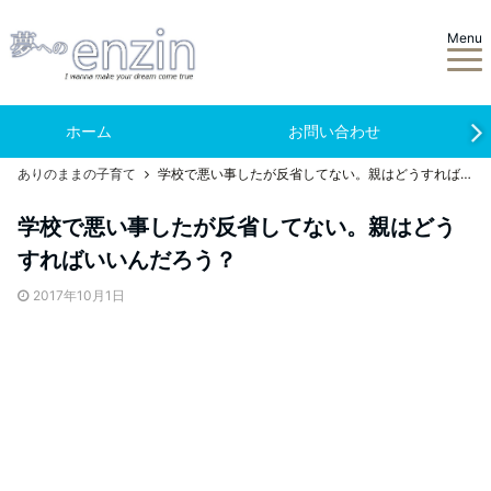
Menu
ホーム
お問い合わせ
ありのままの子育て
学校で悪い事したが反省してない。親はどうすればいいんだろう？
学校で悪い事したが反省してない。親はどう
すればいいんだろう？
2017年10月1日