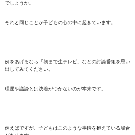
でしょうか。
それと同じことが子どもの心の中に起きています。
例をあげるなら「朝まで生テレビ」などの討論番組を思い
出してみてください。
理屈や議論とは決着がつかないのが本来です。
例えばですが、子どもはこのような事情を抱えている場合