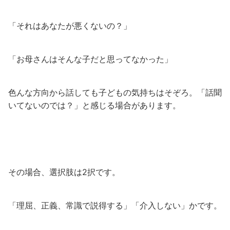
「それはあなたが悪くないの？」
「お母さんはそんな子だと思ってなかった」
色んな方向から話しても子どもの気持ちはそぞろ。「話聞
いてないのでは？」と感じる場合があります。
その場合、選択肢は2択です。
「理屈、正義、常識で説得する」「介入しない」かです。