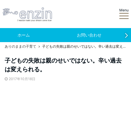
Menu
ホーム
お問い合わせ
ありのままの子育て
子どもの失敗は親のせいではない。辛い過去は変えられる。
子どもの失敗は親のせいではない。辛い過去
は変えられる。
2017年10月18日