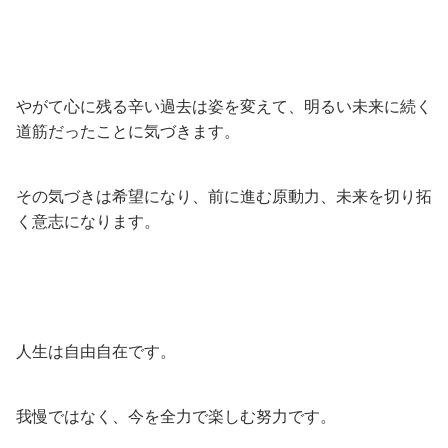
やがて心に残る辛い過去は姿を変えて、明るい未来に続く
道筋だったことに気づきます。
その気づきは希望になり、前に進む原動力、未来を切り拓
く意志になります。
人生は自由自在です。
我慢ではなく、今を全力で楽しむ努力です。