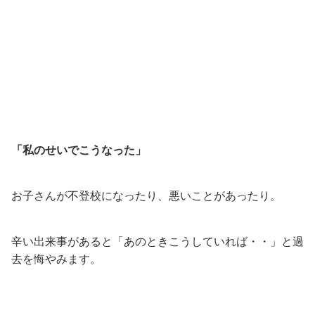
「私のせいでこうなった」
お子さんが不登校になったり、悪いことがあったり。
辛い出来事があると「あのときこうしていれば・・」と過
去を悔やみます。