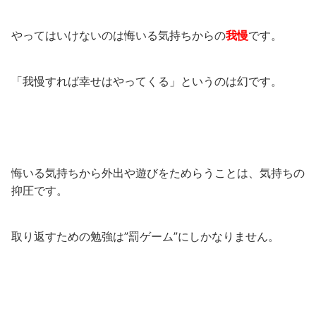
やってはいけないのは悔いる気持ちからの
我慢
です。
「我慢すれば幸せはやってくる」というのは幻です。
悔いる気持ちから外出や遊びをためらうことは、気持ちの
抑圧です。
取り返すための勉強は”罰ゲーム”にしかなりません。