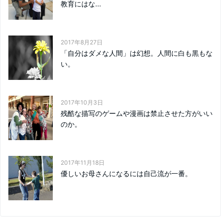
教育にはな...
2017年8月27日
「自分はダメな人間」は幻想。人間に白も黒もな
い。
2017年10月3日
残酷な描写のゲームや漫画は禁止させた方がいい
のか。
2017年11月18日
優しいお母さんになるには自己流が一番。