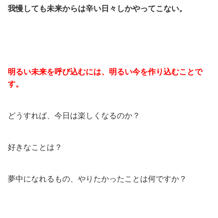
我慢しても未来からは辛い日々しかやってこない。
明るい未来を呼び込むには、明るい今を作り込むことで
す。
どうすれば、今日は楽しくなるのか？
好きなことは？
夢中になれるもの、やりたかったことは何ですか？