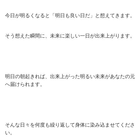
今日が明るくなると「明日も良い日だ」と想えてきます。
そう想えた瞬間に、未来に楽しい一日が出来上がります。
明日の朝起きれば、出来上がった明るい未来があなたの元
へ届けられます。
そんな日々を何度も繰り返して身体に染み込ませてくださ
い。