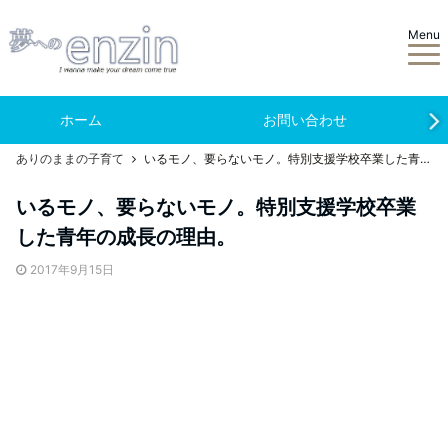
Menu
ホーム
お問い合わせ
ありのままの子育て
いるモノ、要らないモノ。特別支援学校卒業した青年の成長の理由。
いるモノ、要らないモノ。特別支援学校卒業
した青年の成長の理由。
2017年9月15日