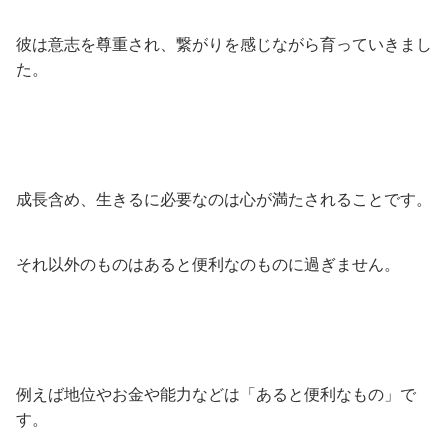
彼は意志を尊重され、繋がりを感じながら育っていきまし
た。
成長含め、生きるに必要なのは心が満たされることです。
それ以外のものはあると便利なのものに過ぎません。
例えば地位やお金や能力などは「あると便利なもの」で
す。