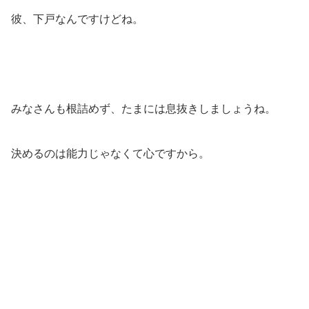
彼、下戸なんですけどね。
みなさんも根詰めず、たまには息抜きしましょうね。
決めるのは能力じゃなくて心ですから。