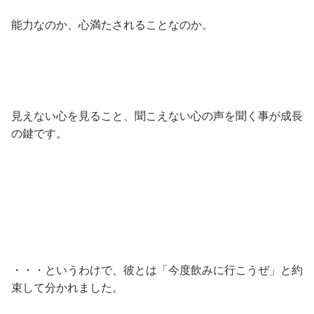
能力なのか、心満たされることなのか。
見えない心を見ること、聞こえない心の声を聞く事が成長
の鍵です。
・・・というわけで、彼とは「今度飲みに行こうぜ」と約
束して分かれました。