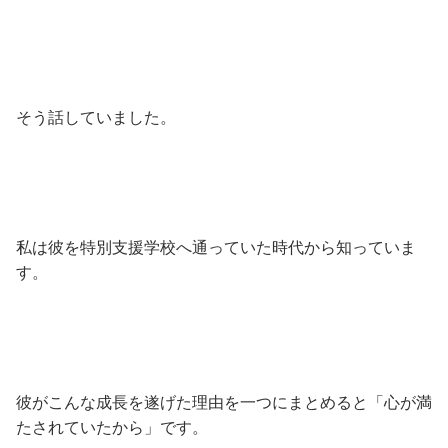
そう話していました。
私は彼を特別支援学校へ通っていた時代から知っていま
す。
彼がこんな成長を遂げた理由を一つにまとめると「心が満
たされていたから」です。