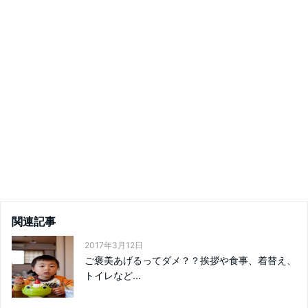
関連記事
2017年3月12日
ご褒美あげるってダメ？？挨拶や食事、着替え、
トイレなど...