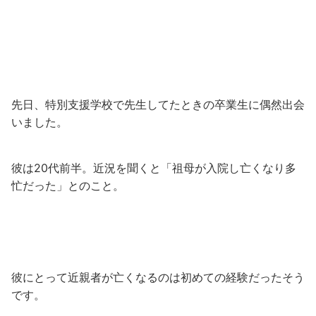
先日、特別支援学校で先生してたときの卒業生に偶然出会
いました。
彼は20代前半。近況を聞くと「祖母が入院し亡くなり多
忙だった」とのこと。
彼にとって近親者が亡くなるのは初めての経験だったそう
です。