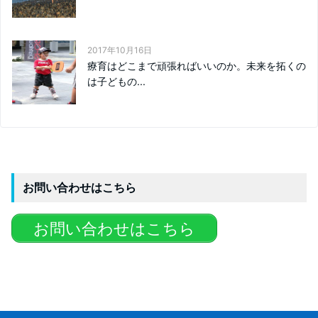
2017年10月16日
療育はどこまで頑張ればいいのか。未来を拓くの
は子どもの...
お問い合わせはこちら
お問い合わせはこちら