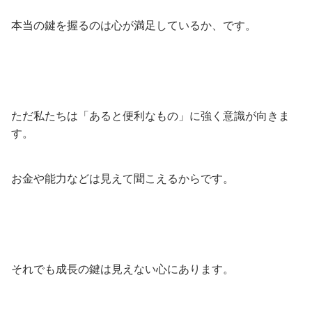
本当の鍵を握るのは心が満足しているか、です。
ただ私たちは「あると便利なもの」に強く意識が向きま
す。
お金や能力などは見えて聞こえるからです。
それでも成長の鍵は見えない心にあります。