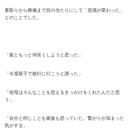
看取りから葬儀まで目の当たりにして「意識が変わった」
とのことでした。
「親ともっと仲良くしようと思った」
「今度親子で旅行に行こうと誘った」
「祖母はそんなことを思えるきっかけをくれたんだと思
う」
「自分と同じことを家族も思っていた。繋がりが深まった
気がする」