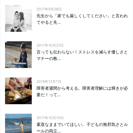
2017年9月28日
先生から「家でも厳しくしてください」と言われ
てやると失...
2017年10月21日
言っても伝わらない！ストレスを減らす優しさと
マナーの教...
2016年12月7日
障害者週間から考える。障害者理解には輝きが必
要だ！って...
2017年10月14日
素直なままでいてほしい。子どもの無邪気さとル
ールの両立...