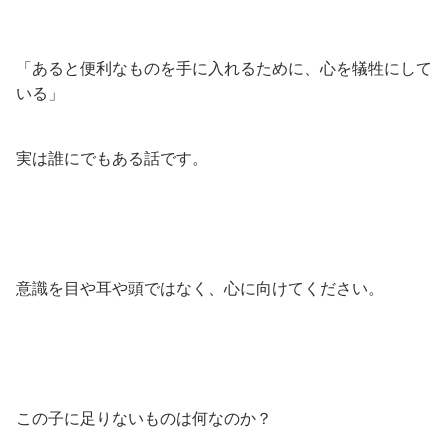
「あると便利なものを手に入れるために、心を犠牲にして
いる」
実は誰にでもある話です。
意識を目や耳や頭ではなく、心に向けてください。
この子に足りないものは何なのか？