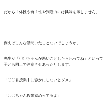
だから主体性や自主性や判断力には興味を示しません。
例えばこんな話聞いたことないでしょうか。
先生が「〇〇ちゃんが悪いことしたら叱ってね」といって
子ども同士で注意させあったりします。
「〇〇君授業中に静かにしないとダメ」
「〇〇ちゃん授業始めってるよ」