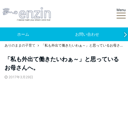
Menu
ホーム
お問い合わせ
ありのままの子育て
「私も外出て働きたいわぁ～」と思っているお母さんへ。
「私も外出て働きたいわぁ～」と思っている
お母さんへ。
2017年3月29日