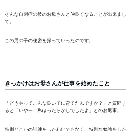
そんな自閉症の彼のお母さんと仲良くなることが出来まし
て。
この男の子の秘密を探っていったのです。
きっかけはお母さんが仕事を始めたこと
「どうやってこんな良い子に育てたんですか？」と質問す
ると「いやー、私ほったらかしでしたよ」とのお返事。
特別どこかの訓練をしたわけでもなく、特別な勉強をした