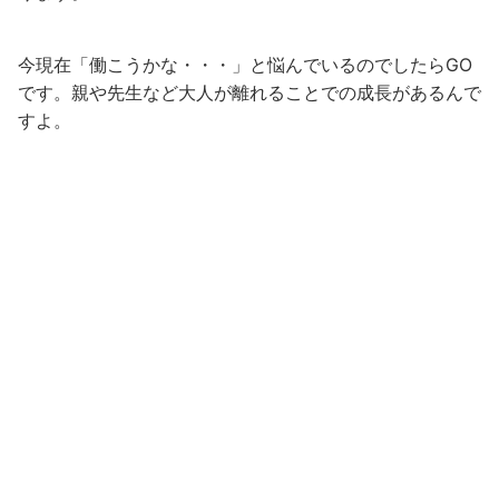
今現在「働こうかな・・・」と悩んでいるのでしたらGO
です。親や先生など大人が離れることでの成長があるんで
すよ。