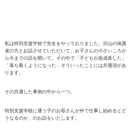
私は特別支援学校で先生をやっておりました。沢山の保護
者の方とお話させていただいて、お子さんの小さいころか
ら今までの話を聞いて。その中で「子どもが急成長した」
「落ち着くようになった」そういったことには共通項があ
ります。
その共通した事例の中から一つ。
特別支援学校に通う子のお母さんが外で仕事し始めるとど
うなるのか、のお話をいたします。