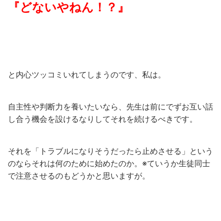
『どないやねん！？』
と内心ツッコミいれてしまうのです、私は。
自主性や判断力を養いたいなら、先生は前にでずお互い話
し合う機会を設けるなりしてそれを続けるべきです。
それを「トラブルになりそうだったら止めさせる」という
のならそれは何のために始めたのか。※ていうか生徒同士
で注意させるのもどうかと思いますが。