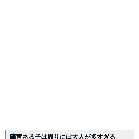
障害ある子は周りには大人が多すぎる