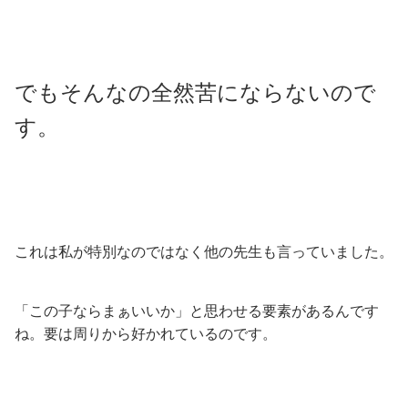
でもそんなの全然苦にならないので
す。
これは私が特別なのではなく他の先生も言っていました。
「この子ならまぁいいか」と思わせる要素があるんです
ね。要は周りから好かれているのです。