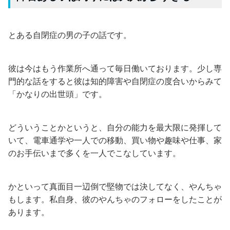
とある自閉症の男の子の話です。
彼は今はもう作業所へ通って毎日働いております。少し専
門的な話をすると彼は知的障害や自閉症の度合いからみて
「かなりの出世頭」です。
どういうことかというと、自分の能力を最大限に発揮して
いて、電車通学や一人での移動、買い物や趣味や仕事、家
のお手伝いまで多くを一人でこなしています。
かといって真面目一辺倒で堅物では決してなく、やんちゃ
もします。私自身、彼のやんちゃのフォローをしたことが
あります。