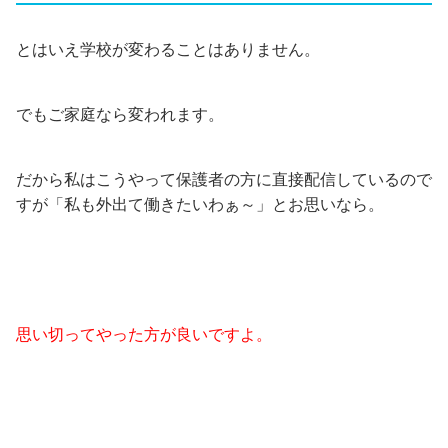
とはいえ学校が変わることはありません。
でもご家庭なら変われます。
だから私はこうやって保護者の方に直接配信しているので
すが「私も外出て働きたいわぁ～」とお思いなら。
思い切ってやった方が良いですよ。