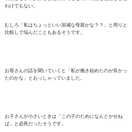
わけでもない。
むしろ「私はちょっといい加減な母親かな？？」と周りと
比較して悩んだこともあるそうです。
お母さんの話を聞いていくと「私が働き始めたのが良かっ
たのかな」とおっしゃっていました。
お子さんが小さいときは「この子のためになんとかせね
ば」と必死だったそうです。