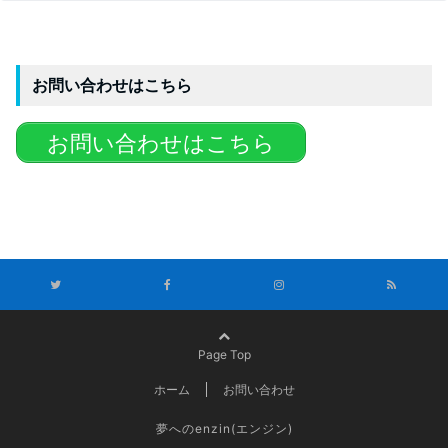
お問い合わせはこちら
お問い合わせはこちら
Page Top
ホーム
お問い合わせ
夢へのenzin(エンジン)