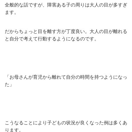
全般的な話ですが、障害ある子の周りは大人の目が多すぎ
ます。
だからちょっと目を離す方が丁度良い。大人の目が離れる
と自分で考えて行動するようになるのです。
「お母さんが育児から離れて自分の時間を持つようになっ
た」
こうなることにより子どもの状況が良くなった例は多くあ
ります。