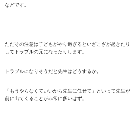
などです。
ただその注意は子どもがやり過ぎるといざこざが起きたり
してトラブルの元になったりします。
トラブルになりそうだと先生はどうするか。
「もうやらなくていいから先生に任せて」といって先生が
前に出てくることが非常に多いはず。