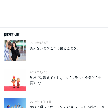
関連記事
2017年9月8日
笑えないときこそ心躍ることを。
2017年9月23日
学校では教えてくれない。”ブラック企業”や”社
畜”にな...
2017年11月13日
学校に通う子に伝えてください。自信を持てる価