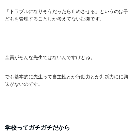
「トラブルになりそうだったら止めさせる」というのは子
どもを管理することしか考えてない証拠です。
全員がそんな先生ではないんですけどね。
でも基本的に先生って自主性とか行動力とか判断力にに興
味がないのです。
学校ってガチガチだから