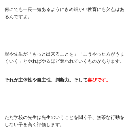
何にでも一長一短あるようにきめ細かい教育にも欠点はあ
るんですよ。
親や先生が「もっと出来ることを」「こうやった方がうま
くいく」とやればやるほど奪われていくものがあります。
それが主体性や自主性、判断力。そして
喜びです。
ただ学校の先生は先生のいうことを聞く子、無茶な行動を
しない子を高く評価します。