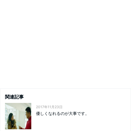
関連記事
2017年11月23日
優しくなれるのが大事です。