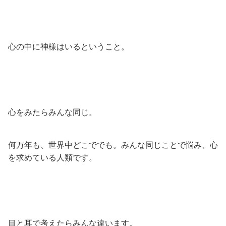
心の中に神様はいるということ。
心をみたらみんな同じ。
何万年も、世界中どこででも。みんな同じことで悩み、心
を求めている人類です。
目と耳で考えたらみんな違います。