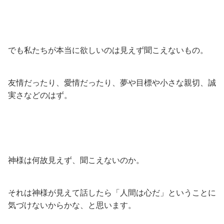
でも私たちが本当に欲しいのは見えず聞こえないもの。
友情だったり、愛情だったり、夢や目標や小さな親切、誠
実さなどのはず。
神様は何故見えず、聞こえないのか。
それは神様が見えて話したら「人間は心だ」ということに
気づけないからかな、と思います。