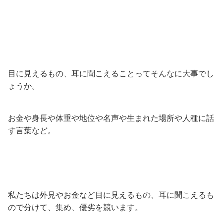
目に見えるもの、耳に聞こえることってそんなに大事でし
ょうか。
お金や身長や体重や地位や名声や生まれた場所や人種に話
す言葉など。
私たちは外見やお金など目に見えるもの、耳に聞こえるも
ので分けて、集め、優劣を競います。