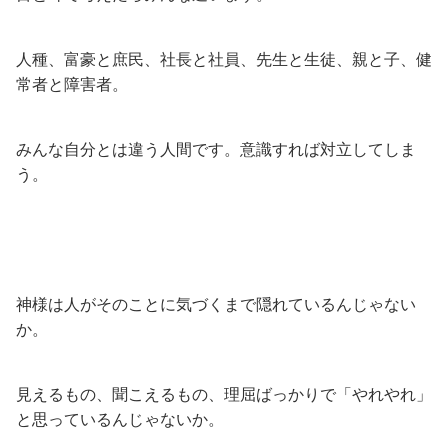
人種、富豪と庶民、社長と社員、先生と生徒、親と子、健
常者と障害者。
みんな自分とは違う人間です。意識すれば対立してしま
う。
神様は人がそのことに気づくまで隠れているんじゃない
か。
見えるもの、聞こえるもの、理屈ばっかりで「やれやれ」
と思っているんじゃないか。