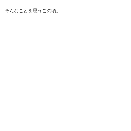
そんなことを思うこの頃。