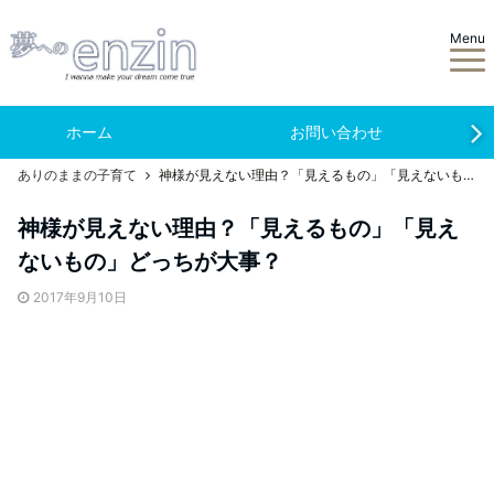
Menu
ホーム
お問い合わせ
ありのままの子育て
神様が見えない理由？「見えるもの」「見えないもの」どっちが大事？
神様が見えない理由？「見えるもの」「見え
ないもの」どっちが大事？
2017年9月10日