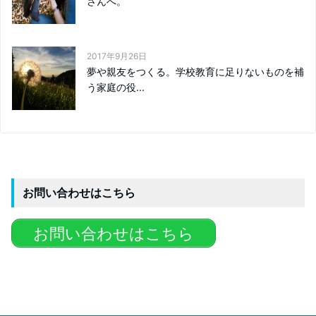
さんへ。
2017年9月26日
夢や親友をつくる。学校教育に足りないものを補
う家庭の役...
お問い合わせはこちら
お問い合わせはこちら