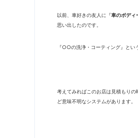
以前、車好きの友人に『
車のボディ
思い出したのです。
『○○の洗浄・コーティング』とい
考えてみればこのお店は見積もりの時
ど意味不明なシステムがあります。