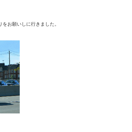
りをお願いしに行きました。