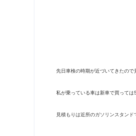
先日車検の時期が近づいてきたので
私が乗っている車は新車で買っては
見積もりは近所のガソリンスタンド