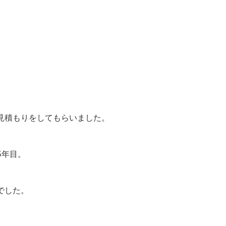
見積もりをしてもらいました。
5年目。
でした。