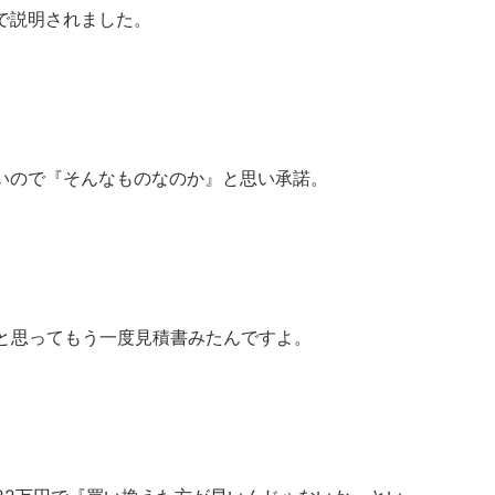
で説明されました。
いので『そんなものなのか』と思い承諾。
』と思ってもう一度見積書みたんですよ。