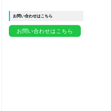
お問い合わせはこちら
お問い合わせはこちら