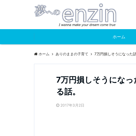
ホーム
ホーム
ありのままの子育て
7万円損しそうになった
7万円損しそうになっ
る話。
2017年3月2日