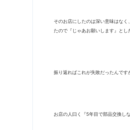
そのお店にしたのは深い意味はなく
たので『じゃあお願いします』とし
振り返ればこれが失敗だったんです
お店の人曰く『5年目で部品交換し