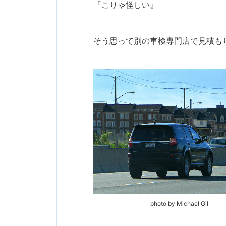
『こりゃ怪しい』
そう思って別の車検専門店で見積も
photo by Michael Gil