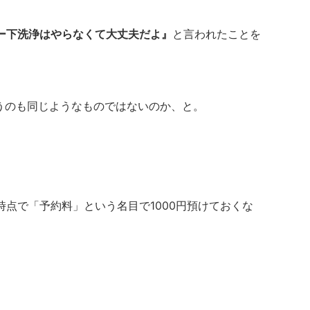
ー下洗浄はやらなくて大丈夫だよ』
と言われたことを
うのも同じようなものではないのか、と。
点で「予約料」という名目で1000円預けておくな