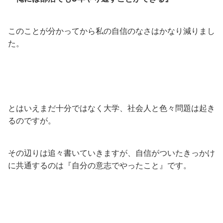
このことが分かってから私の自信のなさはかなり減りまし
た。
とはいえまだ十分ではなく大学、社会人と色々問題は起き
るのですが。
その辺りは追々書いていきますが、自信がついたきっかけ
に共通するのは『自分の意志でやったこと』です。