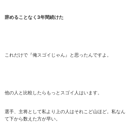
辞めることなく3年間続けた
これだけで『俺スゴイじゃん』と思ったんですよ。
他の人と比較したらもっとスゴイ人はいます。
選手、主将として私より上の人はそれこど山ほど。私なん
て下から数えた方が早い。