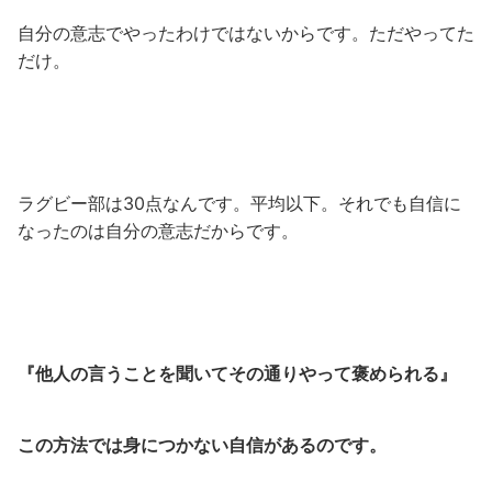
自分の意志でやったわけではないからです。ただやってた
だけ。
ラグビー部は30点なんです。平均以下。それでも自信に
なったのは自分の意志だからです。
『他人の言うことを聞いてその通りやって褒められる』
この方法では身につかない自信があるのです。