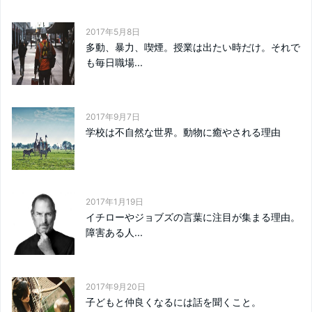
2017年5月8日
多動、暴力、喫煙。授業は出たい時だけ。それで
も毎日職場...
2017年9月7日
学校は不自然な世界。動物に癒やされる理由
2017年1月19日
イチローやジョブズの言葉に注目が集まる理由。
障害ある人...
2017年9月20日
子どもと仲良くなるには話を聞くこと。