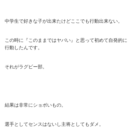
中学生で好きな子が出来たけどここでも行動出来ない。
この時に『このままではヤバい』と思って初めて自発的に
行動したんです。
それがラグビー部。
結果は非常にショボいもの。
選手としてセンスはないし主将としてもダメ。