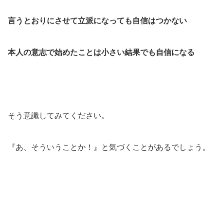
言うとおりにさせて立派になっても自信はつかない
本人の意志で始めたことは小さい結果でも自信になる
そう意識してみてください。
『あ、そういうことか！』と気づくことがあるでしょう。