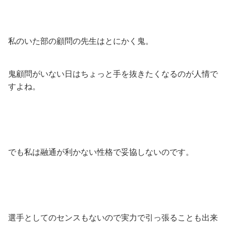
私のいた部の顧問の先生はとにかく鬼。
鬼顧問がいない日はちょっと手を抜きたくなるのが人情で
すよね。
でも私は融通が利かない性格で妥協しないのです。
選手としてのセンスもないので実力で引っ張ることも出来