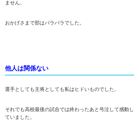
ません。
おかげさまで部はバラバラでした。
他人は関係ない
選手としても主将としても私はヒドいものでした。
それでも高校最後の試合では終わったあと号泣して感動し
ていました。