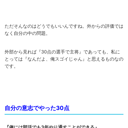
ただそんなのはどうでもいいんですね。外からの評価では
なく自分の中の問題。
外部から見れば『30点の選手で主将』であっても、私に
とっては『なんだよ、俺スゴイじゃん』と思えるものなの
です。
自分の意志でやった30点
『俺には部活でも3年やり通すことができる』