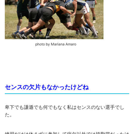
photo by Mariana Amaro
センスの欠片もなかったけどね
卑下でも謙遜でも何でもなく私はセンスのない選手でし
た。