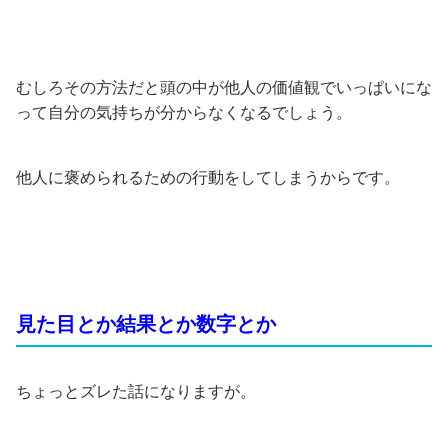
むしろその方法だと頭の中が他人の価値観でいっぱいにな
って自分の気持ちが分からなくなるでしょう。
他人に褒められるための行動をしてしまうからです。
見た目とか結果とか数字とか
ちょっとズレた話になりますが。