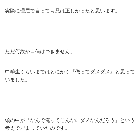
実際に理屈で言っても兄は正しかったと思います。
ただ何故か自信はつきません。
中学生くらいまではとにかく『俺ってダメダメ』と思って
いました。
頭の中が『なんで俺ってこんなにダメなんだろう』という
考えで埋まっていたのです。