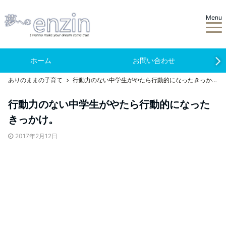
Menu
ホーム
お問い合わせ
ありのままの子育て
行動力のない中学生がやたら行動的になったきっかけ。
行動力のない中学生がやたら行動的になった
きっかけ。
2017年2月12日