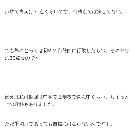
点数で言えば30点くらいです。合格点では決してない。
でも私にとっては初めて自発的に行動したもの。その中で
の30点なのです。
例えば私は勉強は中学では学校で真ん中くらい。ちょっと
上の教科もありました。
ただ平均点であっても自信にはならないんですよ。