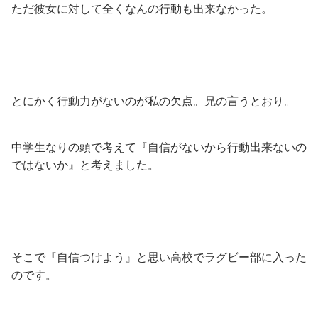
ただ彼女に対して全くなんの行動も出来なかった。
とにかく行動力がないのが私の欠点。兄の言うとおり。
中学生なりの頭で考えて『自信がないから行動出来ないの
ではないか』と考えました。
そこで『自信つけよう』と思い高校でラグビー部に入った
のです。