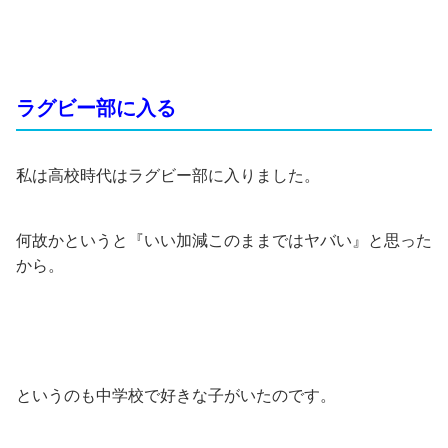
ラグビー部に入る
私は高校時代はラグビー部に入りました。
何故かというと『いい加減このままではヤバい』と思った
から。
というのも中学校で好きな子がいたのです。