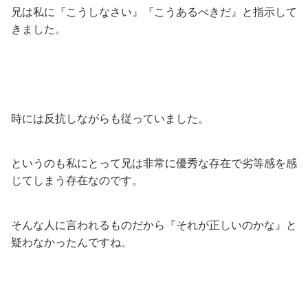
兄は私に『こうしなさい』『こうあるべきだ』と指示して
きました。
時には反抗しながらも従っていました。
というのも私にとって兄は非常に優秀な存在で劣等感を感
じてしまう存在なのです。
そんな人に言われるものだから『それが正しいのかな』と
疑わなかったんですね。