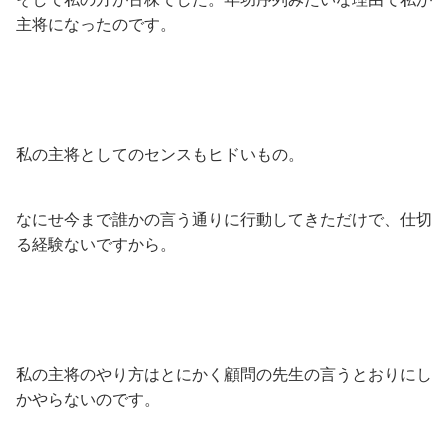
主将になったのです。
私の主将としてのセンスもヒドいもの。
なにせ今まで誰かの言う通りに行動してきただけで、仕切
る経験ないですから。
私の主将のやり方はとにかく顧問の先生の言うとおりにし
かやらないのです。