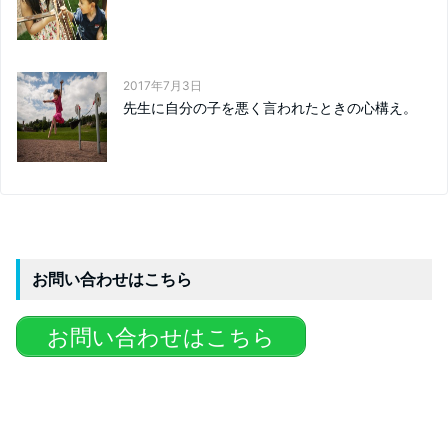
2017年7月3日
先生に自分の子を悪く言われたときの心構え。
お問い合わせはこちら
お問い合わせはこちら