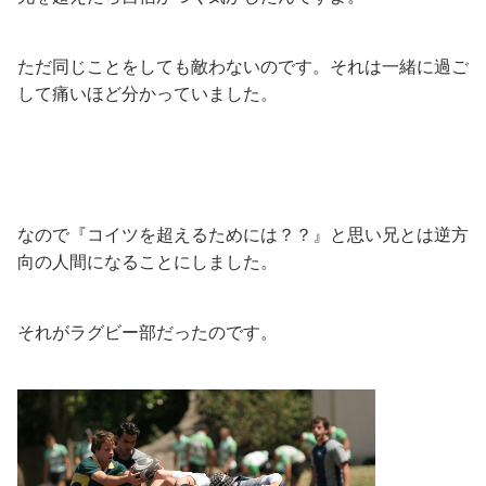
ただ同じことをしても敵わないのです。それは一緒に過ご
して痛いほど分かっていました。
なので『コイツを超えるためには？？』と思い兄とは逆方
向の人間になることにしました。
それがラグビー部だったのです。