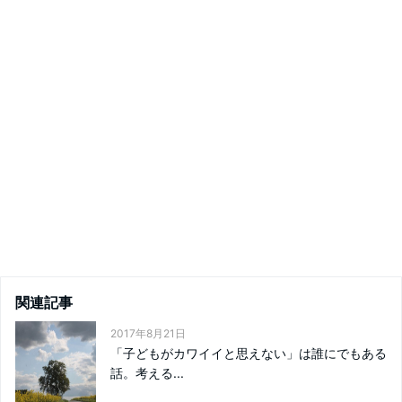
関連記事
2017年8月21日
「子どもがカワイイと思えない」は誰にでもある
話。考える...