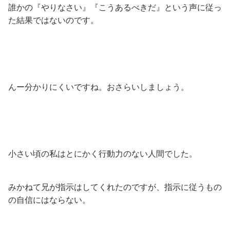
誰かの『やりなさい』『こうあるべきだ』という声に従っ
た結果ではないのです。
んー分かりにくいですね。おさらいしましょう。
小さい頃の私はとにかく行動力のない人間でした。
みかねて兄が指示はしてくれたのですが、指示に従うもの
の自信にはならない。