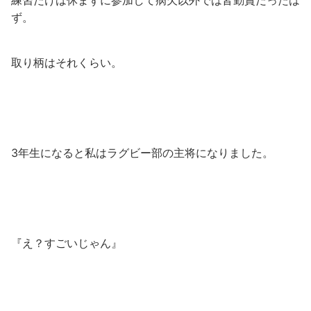
練習だけは休まずに参加して病欠以外では皆勤賞だったは
ず。
取り柄はそれくらい。
3年生になると私はラグビー部の主将になりました。
『え？すごいじゃん』