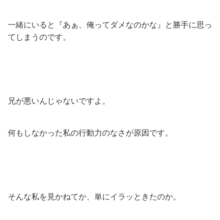
一緒にいると『あぁ、俺ってダメなのかな』と勝手に思っ
てしまうのです。
兄が悪いんじゃないですよ。
何もしなかった私の行動力のなさが原因です。
そんな私を見かねてか、単にイラッときたのか。