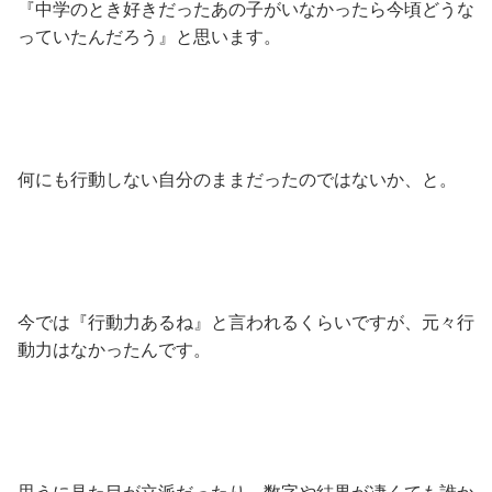
『中学のとき好きだったあの子がいなかったら今頃どうな
っていたんだろう』と思います。
何にも行動しない自分のままだったのではないか、と。
今では『行動力あるね』と言われるくらいですが、元々行
動力はなかったんです。