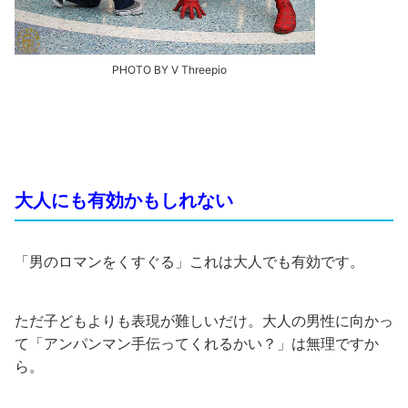
PHOTO BY V Threepio
大人にも有効かもしれない
「男のロマンをくすぐる」これは大人でも有効です。
ただ子どもよりも表現が難しいだけ。大人の男性に向かっ
て「アンパンマン手伝ってくれるかい？」は無理ですか
ら。