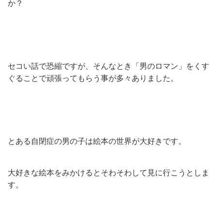
か？
セコい話で恐縮ですが、そんなとき「男のロマン」をくす
ぐることで頑張ってもらう事が多々ありました。
とある自閉症の男の子は絵本の世界が大好きです。
大好きな絵本をみかけるとそわそわして見に行こうとしま
す。