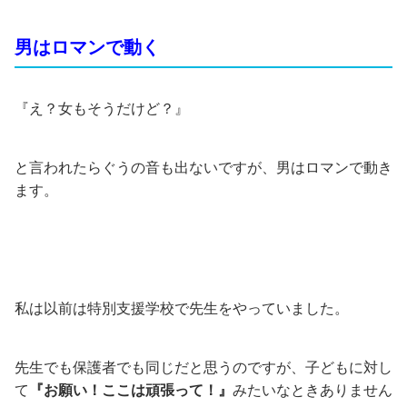
男はロマンで動く
『え？女もそうだけど？』
と言われたらぐうの音も出ないですが、男はロマンで動き
ます。
私は以前は特別支援学校で先生をやっていました。
先生でも保護者でも同じだと思うのですが、子どもに対し
て
『お願い！ここは頑張って！』
みたいなときありません