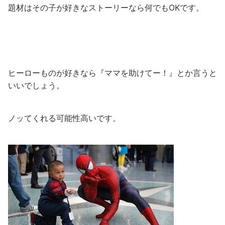
題材はその子が好きなストーリーなら何でもOKです。
ヒーローものが好きなら『ママを助けてー！』とか言うと
いいでしょう。
ノッてくれる可能性高いです。