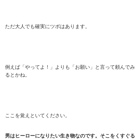
ただ大人でも確実にツボはあります。
例えば「やってよ！」よりも「お願い」と言って頼んでみ
るとかね。
ここを覚えといてください。
男はヒーローになりたい生き物なのです。
そこをくすぐる