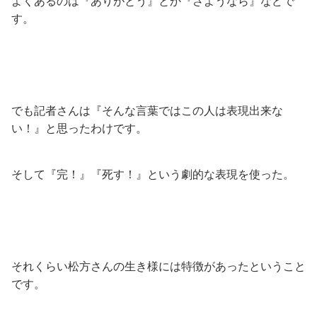
よくあるのは『ありがとう』とか『さようなら』などで
す。
でも記者さんは『そんな言葉ではこの人は表現出来な
い！』と思ったわけです。
そして『完！』『死す！』という劇的な表現を使った。
それくらい松方さんの生き様には特徴があったということ
です。