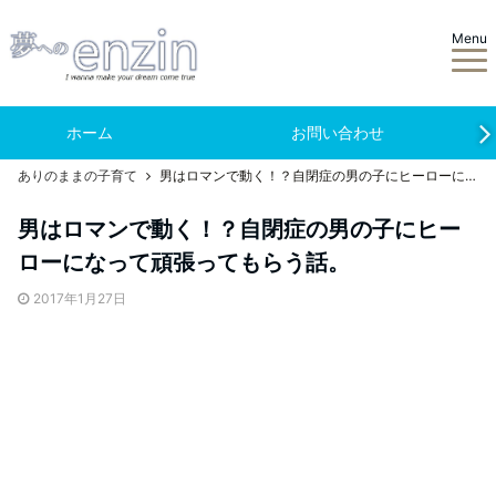
Menu
ホーム
お問い合わせ
ありのままの子育て
男はロマンで動く！？自閉症の男の子にヒーローになって頑張ってもらう話。
男はロマンで動く！？自閉症の男の子にヒー
ローになって頑張ってもらう話。
2017年1月27日