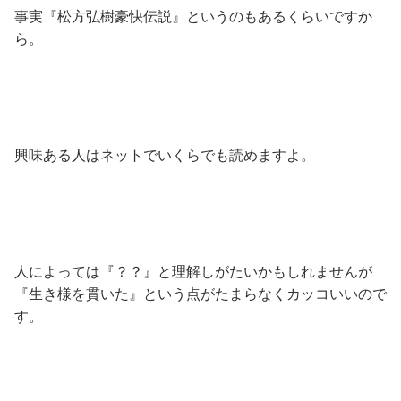
事実『松方弘樹豪快伝説』というのもあるくらいですか
ら。
興味ある人はネットでいくらでも読めますよ。
人によっては『？？』と理解しがたいかもしれませんが
『生き様を貫いた』という点がたまらなくカッコいいので
す。