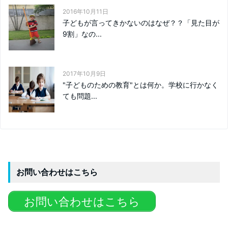
2016年10月11日
子どもが言ってきかないのはなぜ？？「見た目が
9割」なの...
2017年10月9日
"子どものための教育"とは何か。学校に行かなく
ても問題...
お問い合わせはこちら
お問い合わせはこちら