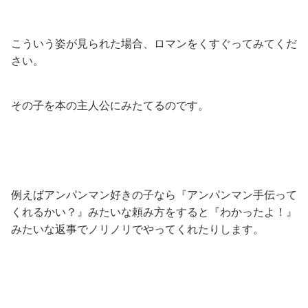
こういう姿が見られた場合、ロマンをくすぐってみてくだ
さい。
その子を本の主人公にみたてるのです。
例えばアンパンマン好きの子なら『アンパンマン手伝って
くれるかい？』みたいな頼み方をすると『わかったよ！』
みたいな返事でノリノリでやってくれたりします。