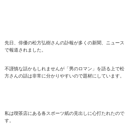
先日、俳優の松方弘樹さんの訃報が多くの新聞、ニュース
で報道されました。
不謹慎な話かもしれませんが「男のロマン」を語る上で松
方さんの話は非常に分かりやすいので題材にしています。
私は喫茶店にある各スポーツ紙の見出しに心打たれたので
す。