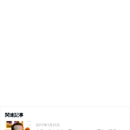
関連記事
2017年1月21日