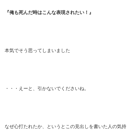
『俺も死んだ時はこんな表現されたい！』
本気でそう思ってしまいました
・・・えーと、引かないでくださいね。
なぜ心打たれたか、というとこの見出しを書いた人の気持