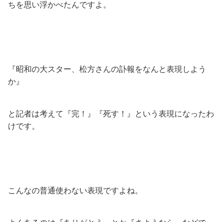
ちを思い浮かべたんですよ。
『昭和の大スター、松方さんの訃報をなんと表現しよう
か』
と記者は考えて『完！』『死す！』という表現になったわ
けです。
こんなの普通使わない表現ですよね。