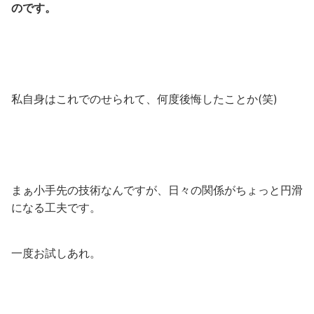
のです。
私自身はこれでのせられて、何度後悔したことか(笑)
まぁ小手先の技術なんですが、日々の関係がちょっと円滑
になる工夫です。
一度お試しあれ。