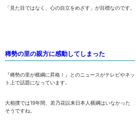
「見た目ではなく、心の自立をめざす」が目標なのです。
稀勢の里の親方に感動してしまった
『稀勢の里が横綱に昇格！』とのニュースがテレビやネッ
ト上で話題になっています。
大相撲では19年間、若乃花以来日本人横綱はいなかった
そうですね。