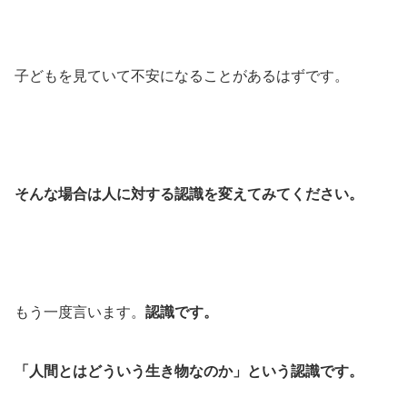
子どもを見ていて不安になることがあるはずです。
そんな場合は人に対する認識を変えてみてください。
もう一度言います。
認識です。
「人間とはどういう生き物なのか」という認識です。