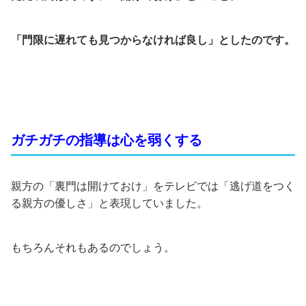
「門限に遅れても見つからなければ良し」としたのです。
ガチガチの指導は心を弱くする
親方の「裏門は開けておけ」をテレビでは「逃げ道をつく
る親方の優しさ」と表現していました。
もちろんそれもあるのでしょう。