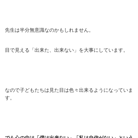
先生は半分無意識なのかもしれません。
目で見える「出来た、出来ない」を大事にしています。
なので子どもたちは見た目は色々出来るようになっていま
す。
でも心の中は「僕は出来ない」「私は自信がない」という