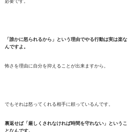
必要です。
「誰かに怒られるから」という理由でやる行動は実は楽な
んですよ。
怖さを理由に自分を抑えることが出来ますから。
でもそれは怒ってくれる相手に頼っているんです。
裏返せば「厳しくされなければ時間を守れない」というこ
となんです。