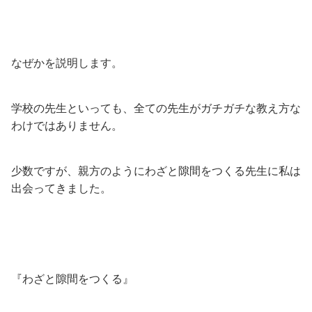
なぜかを説明します。
学校の先生といっても、全ての先生がガチガチな教え方な
わけではありません。
少数ですが、親方のようにわざと隙間をつくる先生に私は
出会ってきました。
『わざと隙間をつくる』