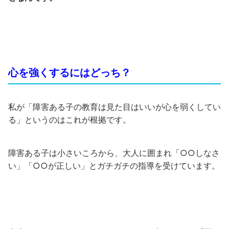
心を強くするにはどっち？
私が「障害ある子の教育は見た目はいいが心を弱くしてい
る」というのはこれが根拠です。
障害ある子は小さいころから、大人に囲まれ「○○しなさ
い」「○○が正しい」とガチガチの指導を受けています。