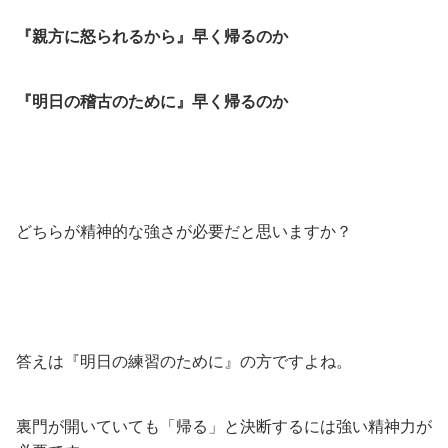
『親方に怒られるから』早く帰るのか
『明日の稽古のために』早く帰るのか
どちらが精神的な強さが必要だと思いますか？
答えは『明日の練習のために』の方ですよね。
裏門が開いていても「帰る」と決断するには強い精神力が