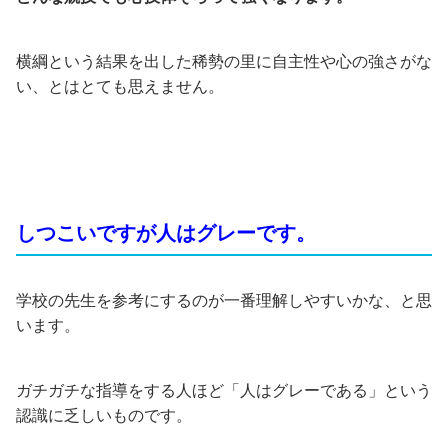
横綱という結果を出した稀勢の里に自主性や心の強さがな
い、とはとても思えません。
しつこいですが人はグレーです。
学校の先生を参考にするのが一番理解しやすいかな、と思
います。
ガチガチな指導をする人ほど「人はグレーである」という
認識に乏しいものです。