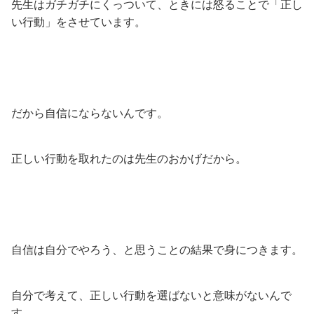
先生はガチガチにくっついて、ときには怒ることで「正し
い行動」をさせています。
だから自信にならないんです。
正しい行動を取れたのは先生のおかげだから。
自信は自分でやろう、と思うことの結果で身につきます。
自分で考えて、正しい行動を選ばないと意味がないんで
す。