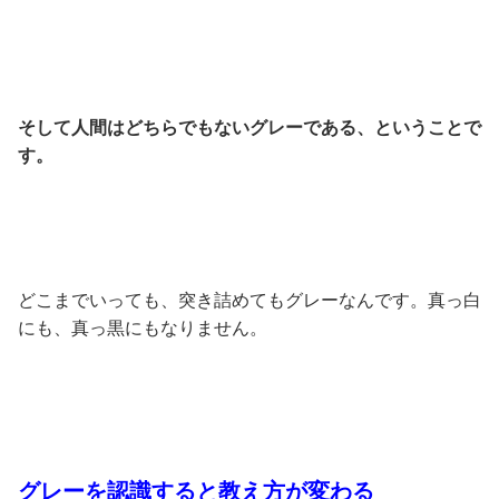
そして人間はどちらでもないグレーである、ということで
す。
どこまでいっても、突き詰めてもグレーなんです。真っ白
にも、真っ黒にもなりません。
グレーを認識すると教え方が変わる