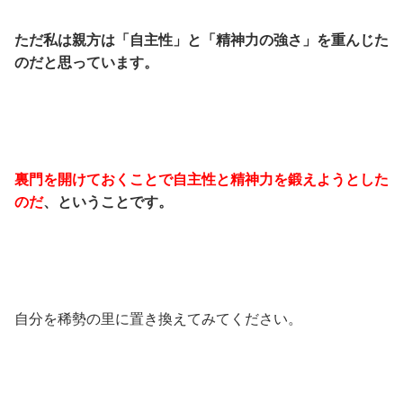
ただ私は親方は「自主性」と「精神力の強さ」を重んじた
のだと思っています。
裏門を開けておくことで自主性と精神力を鍛えようとした
のだ
、ということです。
自分を稀勢の里に置き換えてみてください。