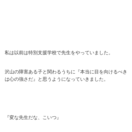
私は以前は特別支援学校で先生をやっていました。
沢山の障害ある子と関わるうちに『本当に目を向けるべき
は心の強さだ』と思うようになっていきました。
『変な先生だな、こいつ』