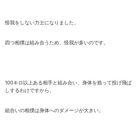
怪我をしない力士になりました。
四つ相撲は組み合うため、怪我が多いのです。
100キロ以上ある相手と組み合い、身体を捻って投げ飛ば
しするわけですから。
組合いの相撲は身体へのダメージが大きい。