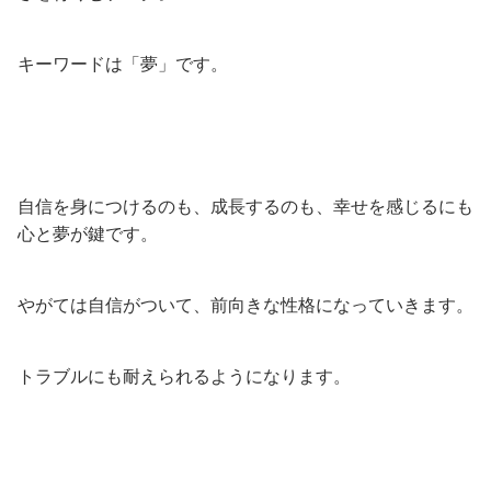
キーワードは「夢」です。
自信を身につけるのも、成長するのも、幸せを感じるにも
心と夢が鍵です。
やがては自信がついて、前向きな性格になっていきます。
トラブルにも耐えられるようになります。