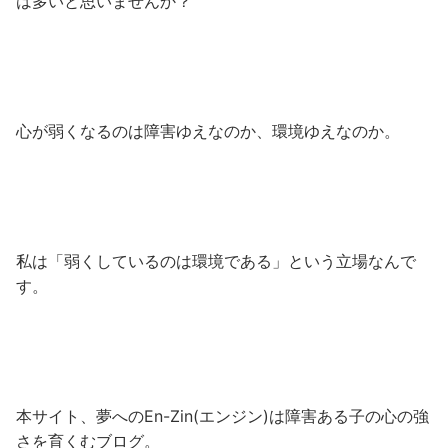
は多いと思いませんか？
心が弱くなるのは障害ゆえなのか、環境ゆえなのか。
私は「弱くしているのは環境である」という立場なんで
す。
本サイト、夢へのEn-Zin(エンジン)は障害ある子の心の強
さを育くむブログ。