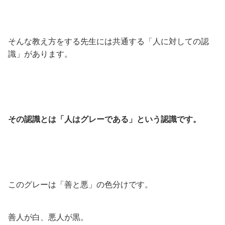
そんな教え方をする先生には共通する「人に対しての認
識」があります。
その認識とは「人はグレーである」という認識です。
このグレーは「善と悪」の色分けです。
善人が白、悪人が黒。