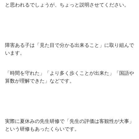
と思われるでしょうが、ちょっと説明させてください。
障害ある子は「見た目で分かる出来ること」に取り組んで
います。
「時間を守れた」「より多く歩くことが出来た」「国語や
算数が理解できた」などです。
実際に夏休みの先生研修で「先生の評価は客観性が大事」
という研修もあったくらいです。