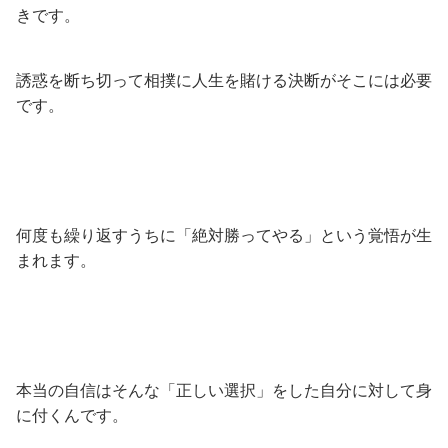
きです。
誘惑を断ち切って相撲に人生を賭ける決断がそこには必要
です。
何度も繰り返すうちに「絶対勝ってやる」という覚悟が生
まれます。
本当の自信はそんな「正しい選択」をした自分に対して身
に付くんです。