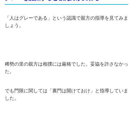
「人はグレーである」という認識で親方の指導を見てみま
しょう。
稀勢の里の親方は相撲には厳格でした。妥協を許さなかっ
た。
でも門限に関しては「裏門は開けておけ」と指導していま
した。