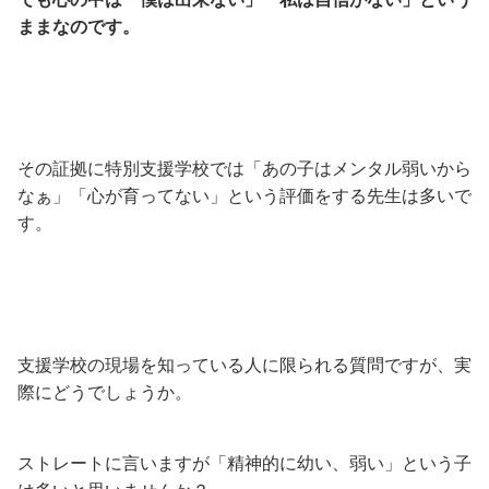
ままなのです。
その証拠に特別支援学校では「あの子はメンタル弱いから
なぁ」「心が育ってない」という評価をする先生は多いで
す。
支援学校の現場を知っている人に限られる質問ですが、実
際にどうでしょうか。
ストレートに言いますが「精神的に幼い、弱い」という子