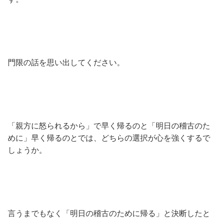
門限の話を思い出してください。
「親方に怒られるから」で早く帰るのと「明日の稽古のた
めに」早く帰るのとでは、どちらの選択が心を強くするで
しょうか。
言うまでもなく「明日の稽古のために帰る」と決断したと