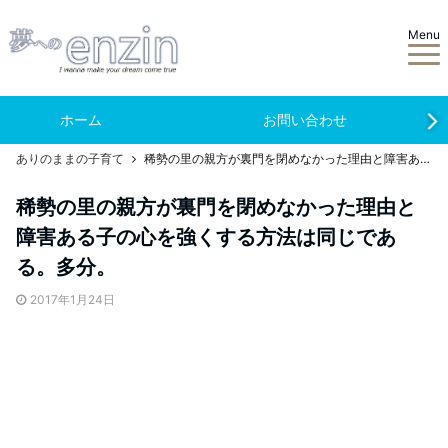
Menu
ホーム
お問い合わせ
ありのままの子育て
稀勢の里の親方が裏門を閉めなかった理由と障害ある子の心を強くする方法は同じである。多分。
稀勢の里の親方が裏門を閉めなかった理由と
障害ある子の心を強くする方法は同じであ
る。多分。
2017年1月24日