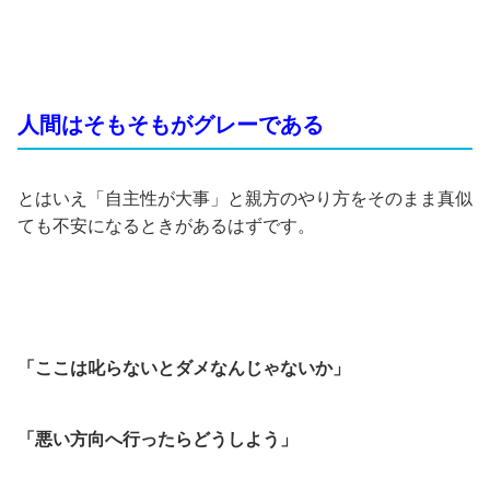
人間はそもそもがグレーである
とはいえ「自主性が大事」と親方のやり方をそのまま真似
ても不安になるときがあるはずです。
「ここは叱らないとダメなんじゃないか」
「悪い方向へ行ったらどうしよう」