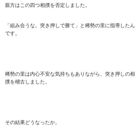
親方はこの四つ相撲を否定しました。
「組み合うな。突き押しで勝て」と稀勢の里に指導したん
です。
稀勢の里は内心不安な気持ちもありながら、突き押しの相
撲を稽古しました。
その結果どうなったか。