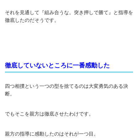
それを見通して『組み合うな。突き押しで勝て』と指導を
徹底したのだそうです。
徹底していないところに一番感動した
四つ相撲という一つの型を捨てるのは大変勇気のある決
断。
でもそこを親方は徹底させたわけです。
親方の指導に感動したのはそれが一つ目。