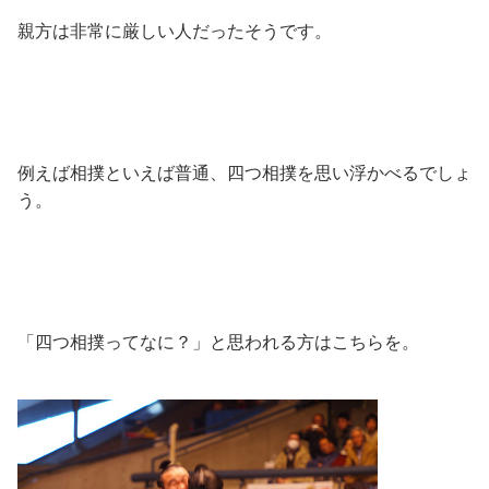
親方は非常に厳しい人だったそうです。
例えば相撲といえば普通、四つ相撲を思い浮かべるでしょ
う。
「四つ相撲ってなに？」と思われる方はこちらを。