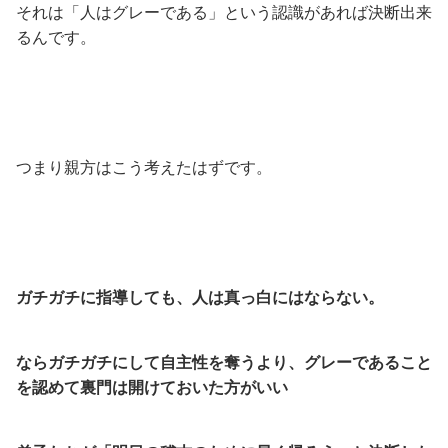
それは「人はグレーである」という認識があれば決断出来
るんです。
つまり親方はこう考えたはずです。
ガチガチに指導しても、人は真っ白にはならない。
ならガチガチにして自主性を奪うより、グレーであること
を認めて裏門は開けておいた方がいい