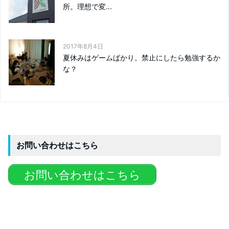
所。理想で変...
2017年8月4日
夏休みはゲームばかり。禁止にしたら勉強するか
な？
お問い合わせはこちら
お問い合わせはこちら