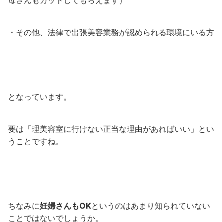
・その他、法律で出張美容業務が認められる環境にいる方
となっています。
要は「理美容室に行けない正当な理由があればいい」とい
うことですね。
ちなみに
妊婦さんもOK
というのはあまり知られていない
ことではないでしょうか。