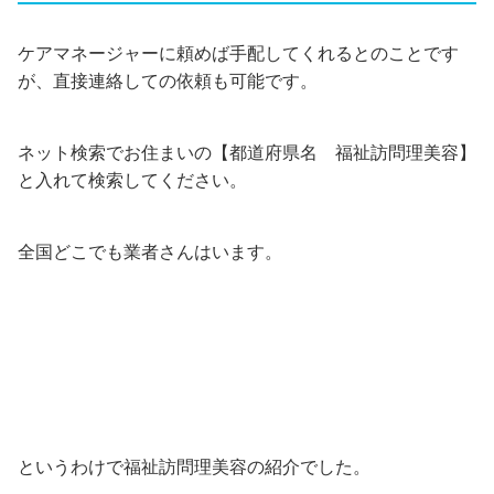
ケアマネージャーに頼めば手配してくれるとのことです
が、直接連絡しての依頼も可能です。
ネット検索でお住まいの【都道府県名 福祉訪問理美容】
と入れて検索してください。
全国どこでも業者さんはいます。
というわけで福祉訪問理美容の紹介でした。