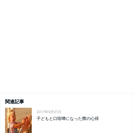
関連記事
2017年9月21日
子どもと口喧嘩になった際の心得