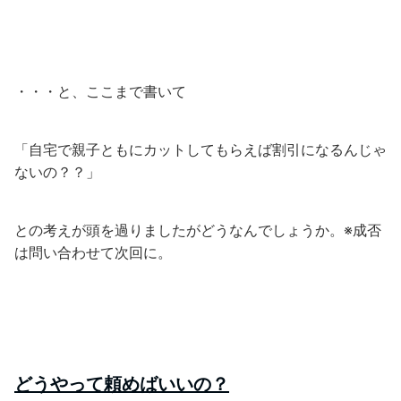
・・・と、ここまで書いて
「自宅で親子ともにカットしてもらえば割引になるんじゃ
ないの？？」
との考えが頭を過りましたがどうなんでしょうか。※成否
は問い合わせて次回に。
どうやって頼めばいいの？