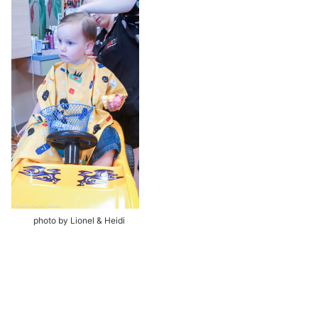
photo by Lionel & Heidi