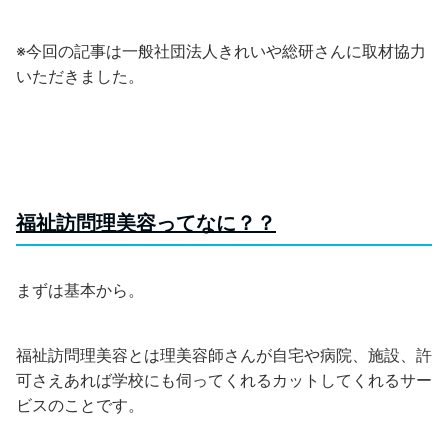
※今回の記事は一般社団法人きれいや総研さんに取材協力
いただきました。
福祉訪問理美容ってなに？？
まずは基本から。
福祉訪問理美容とは理美容師さんが自宅や病院、施設、許
可さえあれば学校にも伺ってくれるカットしてくれるサー
ビスのことです。