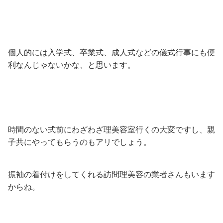
個人的には入学式、卒業式、成人式などの儀式行事にも便
利なんじゃないかな、と思います。
時間のない式前にわざわざ理美容室行くの大変ですし、親
子共にやってもらうのもアリでしょう。
振袖の着付けをしてくれる訪問理美容の業者さんもいます
からね。