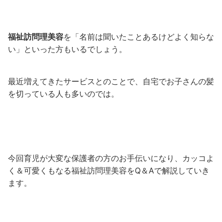
福祉訪問理美容
を「名前は聞いたことあるけどよく知らな
い」といった方もいるでしょう。
最近増えてきたサービスとのことで、自宅でお子さんの髪
を切っている人も多いのでは。
今回育児が大変な保護者の方のお手伝いになり、カッコよ
く＆可愛くもなる福祉訪問理美容をQ＆Aで解説していき
ます。