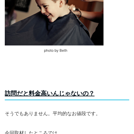
photo by Beth
訪問だと料金高いんじゃないの？
そうでもありません。平均的なお値段です。
今回取材したところでは