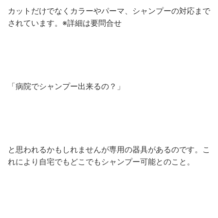
カットだけでなくカラーやパーマ、シャンプーの対応まで
されています。※詳細は要問合せ
「病院でシャンプー出来るの？」
と思われるかもしれませんが専用の器具があるのです。こ
れにより自宅でもどこでもシャンプー可能とのこと。