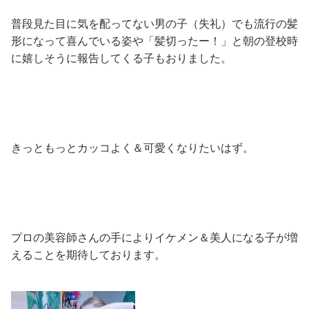
普段見た目に気を配ってない男の子（失礼）でも流行の髪
形になって喜んでいる姿や「髪切ったー！」と朝の登校時
に嬉しそうに報告してくる子もおりました。
きっともっとカッコよく＆可愛くなりたいはず。
プロの美容師さんの手によりイケメン＆美人になる子が増
えることを期待しております。