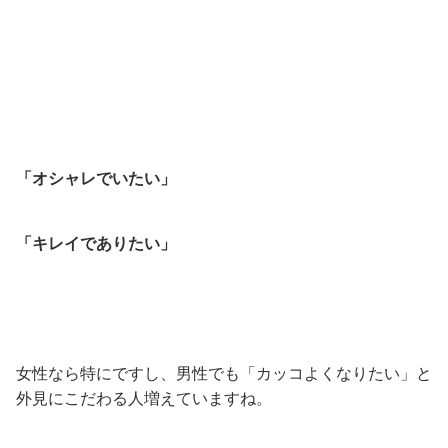
「オシャレでいたい」
「キレイでありたい」
女性なら特にですし、男性でも「カッコよくなりたい」と
外見にこだわる人増えていますね。