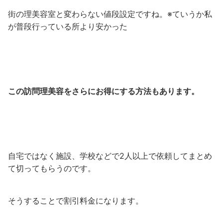
街の理美容室と変わらない値段設定ですね。※ていうか私
が普段行っている所より安かった
この訪問理美容をさらにお得にする方法もあります。
自宅ではなく施設、学校などで2人以上で依頼してまとめ
て切ってもらうのです。
そうすることで割引料金になります。