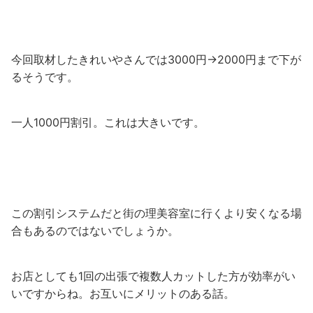
今回取材したきれいやさんでは3000円→2000円まで下が
るそうです。
一人1000円割引。これは大きいです。
この割引システムだと街の理美容室に行くより安くなる場
合もあるのではないでしょうか。
お店としても1回の出張で複数人カットした方が効率がい
いですからね。お互いにメリットのある話。