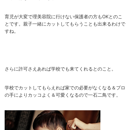
育児が大変で理美容院に行けない保護者の方もOKとのこ
とです。親子一緒にカットしてもらうことも出来るわけで
すね。
さらに許可さえあれば学校でも来てくれるとのこと。
学校でカットしてもらえれば家での必要がなくなる＆プロ
の手によりカッコよく＆可愛くなるので一石二鳥です。