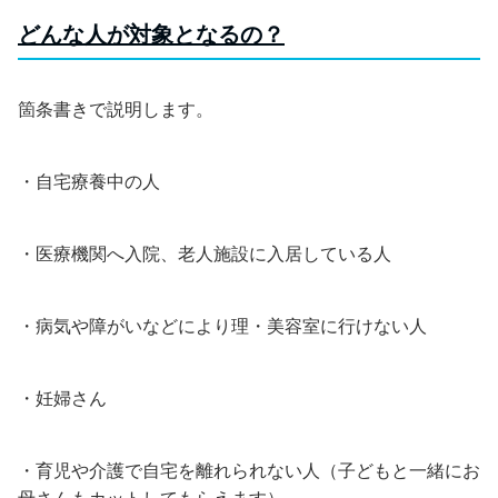
どんな人が対象となるの？
箇条書きで説明します。
・自宅療養中の人
・医療機関へ入院、老人施設に入居している人
・病気や障がいなどにより理・美容室に行けない人
・妊婦さん
・育児や介護で自宅を離れられない人（子どもと一緒にお
母さんもカットしてもらえます）