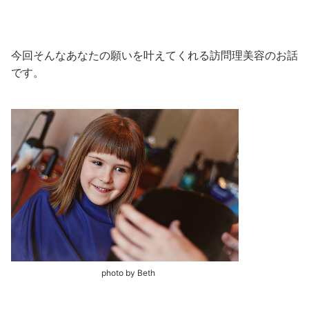
今回そんなあなたの願いを叶えてくれる訪問理美容のお話
です。
photo by Beth