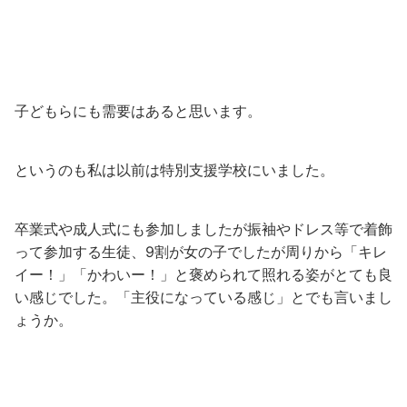
子どもらにも需要はあると思います。
というのも私は以前は特別支援学校にいました。
卒業式や成人式にも参加しましたが振袖やドレス等で着飾
って参加する生徒、9割が女の子でしたが周りから「キレ
イー！」「かわいー！」と褒められて照れる姿がとても良
い感じでした。「主役になっている感じ」とでも言いまし
ょうか。