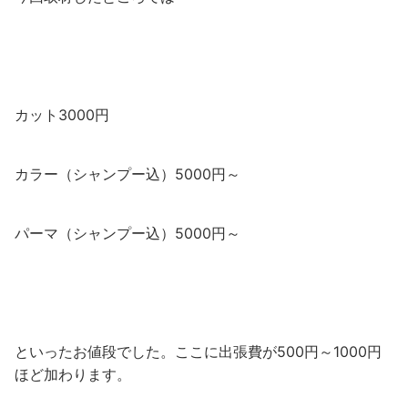
カット3000円
カラー（シャンプー込）5000円～
パーマ（シャンプー込）5000円～
といったお値段でした。ここに出張費が500円～1000円
ほど加わります。