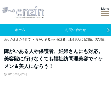
Menu
ホーム
お問い合わせ
ありのままの子育て
障がいある人や保護者、妊婦さんにも対応。美容院に行けなくても福祉訪問理美容でイケメン＆美人になろう！
障がいある人や保護者、妊婦さんにも対応。
美容院に行けなくても福祉訪問理美容でイケ
メン＆美人になろう！
2016年8月24日