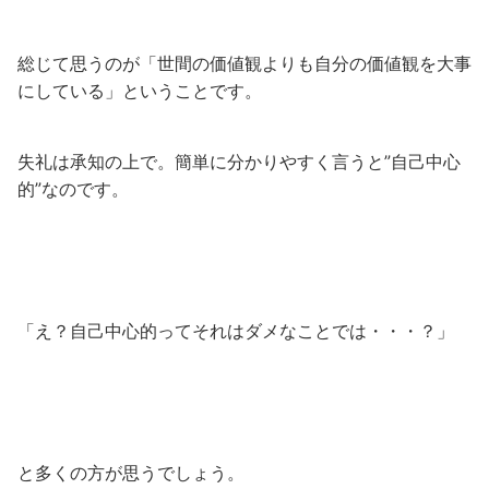
総じて思うのが「世間の価値観よりも自分の価値観を大事
にしている」ということです。
失礼は承知の上で。簡単に分かりやすく言うと”自己中心
的”なのです。
「え？自己中心的ってそれはダメなことでは・・・？」
と多くの方が思うでしょう。