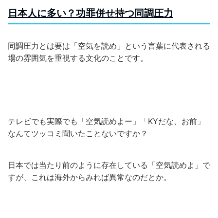
日本人に多い？功罪併せ持つ同調圧力
同調圧力とは要は「空気を読め」という言葉に代表される
場の雰囲気を重視する文化のことです。
テレビでも実際でも「空気読めよー」「KYだな、お前」
なんてツッコミ聞いたことないですか？
日本では当たり前のように存在している「空気読めよ」で
すが、これは海外からみれば異常なのだとか。