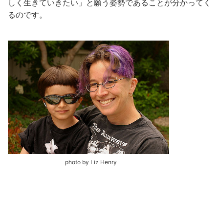
しく生きていきたい」と願う姿勢であることが分かってく
るのです。
photo by Liz Henry