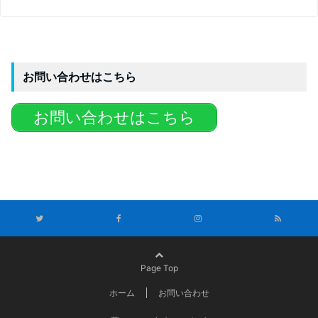
お問い合わせはこちら
お問い合わせはこちら
Page Top
ホーム
お問い合わせ