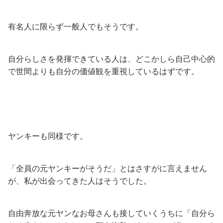
有名人に限らず一般人でもそうです。
自分らしさを発揮できている人は、どこかしら自己中心的
で世間よりも自分の価値観を重視しているはずです。
ヤンキーも同様です。
「全員の元ヤンキーがそうだ」とはさすがに言えません
が、私が出会ってきた人はそうでした。
自由奔放な元ヤンなお母さんも接していくうちに「自分ら