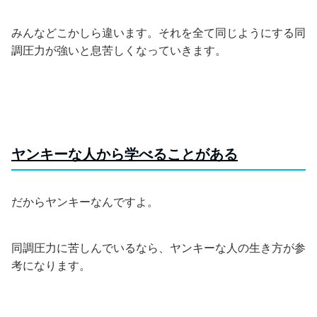
みんなどこかしら違います。それを全て同じようにする同
調圧力が強いと息苦しくなっていきます。
ヤンキーな人から学べることがある
だからヤンキーなんですよ。
同調圧力に苦しんでいるなら、ヤンキーな人の生き方が参
考になります。