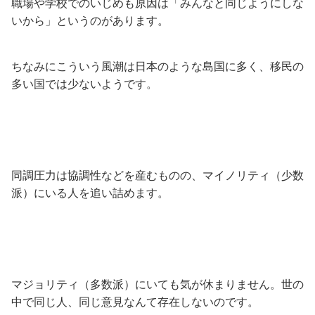
職場や学校でのいじめも原因は「みんなと同じようにしな
いから」というのがあります。
ちなみにこういう風潮は日本のような島国に多く、移民の
多い国では少ないようです。
同調圧力は協調性などを産むものの、マイノリティ（少数
派）にいる人を追い詰めます。
マジョリティ（多数派）にいても気が休まりません。世の
中で同じ人、同じ意見なんて存在しないのです。