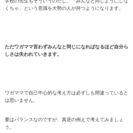
学校の先生もそういうのだし、「みんなと同じようにしな
くちゃ」という意識を大勢の人が持つようになります。
ただワガママ言わずみんなと同じになればなるほど自分ら
しさは失われていきます。
ワガママで自己中心的な考え方は必ずしも間違っていると
は思いません。
要はバランスなのですが、真逆の例えで考えてみましょ
う。