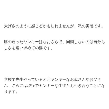
大げさのように感じるかもしれませんが、私の実感です。
筋の通ったヤンキーはなおさらで、同調しないのは自分ら
しさを追い求めての姿です。
学校で先生やっていると元ヤンキーなお母さんやお父さ
ん、さらには現役でヤンキーな生徒とも付き合うことにな
ります。