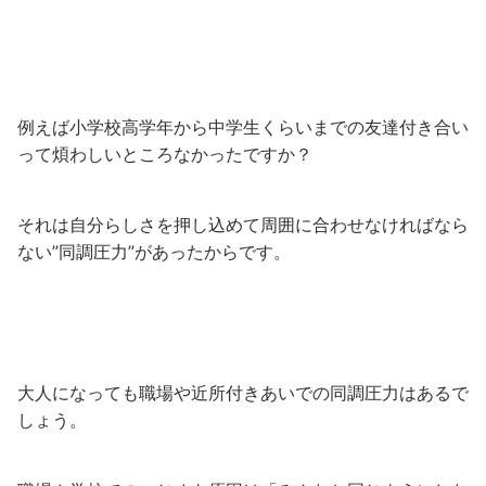
例えば小学校高学年から中学生くらいまでの友達付き合い
って煩わしいところなかったですか？
それは自分らしさを押し込めて周囲に合わせなければなら
ない”同調圧力”があったからです。
大人になっても職場や近所付きあいでの同調圧力はあるで
しょう。