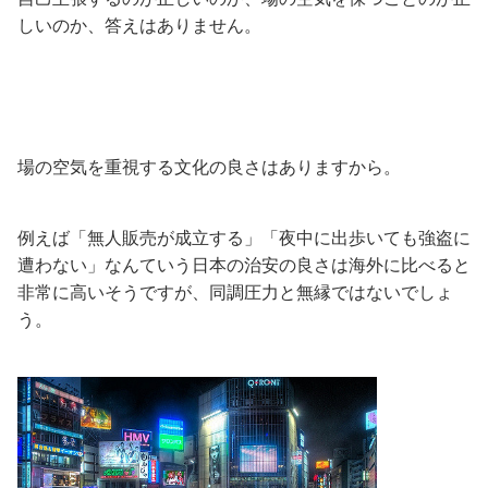
しいのか、答えはありません。
場の空気を重視する文化の良さはありますから。
例えば「無人販売が成立する」「夜中に出歩いても強盗に
遭わない」なんていう日本の治安の良さは海外に比べると
非常に高いそうですが、同調圧力と無縁ではないでしょ
う。