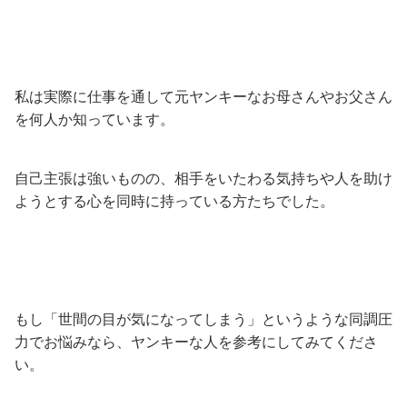
私は実際に仕事を通して元ヤンキーなお母さんやお父さん
を何人か知っています。
自己主張は強いものの、相手をいたわる気持ちや人を助け
ようとする心を同時に持っている方たちでした。
もし「世間の目が気になってしまう」というような同調圧
力でお悩みなら、ヤンキーな人を参考にしてみてくださ
い。