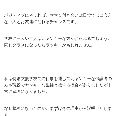
ポジティブに考えれば、ママ友付き合いは日常では出会え
ない人とお友達になれるチャンスです。
学校に一人や二人は元ヤンキーな方がおられるでしょう。
同じクラスになったらラッキーかもしれません。
私は特別支援学校での仕事を通して元ヤンキーな保護者の
方や現役でヤンキーな生徒と接する機会がありましたが非
常に勉強になりました。
なぜ勉強になったのか。まずはその理由から説明いたしま
す。