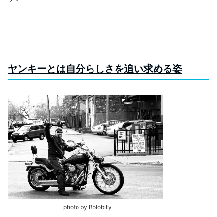
ヤンキーとは自分らしさを追い求める姿
photo by Bolobilly