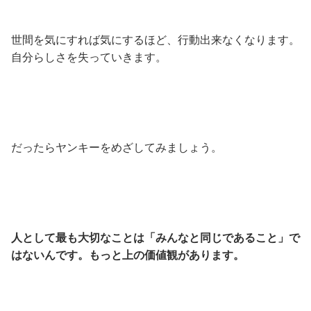
世間を気にすれば気にするほど、行動出来なくなります。
自分らしさを失っていきます。
だったらヤンキーをめざしてみましょう。
人として最も大切なことは「みんなと同じであること」で
はないんです。もっと上の価値観があります。