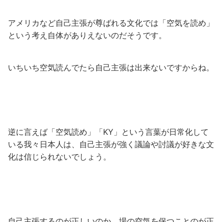
アメリカなど自己主張が尊ばれる文化では「空気を読め」
という考え自体がありえないのだそうです。
いちいち空気読んでたら自己主張は出来ないですからね。
逆に言えば「空気読め」「KY」という言葉が日常化して
いる我々日本人は、自己主張が強く議論や討議が好きな文
化は信じられないでしょう。
自己主張するのが正しいのか、場の空気を保つことのが正