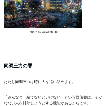
photo by Guwashi999
同調圧力の罪
ただし同調圧力は時に人を追い詰めます。
「みんなと一緒でないといけない」という価値観は、そぐ
わない人を排除しようとする機能があるからです。