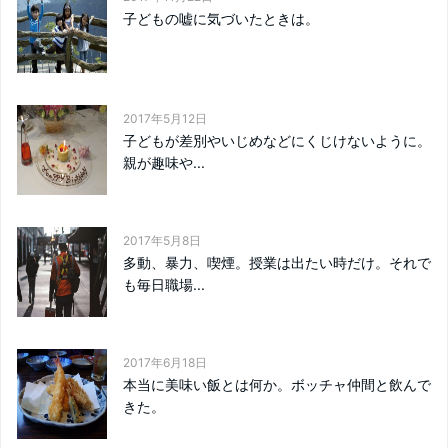
子どもの嘘に気づいたときは。
2017年5月12日
子どもが差別やいじめなどにくじけないように。
親が趣味や...
2017年5月8日
多動、暴力、喫煙。授業は出たい時だけ。それで
も毎日職場...
2017年6月18日
本当に美味い飯とは何か。ボッチャ仲間と飲んで
きた。