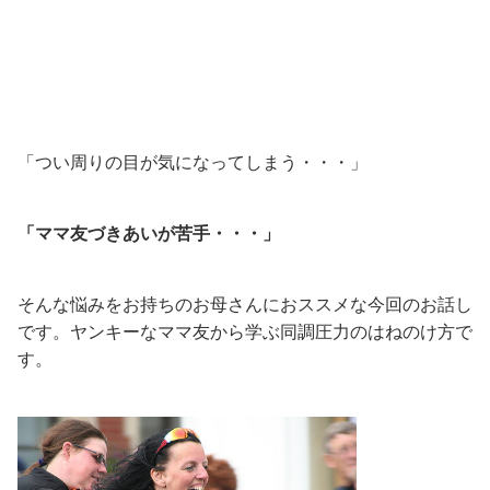
「つい周りの目が気になってしまう・・・」
「ママ友づきあいが苦手・・・」
そんな悩みをお持ちのお母さんにおススメな今回のお話し
です。ヤンキーなママ友から学ぶ同調圧力のはねのけ方で
す。