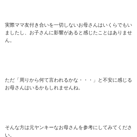
実際ママ友付き合いを一切しないお母さんはいくらでもい
ましたし、お子さんに影響があると感じたことはありませ
ん。
ただ「周りから何て言われるかな・・・」と不安に感じる
お母さんはいるかもしれませんね。
そんな方は元ヤンキーなお母さんを参考にしてみてくださ
い。