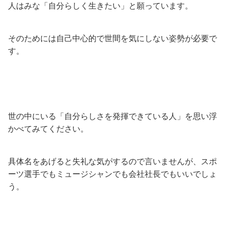
人はみな「自分らしく生きたい」と願っています。
そのためには自己中心的で世間を気にしない姿勢が必要で
す。
世の中にいる「自分らしさを発揮できている人」を思い浮
かべてみてください。
具体名をあげると失礼な気がするので言いませんが、スポ
ーツ選手でもミュージシャンでも会社社長でもいいでしょ
う。