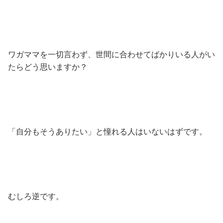
ワガママを一切言わず、世間に合わせてばかりいる人がい
たらどう思いますか？
「自分もそうありたい」と憧れる人はいないはずです。
むしろ逆です。