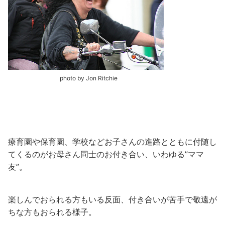
photo by Jon Ritchie
療育園や保育園、学校などお子さんの進路とともに付随し
てくるのがお母さん同士のお付き合い、いわゆる”ママ
友”。
楽しんでおられる方もいる反面、付き合いが苦手で敬遠が
ちな方もおられる様子。