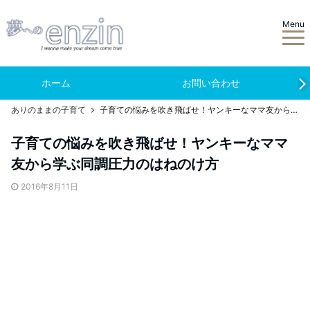
Menu
ホーム
お問い合わせ
ありのままの子育て
子育ての悩みを吹き飛ばせ！ヤンキーなママ友から学ぶ同調圧力のはねのけ方
子育ての悩みを吹き飛ばせ！ヤンキーなママ
友から学ぶ同調圧力のはねのけ方
2016年8月11日