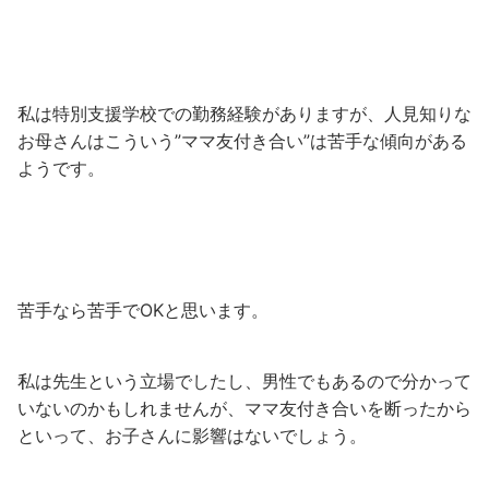
私は特別支援学校での勤務経験がありますが、人見知りな
お母さんはこういう”ママ友付き合い”は苦手な傾向がある
ようです。
苦手なら苦手でOKと思います。
私は先生という立場でしたし、男性でもあるので分かって
いないのかもしれませんが、ママ友付き合いを断ったから
といって、お子さんに影響はないでしょう。