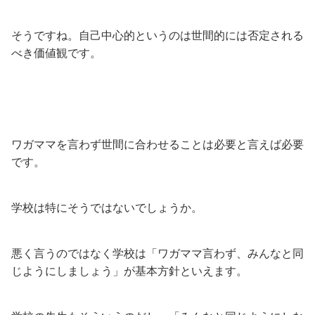
そうですね。自己中心的というのは世間的には否定される
べき価値観です。
ワガママを言わず世間に合わせることは必要と言えば必要
です。
学校は特にそうではないでしょうか。
悪く言うのではなく学校は「ワガママ言わず、みんなと同
じようにしましょう」が基本方針といえます。