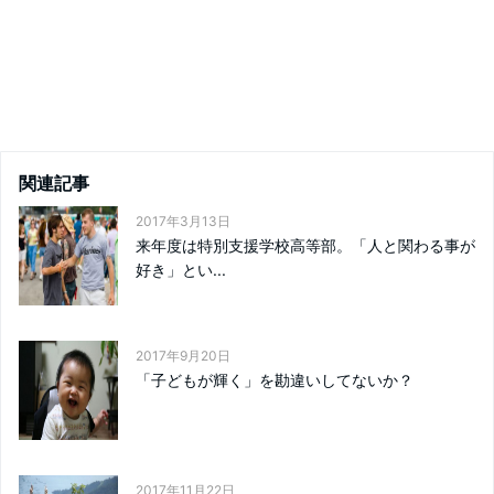
関連記事
2017年3月13日
来年度は特別支援学校高等部。「人と関わる事が
好き」とい...
2017年9月20日
「子どもが輝く」を勘違いしてないか？
2017年11月22日