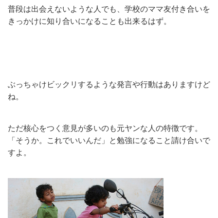
普段は出会えないような人でも、学校のママ友付き合いを
きっかけに知り合いになることも出来るはず。
ぶっちゃけビックリするような発言や行動はありますけど
ね。
ただ核心をつく意見が多いのも元ヤンな人の特徴です。
「そうか。これでいいんだ」と勉強になること請け合いで
すよ。