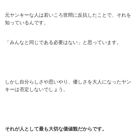
元ヤンキーな人は若いころ世間に反抗したことで、それを
知っているんです。
「みんなと同じである必要はない」と思っています。
しかし自分らしさや思いやり、優しさを大人になったヤン
キーは否定しないでしょう。
それが人として最も大切な価値観だからです。