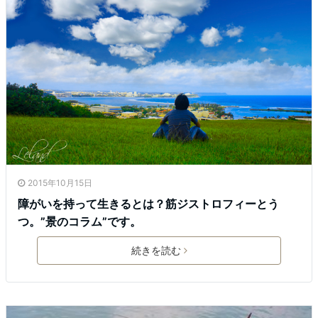
2015年10月15日
障がいを持って生きるとは？筋ジストロフィーとう
つ。”景のコラム”です。
続きを読む