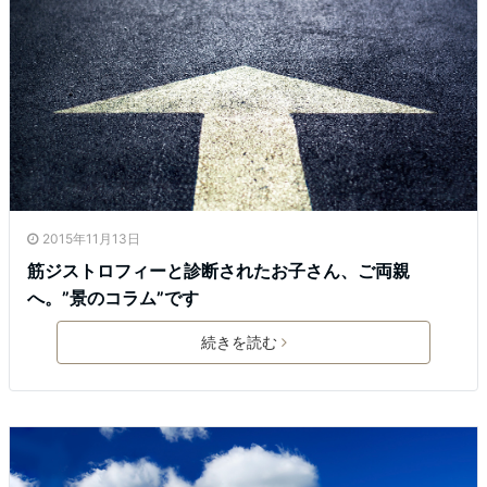
2015年11月13日
筋ジストロフィーと診断されたお子さん、ご両親
へ。”景のコラム”です
続きを読む