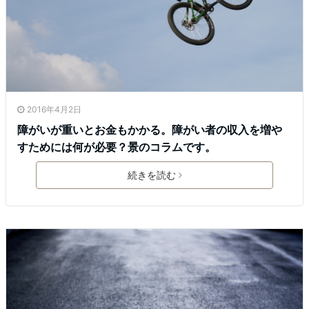
2016年4月2日
障がいが重いとお金もかかる。障がい者の収入を増や
すためには何が必要？景のコラムです。
続きを読む