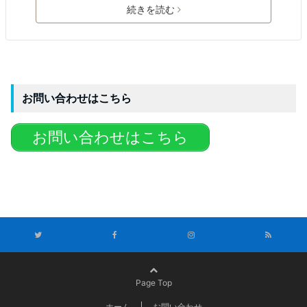
続きを読む
お問い合わせはこちら
お問い合わせはこちら
Page Top
ホーム
お問い合わせ