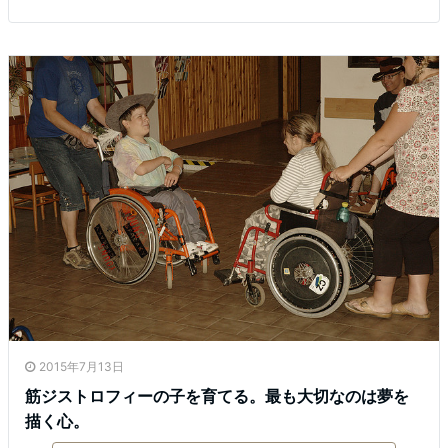
2015年7月13日
筋ジストロフィーの子を育てる。最も大切なのは夢を
描く心。