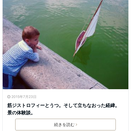
2015年7月23日
筋ジストロフィーとうつ。そして立ちなおった経緯。
景の体験談。
続きを読む