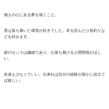
個人の心にある夢を描くこと。
景は落ち着いた環境が好きでした。本を読んだり魚釣りな
どを好みます。
彼のセンスは繊細であり、心落ち着ける人間関係がほし
い。
友達も少なくていい。出来れば自分の経験が誰かに役立て
ば嬉しい。