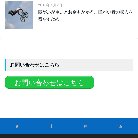
2016年4月2日
障がいが重いとお金もかかる。障がい者の収入を
増やすため...
お問い合わせはこちら
お問い合わせはこちら