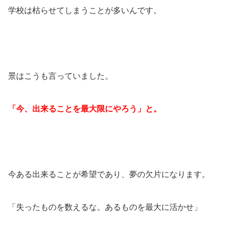
学校は枯らせてしまうことが多いんです。
景はこうも言っていました。
「今、出来ることを最大限にやろう」と。
今ある出来ることが希望であり、夢の欠片になります。
「失ったものを数えるな。あるものを最大に活かせ」