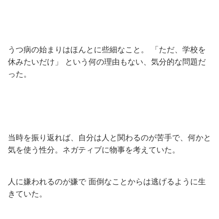
うつ病の始まりはほんとに些細なこと。 「ただ、学校を
休みたいだけ」 という何の理由もない、気分的な問題だ
った。
当時を振り返れば、自分は人と関わるのが苦手で、何かと
気を使う性分。ネガティブに物事を考えていた。
人に嫌われるのが嫌で 面倒なことからは逃げるように生
きていた。