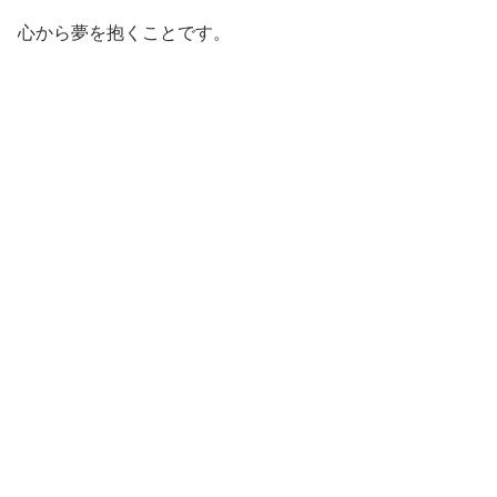
心から夢を抱くことです。