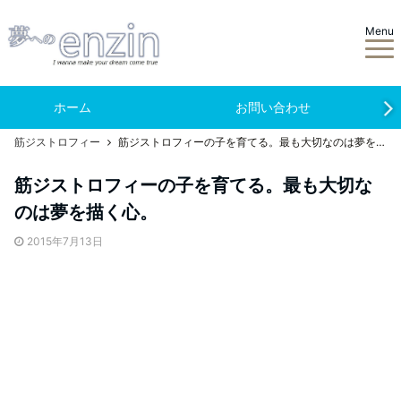
Menu
ホーム
お問い合わせ
筋ジストロフィー
筋ジストロフィーの子を育てる。最も大切なのは夢を描く心。
筋ジストロフィーの子を育てる。最も大切な
のは夢を描く心。
2015年7月13日