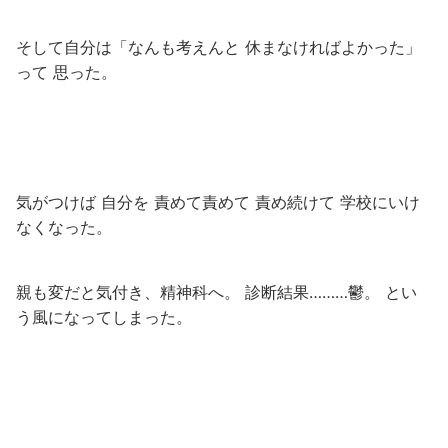
そして自分は「なんも考えんと 休まなければよかった」
って 思った。
気がつけば 自分を 責めて責めて 責め続けて 学校にいけ
なくなった。
親も変だと気付き、精神科へ。 診断結果………鬱。 とい
う風になってしまった。