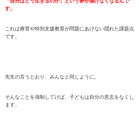
「自分はどう生きるのか」という夢が描けなくなるんで
す。
これは療育や特別支援教育が問題にあげない隠れた課題点
です。
先生の言うとおり、みんなと同じように。
そんなことを強制してけば、子どもは自分の意志をなくし
ます。