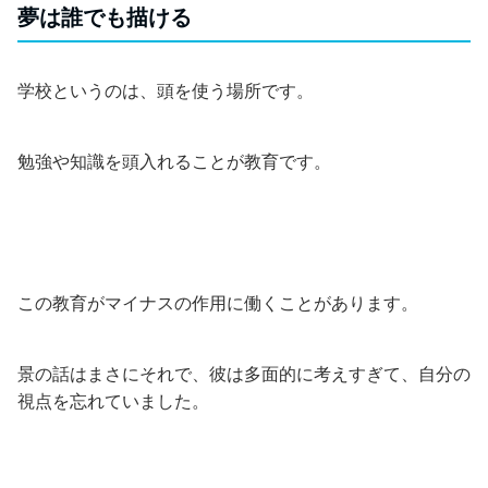
夢は誰でも描ける
学校というのは、頭を使う場所です。
勉強や知識を頭入れることが教育です。
この教育がマイナスの作用に働くことがあります。
景の話はまさにそれで、彼は多面的に考えすぎて、自分の
視点を忘れていました。