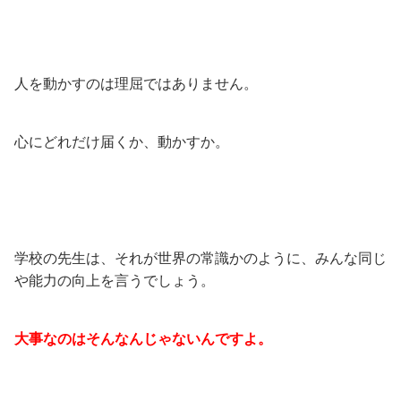
人を動かすのは理屈ではありません。
心にどれだけ届くか、動かすか。
学校の先生は、それが世界の常識かのように、みんな同じ
や能力の向上を言うでしょう。
大事なのはそんなんじゃないんですよ。