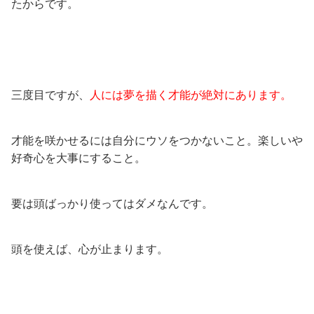
たからです。
三度目ですが、
人には夢を描く才能が絶対にあります。
才能を咲かせるには自分にウソをつかないこと。楽しいや
好奇心を大事にすること。
要は頭ばっかり使ってはダメなんです。
頭を使えば、心が止まります。