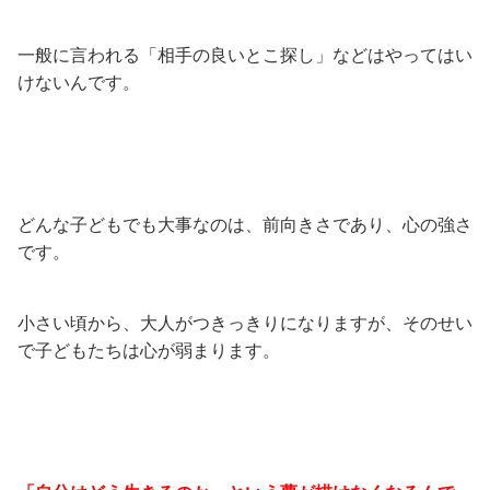
一般に言われる「相手の良いとこ探し」などはやってはい
けないんです。
どんな子どもでも大事なのは、前向きさであり、心の強さ
です。
小さい頃から、大人がつきっきりになりますが、そのせい
で子どもたちは心が弱まります。