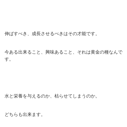
伸ばすべき、成長させるべきはその才能です。
今ある出来ること、興味あること、それは黄金の種なんで
す。
水と栄養を与えるのか、枯らせてしまうのか。
どちらも出来ます。