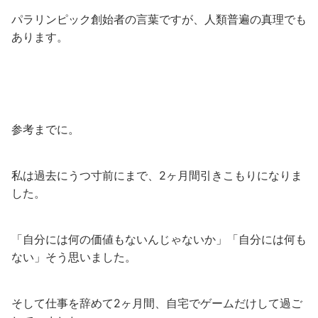
パラリンピック創始者の言葉ですが、人類普遍の真理でも
あります。
参考までに。
私は過去にうつ寸前にまで、2ヶ月間引きこもりになりま
した。
「自分には何の価値もないんじゃないか」「自分には何も
ない」そう思いました。
そして仕事を辞めて2ヶ月間、自宅でゲームだけして過ご