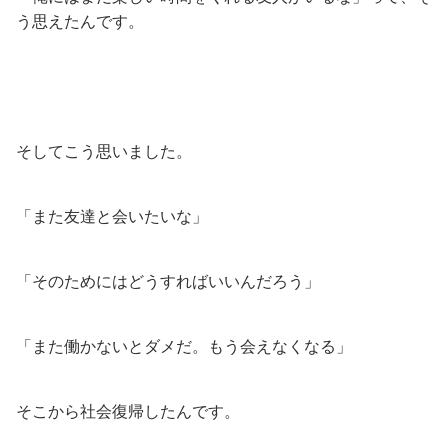
う思えたんです。
そしてこう思いました。
「また友達と会いたいな」
「そのためにはどうすればいいんだろう」
「また働かないとダメだ。もう会えなくなる」
そこから社会復帰したんです。