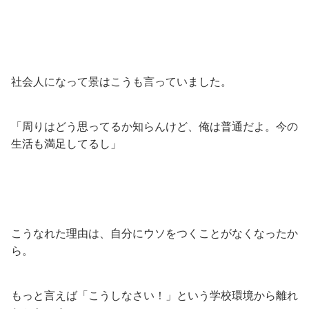
社会人になって景はこうも言っていました。
「周りはどう思ってるか知らんけど、俺は普通だよ。今の
生活も満足してるし」
こうなれた理由は、自分にウソをつくことがなくなったか
ら。
もっと言えば「こうしなさい！」という学校環境から離れ