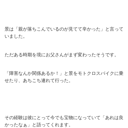
景は「親が落ちこんでいるのが見てて辛かった」と言って
いました。
ただある時期を境にお父さんがまず変わったそうです。
「障害なんか関係あるか！」と景をモトクロスバイクに乗
せたり、あちこち連れて行った。
その経験は彼にとって今でも宝物になっていて「あれは良
かったなぁ」と語ってくれます。