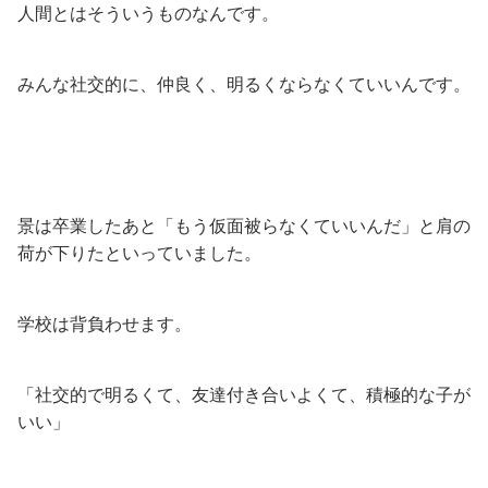
人間とはそういうものなんです。
みんな社交的に、仲良く、明るくならなくていいんです。
景は卒業したあと「もう仮面被らなくていいんだ」と肩の
荷が下りたといっていました。
学校は背負わせます。
「社交的で明るくて、友達付き合いよくて、積極的な子が
いい」