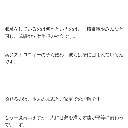
邪魔をしているのは何かというのは、一般常識やみんなと
同じ、成績や学歴重視の社会です。
筋ジストロフィーの子ら始め、彼らは壁に囲まれているん
です。
壊せるのは、本人の意志とご家庭での理解です。
もう一度言いますが、人には夢を描く才能が平等に備わっ
ています。