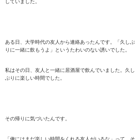
していました。
ある日、大学時代の友人から連絡あったんです。「久しぶ
りに一緒に飲もうよ」というたわいのない誘いでした。
私はその日、友人と一緒に居酒屋で飲んでいました。久し
ぶりに楽しい時間でした。
その帰りに気づいたんです。
「俺にはまだ楽しい時間をくれる友人がいるな」って、そ