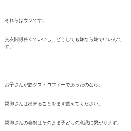
それらはウソです。
交友関係狭くていいし、どうしても嫌なら嫌でいいんで
す。
お子さんが筋ジストロフィーであったのなら。
親御さんは出来ることをまず数えてください。
親御さんの姿勢はそのまま子どもの意識に繋がります。