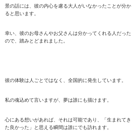
景の話には、彼の内心を慮る大人がいなかったことが分か
ると思います。
幸い、彼のお母さんやお父さんは分かってくれる人だった
ので、踏みとどまれました。
彼の体験は人ごとではなく、全国的に発生しています。
私の魂込めて言いますが、夢は誰にも描けます。
心にある想いがあれば、それは可能であり、「生まれてき
た良かった」と思える瞬間は誰にでも訪れます。