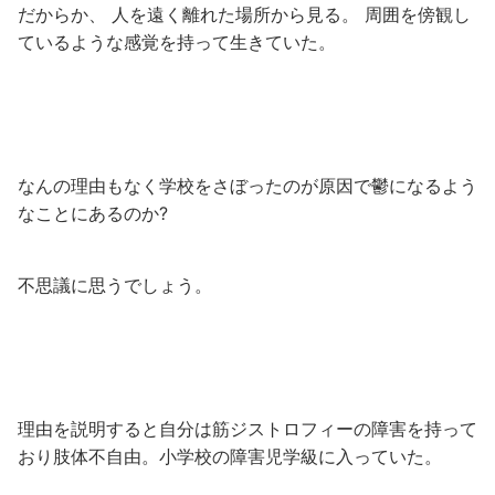
だからか、 人を遠く離れた場所から見る。 周囲を傍観し
ているような感覚を持って生きていた。
なんの理由もなく学校をさぼったのが原因で鬱になるよう
なことにあるのか?
不思議に思うでしょう。
理由を説明すると自分は筋ジストロフィーの障害を持って
おり肢体不自由。小学校の障害児学級に入っていた。