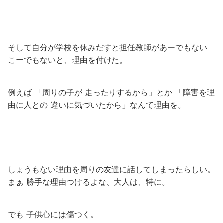
そして自分が学校を休みだすと担任教師があーでもない
こーでもないと、理由を付けた。
例えば 「周りの子が 走ったりするから」とか 「障害を理
由に人との 違いに気づいたから」なんて理由を。
しょうもない理由を周りの友達に話してしまったらしい。
まぁ 勝手な理由つけるよな、大人は、特に。
でも 子供心には傷つく。