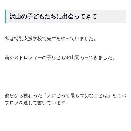
沢山の子どもたちに出会ってきて
私は特別支援学校で先生をやっていました。
筋ジストロフィーの子らとも沢山関わってきました。
彼らから教わった「人にとって最も大切なことは」をこの
ブログを通して書いています。