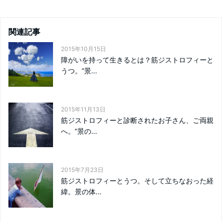
関連記事
2015年10月15日
障がいを持って生きるとは？筋ジストロフィーと
うつ。”景...
2015年11月13日
筋ジストロフィーと診断されたお子さん、ご両親
へ。”景の...
2015年7月23日
筋ジストロフィーとうつ。そして立ちなおった経
緯。景の体...