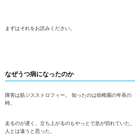
まずはそれをお読みください。
なぜうつ病になったのか
障害は筋ジスストロフィー。 知ったのは幼稚園の年長の
時。
走るのが遅く、立ち上がるのもやっとで息が切れていた。
人とは違うと思った。