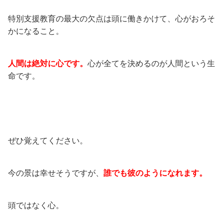
特別支援教育の最大の欠点は頭に働きかけて、心がおろそ
かになること。
人間は絶対に心です。
心が全てを決めるのが人間という生
命です。
ぜひ覚えてください。
今の景は幸せそうですが、
誰でも彼のようになれます。
頭ではなく心。