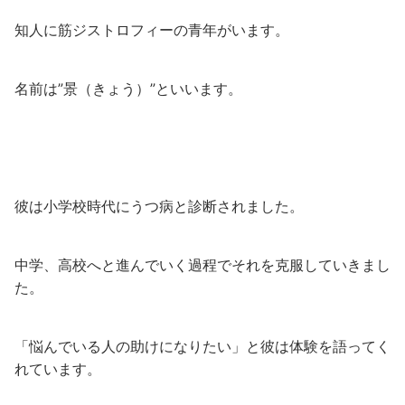
知人に筋ジストロフィーの青年がいます。
名前は”景（きょう）”といいます。
彼は小学校時代にうつ病と診断されました。
中学、高校へと進んでいく過程でそれを克服していきまし
た。
「悩んでいる人の助けになりたい」と彼は体験を語ってく
れています。