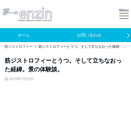
Menu
ホーム
お問い合わせ
筋ジストロフィー
筋ジストロフィーとうつ。そして立ちなおった経緯。景の体験談。
筋ジストロフィーとうつ。そして立ちなおっ
た経緯。景の体験談。
2015年7月23日