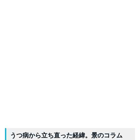
うつ病から立ち直った経緯。景のコラム