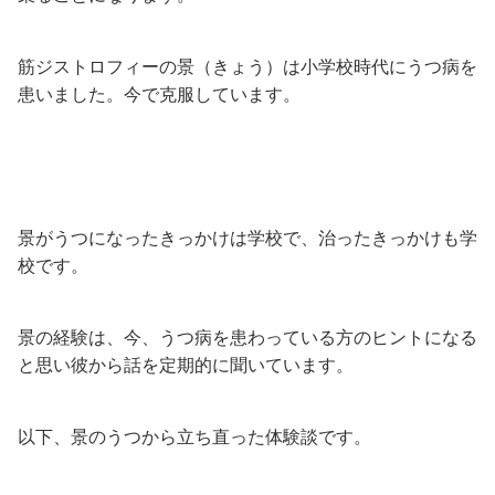
筋ジストロフィーの景（きょう）は小学校時代にうつ病を
患いました。今で克服しています。
景がうつになったきっかけは学校で、治ったきっかけも学
校です。
景の経験は、今、うつ病を患わっている方のヒントになる
と思い彼から話を定期的に聞いています。
以下、景のうつから立ち直った体験談です。