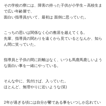
その学校の寮には、障害の持った子供が小学生～高校生ま
で広い年齢層で、
面白い指導員がいて、最初は 面倒に思っていた。
こっちの思いは関係なく心の敷居を越えてくる。
先輩、指導員の関わりを遠くから見ているとなんか、知ら
ん間に笑っていた。
指導員と子供の間に距離はなく、いつも馬鹿馬鹿しいよう
な面白い事を一緒にやっている。
そんな中に、気付けば、入っていた。
ほとんど、無理やりに近いような(笑)
2年が過ぎる頃には自分が鬱である事をいつしか忘れてい