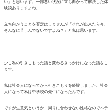
い」と思います。一部悪い状況に立ち向かって解決した体
験談ありますよね。
立ち向かうことを否定はしませんが「それが出来たら今、
そんなに苦しんでないですよね？」と私は思います。
少し私の引きこもった話と変わるきっかけになった話をし
ます。
私は社会人になってから引きこもりを経験しました。社会
人になって私は中学校の先生になったんです。
ですが生意気というか、周りに合わせない性格なのでベテ