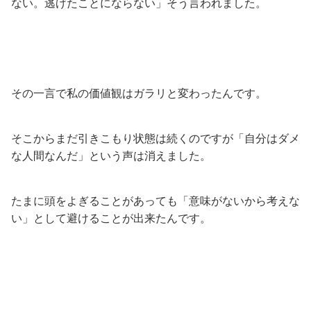
ない。逃げたことにならない」そう言われました。
その一言で私の価値観はガラリと変わったんです。
そこからまだ引きこもり状態は続くのですが「自分はダメ
な人間なんだ」という声は消えました。
たまに頭をよぎることがあっても「意味がないから考えな
い」として避けることが出来たんです。