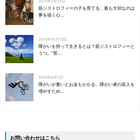
2015年7月13日
筋ジストロフィーの子を育てる。最も大切なのは
夢を描く心...
2015年10月15日
障がいを持って生きるとは？筋ジストロフィーと
うつ。”景...
2016年4月2日
障がいが重いとお金もかかる。障がい者の収入を
増やすため...
お問い合わせはこちら