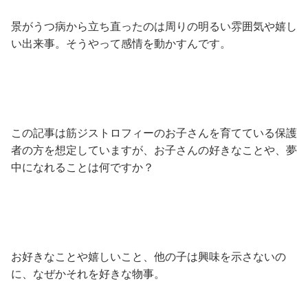
景がうつ病から立ち直ったのは周りの明るい雰囲気や嬉し
い出来事。そうやって感情を動かすんです。
この記事は筋ジストロフィーのお子さんを育てている保護
者の方を想定していますが、お子さんの好きなことや、夢
中になれることは何ですか？
お好きなことや嬉しいこと、他の子は興味を示さないの
に、なぜかそれを好きな物事。