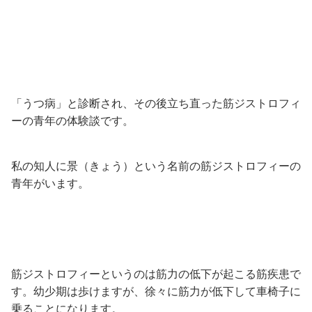
「うつ病」と診断され、その後立ち直った筋ジストロフィ
ーの青年の体験談です。
私の知人に景（きょう）という名前の筋ジストロフィーの
青年がいます。
筋ジストロフィーというのは筋力の低下が起こる筋疾患で
す。幼少期は歩けますが、徐々に筋力が低下して車椅子に
乗ることになります。