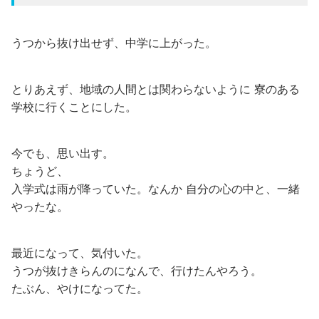
うつから抜け出せず、中学に上がった。
とりあえず、地域の人間とは関わらないように 寮のある
学校に行くことにした。
今でも、思い出す。
ちょうど、
入学式は雨が降っていた。なんか 自分の心の中と、一緒
やったな。
最近になって、気付いた。
うつが抜けきらんのになんで、行けたんやろう。
たぶん、やけになってた。