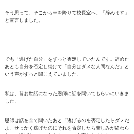
そう思って、そこから車を降りて校長室へ。「辞めます」
と宣言しました。
でも「逃げた自分」をずっと否定していたんです。辞めた
あとも自分を否定し続けて「自分はダメな人間なんだ」と
いう声がずっと聞こえていました。
私は、昔お世話になった恩師に話を聞いてもらいにいきま
した。
恩師は話を全て聞いたあと「逃げるのを否定したらダメだ
よ。せっかく逃げたのにそれを否定したら苦しみが終わら