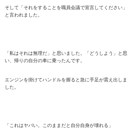
そして「それをすることを職員会議で宣言してください」
と言われました。
「私はそれは無理だ」と思いました。「どうしよう」と思
い、帰りの自分の車に乗ったんです。
エンジンを掛けてハンドルを握ると急に手足が震え出しま
した。
「これはヤバい。このままだと自分自身が壊れる」