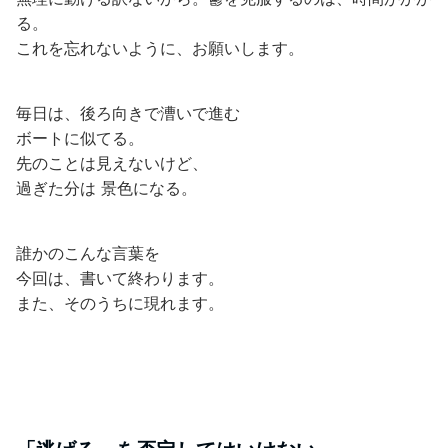
る。
これを忘れないように、お願いします。
毎日は、後ろ向きで漕いで進む
ボートに似てる。
先のことは見えないけど、
過ぎた分は 景色になる。
誰かのこんな言葉を
今回は、書いて終わります。
また、そのうちに現れます。