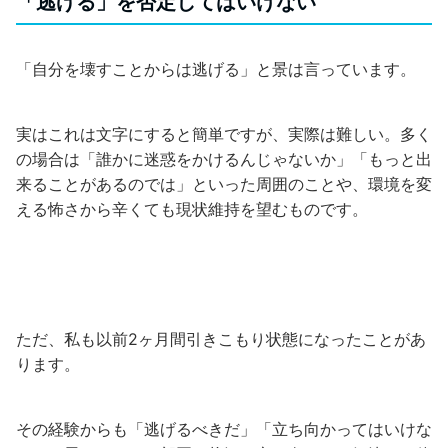
「逃げる」を否定してはいけない
「自分を壊すことからは逃げる」と景は言っています。
実はこれは文字にすると簡単ですが、実際は難しい。多く
の場合は「誰かに迷惑をかけるんじゃないか」「もっと出
来ることがあるのでは」といった周囲のことや、環境を変
える怖さから辛くても現状維持を望むものです。
ただ、私も以前2ヶ月間引きこもり状態になったことがあ
ります。
その経験からも「逃げるべきだ」「立ち向かってはいけな