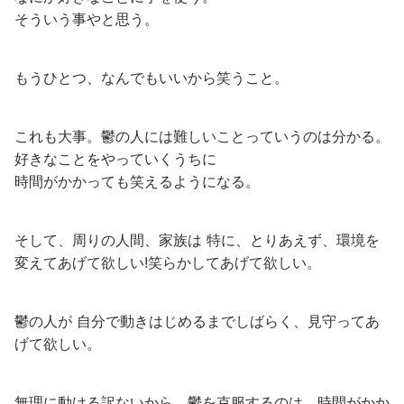
そういう事やと思う。
もうひとつ、なんでもいいから笑うこと。
これも大事。鬱の人には難しいことっていうのは分かる。
好きなことをやっていくうちに
時間がかかっても笑えるようになる。
そして、周りの人間、家族は 特に、とりあえず、環境を
変えてあげて欲しい!笑らかしてあげて欲しい。
鬱の人が 自分で動きはじめるまでしばらく、見守ってあ
げて欲しい。
無理に動ける訳ないから。鬱を克服するのは、時間がかか