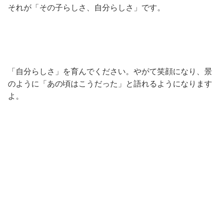
それが「その子らしさ、自分らしさ」です。
「自分らしさ」を育んでください。やがて笑顔になり、景
のように「あの頃はこうだった」と語れるようになります
よ。