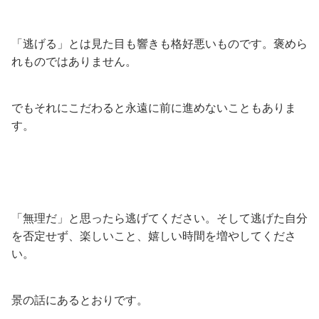
「逃げる」とは見た目も響きも格好悪いものです。褒めら
れものではありません。
でもそれにこだわると永遠に前に進めないこともありま
す。
「無理だ」と思ったら逃げてください。そして逃げた自分
を否定せず、楽しいこと、嬉しい時間を増やしてくださ
い。
景の話にあるとおりです。