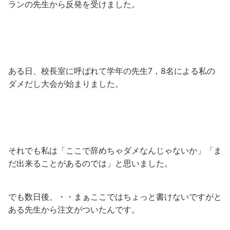
ランの先生から反発を受けました。
ある日、校長室に呼ばれて学年の先生7，8名による私の
ダメだし大会が始まりました。
それでも私は「ここで辞めちゃダメなんじゃないか」「ま
だ出来ることがあるのでは」と思いました。
でも数日後、・・まぁここではちょっと書けないですがと
ある先生から注文がついたんです。