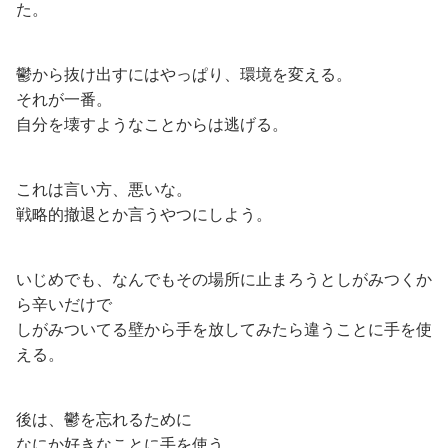
た。
鬱から抜け出すにはやっぱり、環境を変える。
それが一番。
自分を壊すようなことからは逃げる。
これは言い方、悪いな。
戦略的撤退とか言うやつにしよう。
いじめでも、なんでもその場所に止まろうとしがみつくか
ら辛いだけで
しがみついてる壁から手を放してみたら違うことに手を使
える。
後は、鬱を忘れるために
なにか好きなことに手を使う。