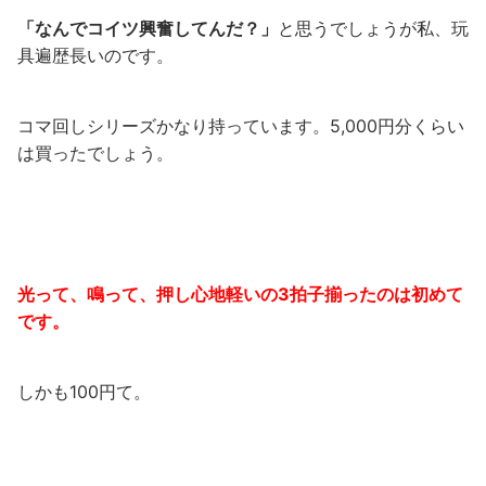
「なんでコイツ興奮してんだ？」
と思うでしょうが私、玩
具遍歴長いのです。
コマ回しシリーズかなり持っています。5,000円分くらい
は買ったでしょう。
光って、鳴って、押し心地軽いの3拍子揃ったのは初めて
です。
しかも100円て。