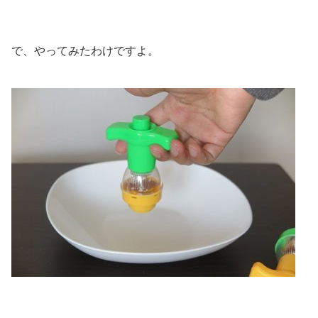
で、やってみたわけですよ。