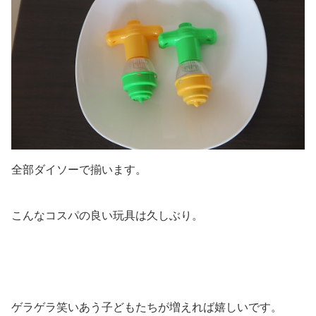
全部ダイソーで揃います。
こんなコスパの良い玩具は久しぶり。
ゲラゲラ笑いあう子どもたちが増えれば嬉しいです。