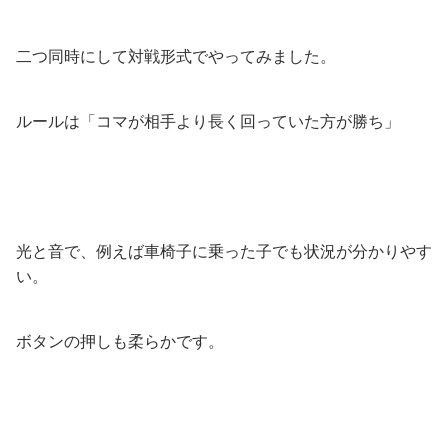
二つ同時にして対戦形式でやってみました。
ルールは「コマが相手より長く回っていた方が勝ち」
光と音で、例えば車椅子に乗った子でも状況が分かりやす
い。
ボタンの押しも柔らかです。