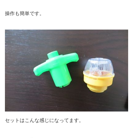
操作も簡単です。
セットはこんな感じになってます。