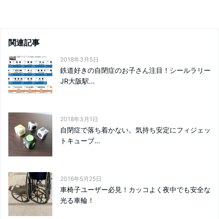
関連記事
2018年3月5日
鉄道好きの自閉症のお子さん注目！シールラリー
JR大阪駅...
2018年3月1日
自閉症で落ち着かない。気持ち安定にフィジェッ
トキューブ...
2016年5月25日
車椅子ユーザー必見！カッコよく夜中でも安全な
光る車輪！