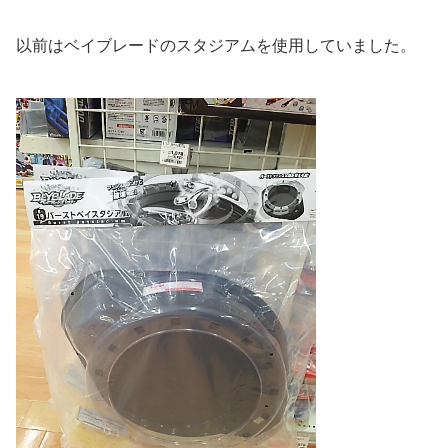
以前はベイブレードのスタジアムを使用していました。