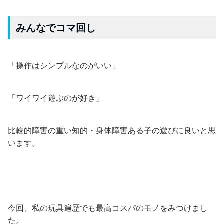
みんなでコマ回し
「操作はシンプルなのがいい」
「ワイワイ遊ぶのが好き」
比較的障害の重い知的・身体障害ある子の遊びに良いと思
います。
今回、私の玩具遍歴でも最高コスパのモノをみつけまし
た。