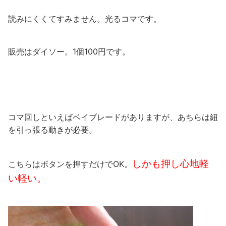
読みにくくてすみません。光るコマです。
販売はダイソー。1個100円です。
コマ回しといえばベイブレードがありますが、あちらは紐
を引っ張る動きが必要。
しかも押し心地軽
こちらはボタンを押すだけでOK。
い軽い。