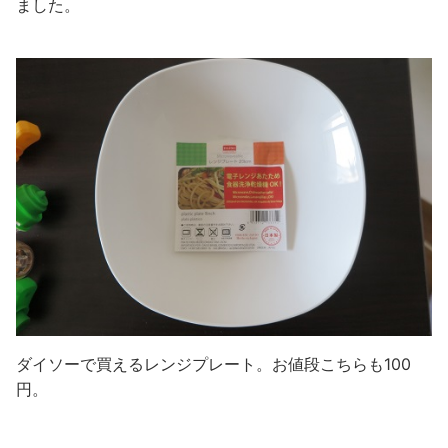
ました。
ダイソーで買えるレンジプレート。お値段こちらも100
円。