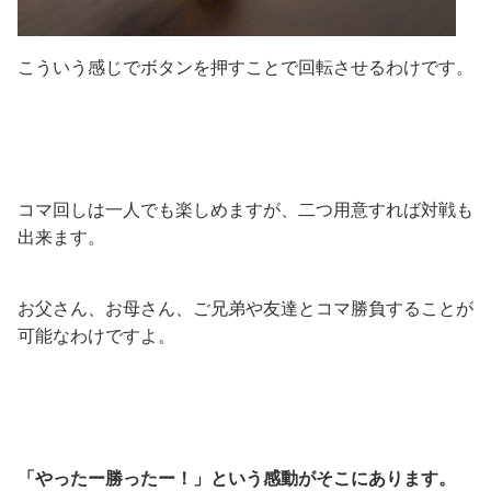
こういう感じでボタンを押すことで回転させるわけです。
コマ回しは一人でも楽しめますが、二つ用意すれば対戦も
出来ます。
お父さん、お母さん、ご兄弟や友達とコマ勝負することが
可能なわけですよ。
「やったー勝ったー！」という感動がそこにあります。