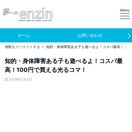
Menu
ホーム
お問い合わせ
感動をクリエイトする
知的・身体障害ある子も遊べるよ！コスパ最高！100円で買える光るコマ！
知的・身体障害ある子も遊べるよ！コスパ最
高！100円で買える光るコマ！
2018年3月5日