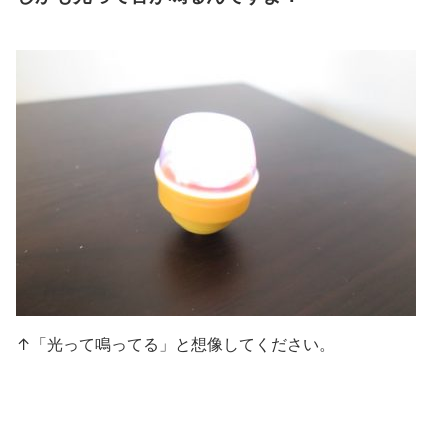
↑「光って鳴ってる」と想像してください。