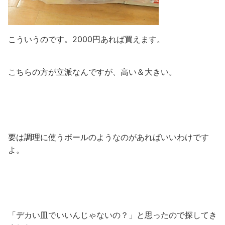
こういうのです。2000円あれば買えます。
こちらの方が立派なんですが、高い＆大きい。
要は調理に使うボールのようなのがあればいいわけです
よ。
「デカい皿でいいんじゃないの？」と思ったので探してき