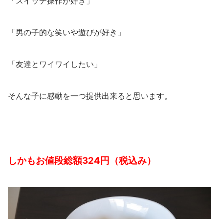
「スイッチ操作が好き」
「男の子的な笑いや遊びが好き」
「友達とワイワイしたい」
そんな子に感動を一つ提供出来ると思います。
しかもお値段総額324円（税込み）