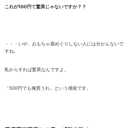
これが100円て驚異じゃないですか？？
・・・いや、おもちゃ屋めぐりしない人には分かんないで
すね。
私からすれば驚異なんですよ。
「500円でも俺買うわ」という感覚です。