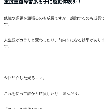
重度重複障害ある子に感動体験を！
勉強や課題を頑張るのも成長ですが、感動するのも成長で
す。
人生観がガラリと変わったり、前向きになる効果がありま
す。
今回紹介した光るコマ。
これを使って誰かと勝負したり、遊んだり。