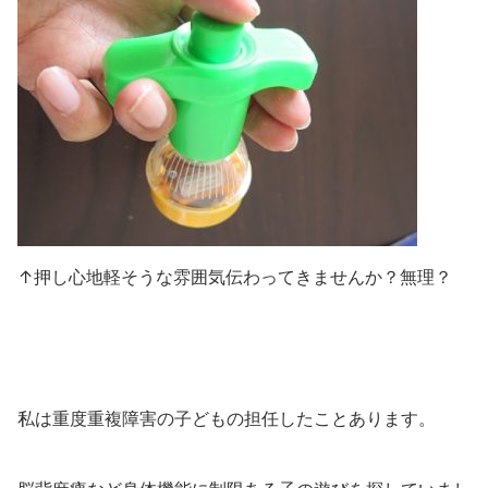
↑押し心地軽そうな雰囲気伝わってきませんか？無理？
私は重度重複障害の子どもの担任したことあります。