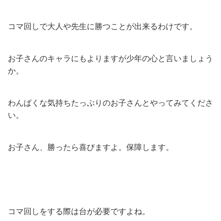
コマ回しで大人や先生に勝つことが出来るわけです。
お子さんのキャラにもよりますが少年の心と言いましょう
か。
わんぱくな気持ちたっぷりのお子さんとやってみてくださ
い。
お子さん、勝ったら喜びますよ。保障します。
コマ回しをする際は台が必要ですよね。