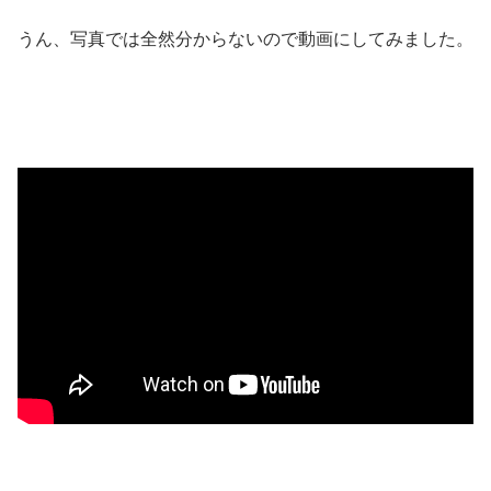
うん、写真では全然分からないので動画にしてみました。