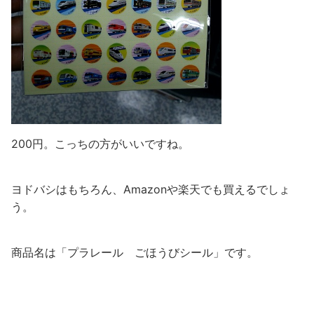
200円。こっちの方がいいですね。
ヨドバシはもちろん、Amazonや楽天でも買えるでしょ
う。
商品名は「プラレール ごほうびシール」です。