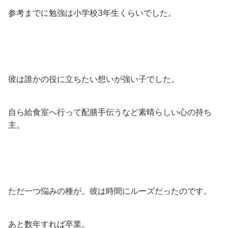
参考までに勉強は小学校3年生くらいでした。
彼は誰かの役に立ちたい想いが強い子でした。
自ら給食室へ行って配膳手伝うなど素晴らしい心の持ち
主。
ただ一つ悩みの種が。彼は時間にルーズだったのです。
あと数年すれば卒業。