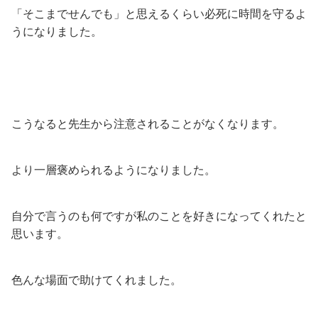
「そこまでせんでも」と思えるくらい必死に時間を守るよ
うになりました。
こうなると先生から注意されることがなくなります。
より一層褒められるようになりました。
自分で言うのも何ですが私のことを好きになってくれたと
思います。
色んな場面で助けてくれました。