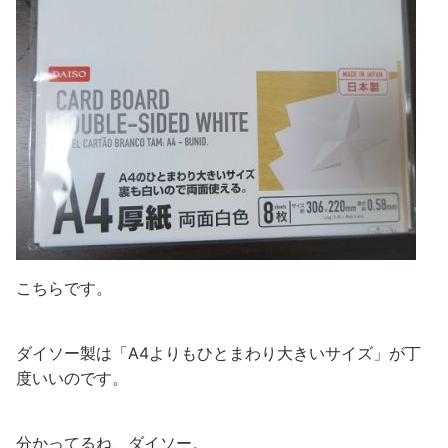
こちらです。
ダイソー製は「A4よりもひとまわり大きいサイズ」が丁
度いいのです。
分かってるね、ダイソー。