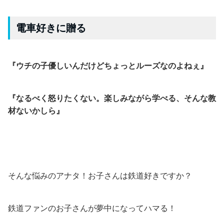
電車好きに贈る
『ウチの子優しいんだけどちょっとルーズなのよねぇ』
『なるべく怒りたくない。楽しみながら学べる、そんな教
材ないかしら』
そんな悩みのアナタ！お子さんは鉄道好きですか？
鉄道ファンのお子さんが夢中になってハマる！