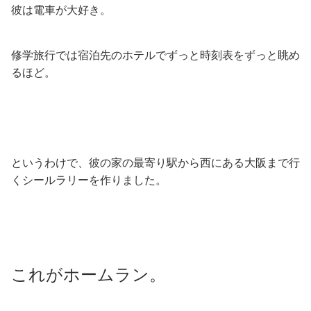
彼は電車が大好き。
修学旅行では宿泊先のホテルでずっと時刻表をずっと眺め
るほど。
というわけで、彼の家の最寄り駅から西にある大阪まで行
くシールラリーを作りました。
これがホームラン。