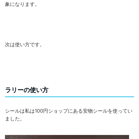
象になります。
次は使い方です。
ラリーの使い方
シールは私は100円ショップにある安物シールを使ってい
ました。