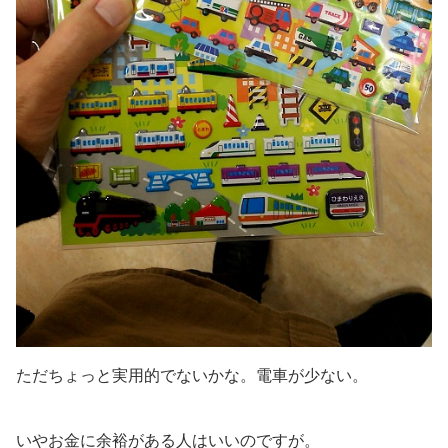
ただちょっと実用的でないかな。電車が少ない。
いやお金に余裕がある人はいいのですが。