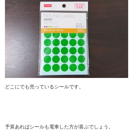
どこにでも売っているシールです。
予算あればシールも電車した方が喜ぶでしょう。