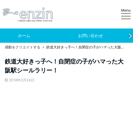
Menu
ホーム
お問い合わせ
感動をクリエイトする
鉄道大好きっ子へ！自閉症の子がハマった大阪駅シールラリー！
鉄道大好きっ子へ！自閉症の子がハマった大
阪駅シールラリー！
2018年2月24日