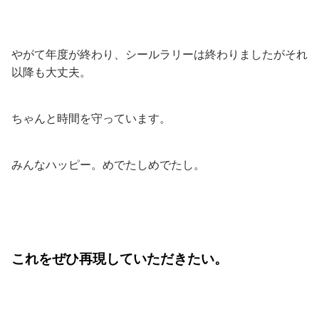
やがて年度が終わり、シールラリーは終わりましたがそれ
以降も大丈夫。
ちゃんと時間を守っています。
みんなハッピー。めでたしめでたし。
これをぜひ再現していただきたい。