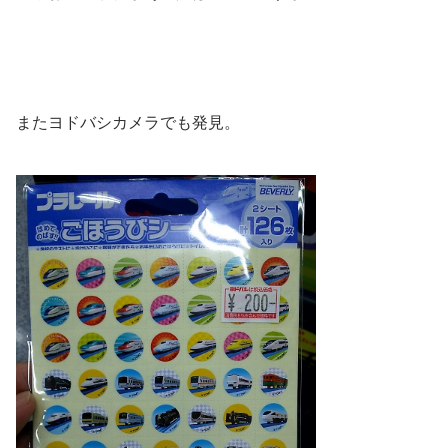
またヨドバシカメラでも発見。