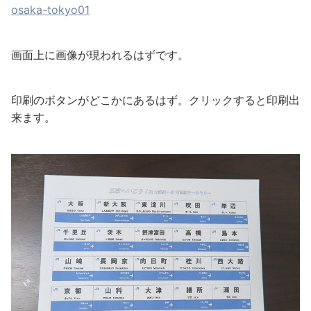
osaka-tokyo01
画面上に画像が現われるはずです。
印刷のボタンがどこかにあるはず。クリックすると印刷出
来ます。