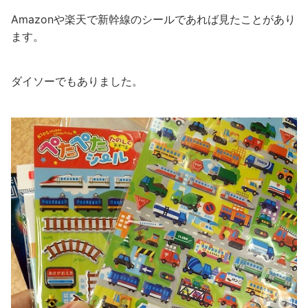
Amazonや楽天で新幹線のシールであれば見たことがあり
ます。
ダイソーでもありました。