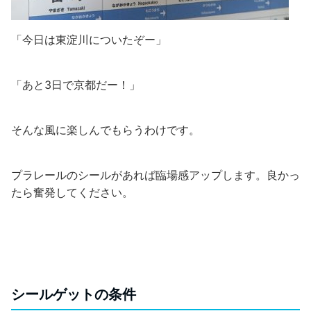
「今日は東淀川についたぞー」
「あと3日で京都だー！」
そんな風に楽しんでもらうわけです。
プラレールのシールがあれば臨場感アップします。良かっ
たら奮発してください。
シールゲットの条件