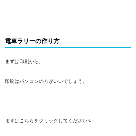
電車ラリーの作り方
まずは印刷から。
印刷はパソコンの方がいいでしょう。
まずはこちらをクリックしてください↓