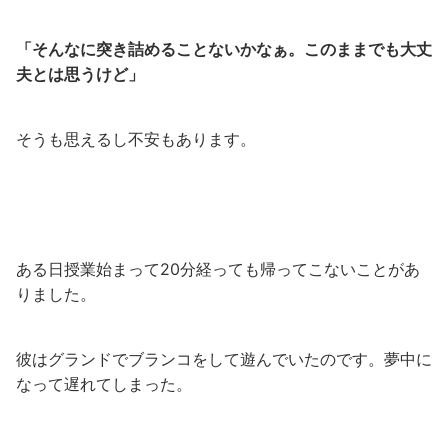
「そんなに突き詰めることないかなぁ。このままでも大丈
夫とは思うけど」
そうも思えるし不安もあります。
ある日授業始まって20分経っても帰ってこないことがあ
りました。
彼はグランドでブランコをして遊んでいたのです。夢中に
なって遅れてしまった。