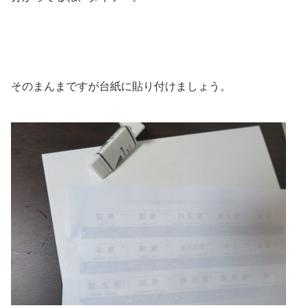
そのまんまですが台紙に貼り付けましょう。