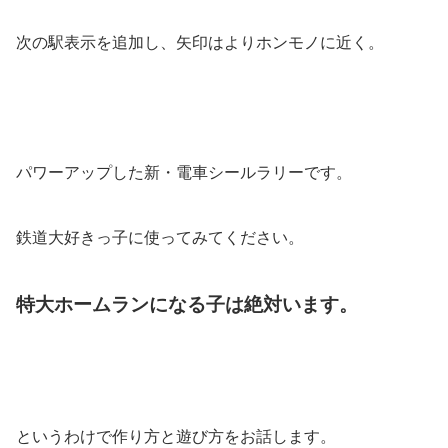
次の駅表示を追加し、矢印はよりホンモノに近く。
パワーアップした新・電車シールラリーです。
鉄道大好きっ子に使ってみてください。
特大ホームランになる子は絶対います。
というわけで作り方と遊び方をお話します。