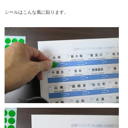
シールはこんな風に貼ります。