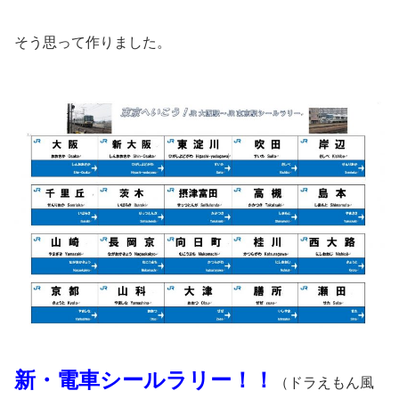
そう思って作りました。
新・電車シールラリー！！
（ドラえもん風