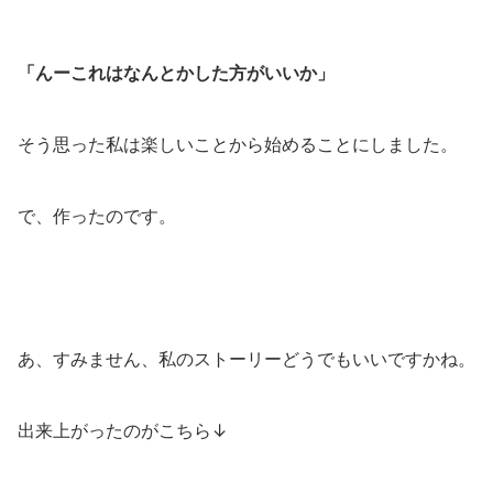
「んーこれはなんとかした方がいいか」
そう思った私は楽しいことから始めることにしました。
で、作ったのです。
あ、すみません、私のストーリーどうでもいいですかね。
出来上がったのがこちら↓