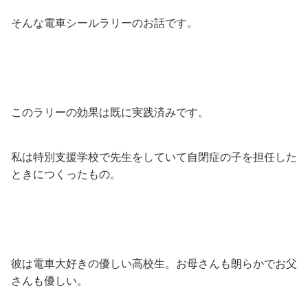
そんな電車シールラリーのお話です。
このラリーの効果は既に実践済みです。
私は特別支援学校で先生をしていて自閉症の子を担任した
ときにつくったもの。
彼は電車大好きの優しい高校生。お母さんも朗らかでお父
さんも優しい。