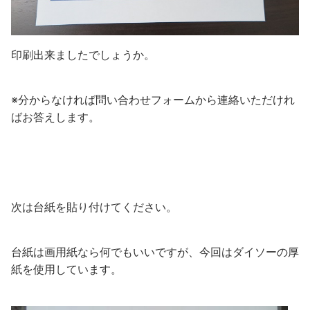
印刷出来ましたでしょうか。
※分からなければ問い合わせフォームから連絡いただけれ
ばお答えします。
次は台紙を貼り付けてください。
台紙は画用紙なら何でもいいですが、今回はダイソーの厚
紙を使用しています。