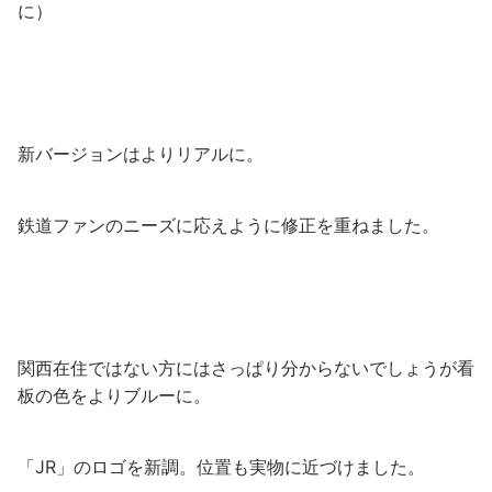
に）
新バージョンはよりリアルに。
鉄道ファンのニーズに応えように修正を重ねました。
関西在住ではない方にはさっぱり分からないでしょうが看
板の色をよりブルーに。
「JR」のロゴを新調。位置も実物に近づけました。