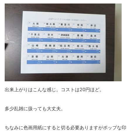
出来上がりはこんな感じ。コストは20円ほど。
多少乱雑に扱っても大丈夫。
ちなみに色画用紙にすると切る必要ありますがポップな印