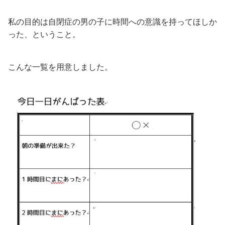
私の目的は自閉症の男の子に時間への意識を持ってほしか
った、ということ。
こんな一覧を用意しました。