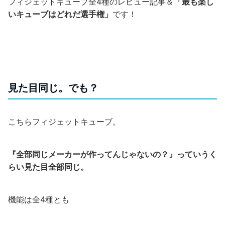
フィジェットキューブ全4種のレビュー記事＆
「最も楽し
いキューブはどれだ選手権」
です！
見た目同じ。でも？
こちらフィジェットキューブ。
『全部同じメーカーが作ってんじゃないの？』っていうく
らい見た目全部同じ。
機能は全4種とも