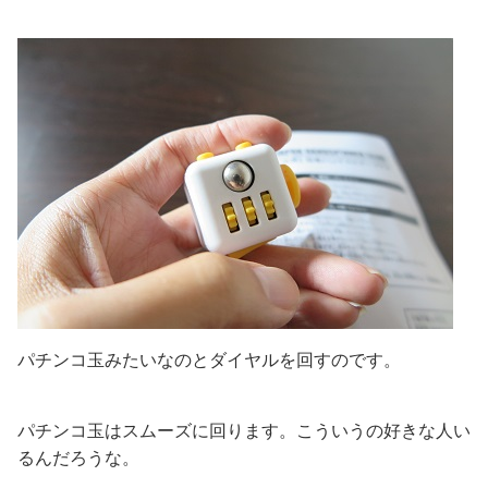
パチンコ玉みたいなのとダイヤルを回すのです。
パチンコ玉はスムーズに回ります。こういうの好きな人い
るんだろうな。