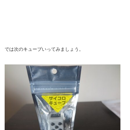
では次のキューブいってみましょう。