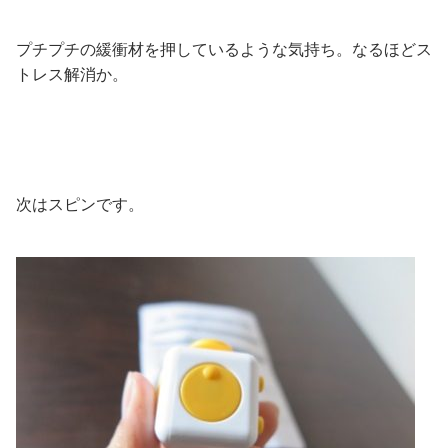
プチプチの緩衝材を押しているような気持ち。なるほどス
トレス解消か。
次はスピンです。