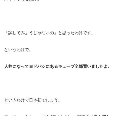
「試してみようじゃないの」と思ったわけです。
というわけで。
人柱になってヨドバシにあるキューブ全部買いましたよ。
というわけで日本初でしょう。