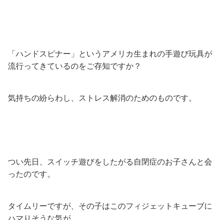
「ハンドスピナー」というアメリカ生まれの手遊び玩具が
流行ってきているのをご存知ですか？
気持ちの紛らわし、ストレス解消のためのものです。
つい先日、スイッチ遊びをしたがる自閉症のお子さんと会
ったのです。
タイムリーですが、その子はこのフィジェットキューブに
ハマりそうな気が。