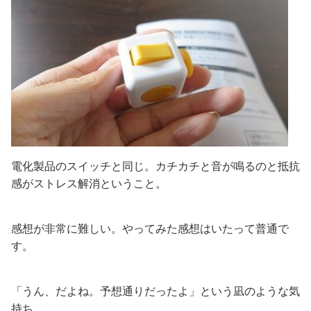
電化製品のスイッチと同じ。カチカチと音が鳴るのと抵抗
感がストレス解消ということ。
感想が非常に難しい。やってみた感想はいたって普通で
す。
「うん、だよね。予想通りだったよ」という凪のような気
持ち。