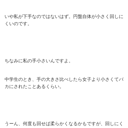
いや私が下手なのではないはず。円盤自体が小さく回しに
くいのです。
ちなみに私の手小さいんですよ。
中学生のとき、手の大きさ比べしたら女子より小さくてバ
カにされたことあるくらい。
うーん、何度も回せば柔らかくなるかもですが、回しにく