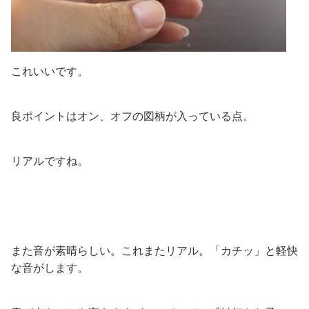
これいいです。
良ポイントはオン、オフの図柄が入っている点。
リアルですね。
また音が素晴らしい。これまたリアル。「カチッ」と軽快
な音がします。