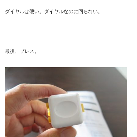
ダイヤルは硬い。ダイヤルなのに回らない。
最後、ブレス。