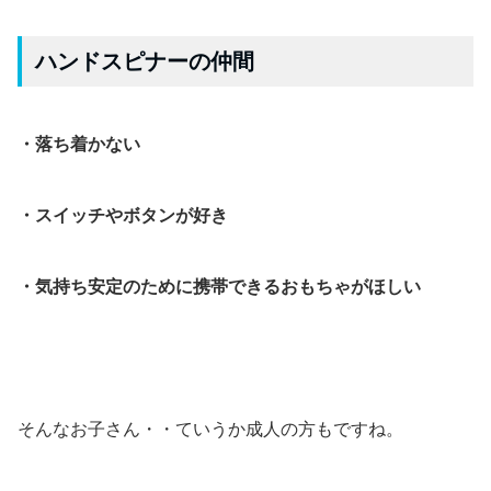
ハンドスピナーの仲間
・落ち着かない
・スイッチやボタンが好き
・気持ち安定のために携帯できるおもちゃがほしい
そんなお子さん・・ていうか成人の方もですね。