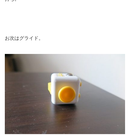
お次はグライド。