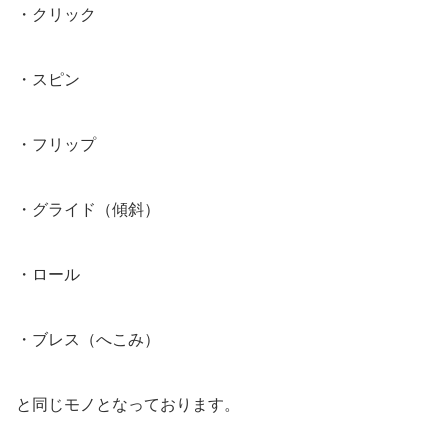
・クリック
・スピン
・フリップ
・グライド（傾斜）
・ロール
・ブレス（へこみ）
と同じモノとなっております。