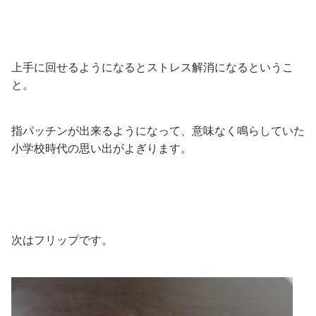
上手に回せるようになるとストレス解消になるというこ
と。
指パッチンが出来るようになって、意味なく鳴らしていた
小学校時代の思い出がよぎります。
次はフリップです。