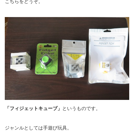
こちらをどうぞ。
「フィジェットキューブ」
というものです。
ジャンルとしては手遊び玩具。