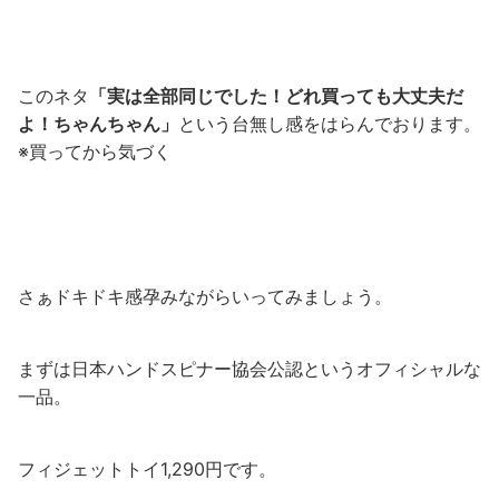
このネタ
「実は全部同じでした！どれ買っても大丈夫だ
よ！ちゃんちゃん」
という台無し感をはらんでおります。
※買ってから気づく
さぁドキドキ感孕みながらいってみましょう。
まずは日本ハンドスピナー協会公認というオフィシャルな
一品。
フィジェットトイ1,290円です。