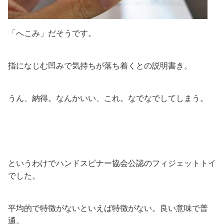
「へこみ」だそうです。
指になじむ凹みで気持ちが落ち着くとの説明書き。
うん、納得。なんかいい、これ。なでなでしてしまう。
というわけでハンドスピナー協会公認のフィジェットトイ
でした。
平均的で特徴がないといえば特徴がない。良い意味で普
通。