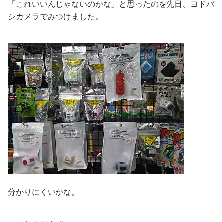
「これいいんじゃないのかな」と思ったのを先日、ヨドバ
シカメラでみつけました。
分かりにくいかな。