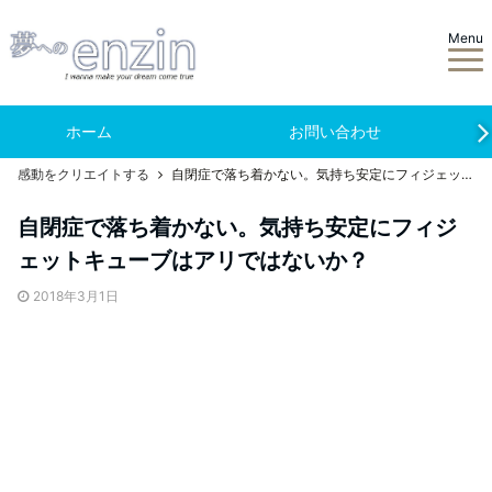
Menu
ホーム
お問い合わせ
感動をクリエイトする
自閉症で落ち着かない。気持ち安定にフィジェットキューブはアリではないか？
自閉症で落ち着かない。気持ち安定にフィジ
ェットキューブはアリではないか？
2018年3月1日