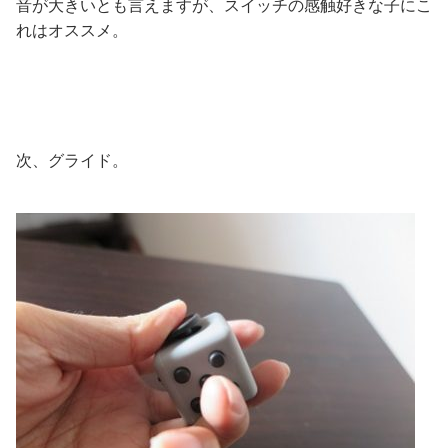
音が大きいとも言えますが、スイッチの感触好きな子にこ
れはオススメ。
次、グライド。