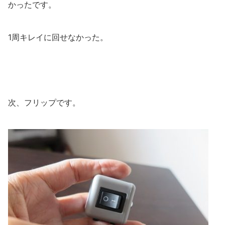
かったです。
1周キレイに回せなかった。
次、フリップです。