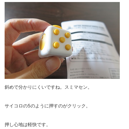
斜めで分かりにくいですね。スミマセン。
サイコロの5のように押すのがクリック。
押し心地は軽快です。