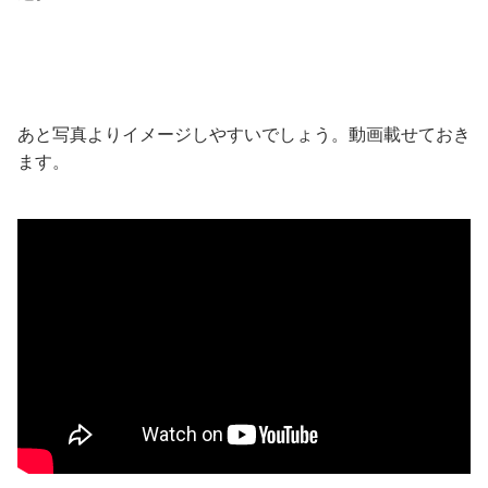
あと写真よりイメージしやすいでしょう。動画載せておき
ます。