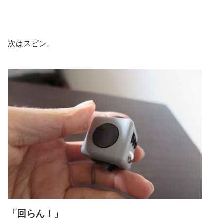
次はスピン。
「回らん！」