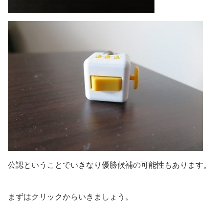
公認ということでいきなり優勝候補の可能性もあります。
まずはクリックからいきましょう。