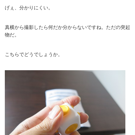
げぇ、分かりにくい。
真横から撮影したら何だか分からないですね。ただの突起
物だ。
こちらでどうでしょうか。