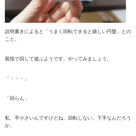
説明書きによると「うまく回転できると嬉しい円盤」との
こと。
親指で回して遊ぶようです。やってみましょう。
「・・・」
「回らん」
私、手小さいんですけどね。回転しない。下手なんだろう
か。