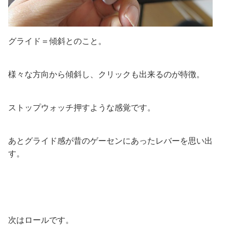
グライド＝傾斜とのこと。
様々な方向から傾斜し、クリックも出来るのが特徴。
ストップウォッチ押すような感覚です。
あとグライド感が昔のゲーセンにあったレバーを思い出
す。
次はロールです。