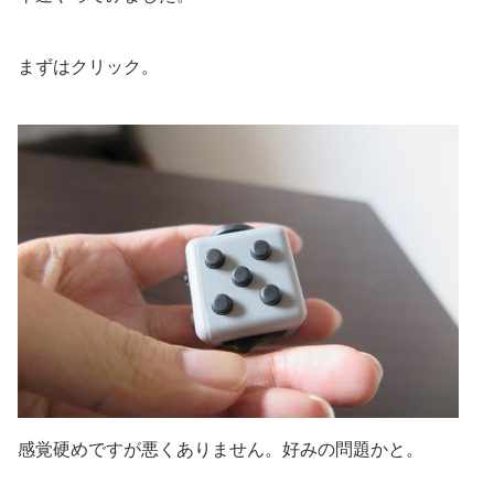
まずはクリック。
感覚硬めですが悪くありません。好みの問題かと。