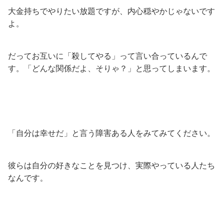
大金持ちでやりたい放題ですが、内心穏やかじゃないです
よ。
だってお互いに「殺してやる」って言い合っているんで
す。「どんな関係だよ、そりゃ？」と思ってしまいます。
「自分は幸せだ」と言う障害ある人をみてみてください。
彼らは自分の好きなことを見つけ、実際やっている人たち
なんです。