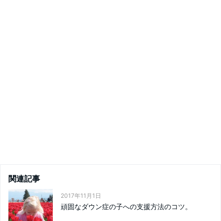
関連記事
2017年11月1日
頑固なダウン症の子への支援方法のコツ。