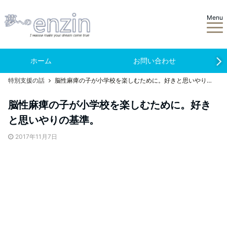
Menu
ホーム
お問い合わせ
特別支援の話
脳性麻痺の子が小学校を楽しむために。好きと思いやりの基準。
脳性麻痺の子が小学校を楽しむために。好き
と思いやりの基準。
2017年11月7日