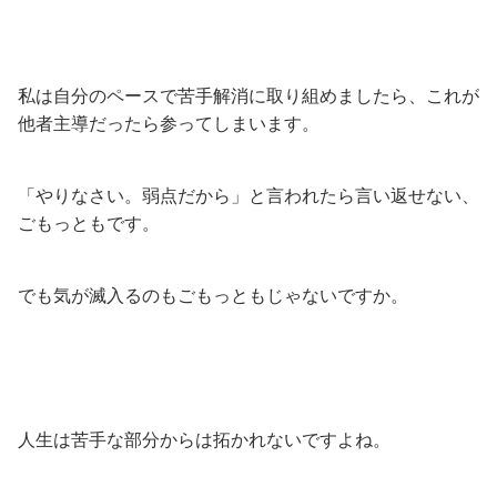
私は自分のペースで苦手解消に取り組めましたら、これが
他者主導だったら参ってしまいます。
「やりなさい。弱点だから」と言われたら言い返せない、
ごもっともです。
でも気が滅入るのもごもっともじゃないですか。
人生は苦手な部分からは拓かれないですよね。