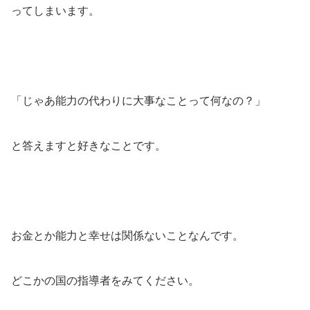
ってしまいます。
「じゃあ能力の代わりに大事なことって何なの？」
と答えますと好きなことです。
お金とか能力と幸せは関係ないことなんです。
どこかの国の指導者をみてください。