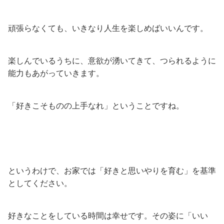
頑張らなくても、いきなり人生を楽しめばいいんです。
楽しんでいるうちに、意欲が湧いてきて、つられるように
能力もあがっていきます。
「好きこそものの上手なれ」ということですね。
というわけで、お家では「好きと思いやりを育む」を基準
としてください。
好きなことをしている時間は幸せです。その姿に「いい