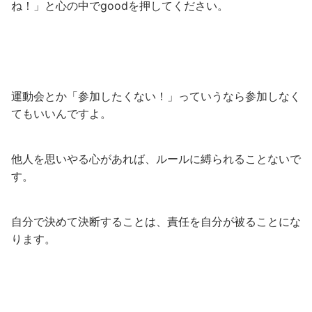
ね！」と心の中でgoodを押してください。
運動会とか「参加したくない！」っていうなら参加しなく
てもいいんですよ。
他人を思いやる心があれば、ルールに縛られることないで
す。
自分で決めて決断することは、責任を自分が被ることにな
ります。