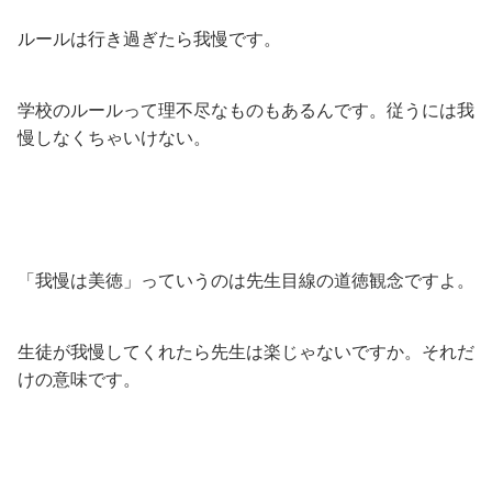
ルールは行き過ぎたら我慢です。
学校のルールって理不尽なものもあるんです。従うには我
慢しなくちゃいけない。
「我慢は美徳」っていうのは先生目線の道徳観念ですよ。
生徒が我慢してくれたら先生は楽じゃないですか。それだ
けの意味です。