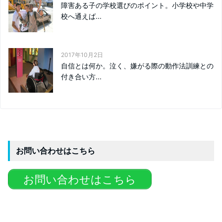
障害ある子の学校選びのポイント。小学校や中学
校へ通えば...
2017年10月2日
自信とは何か。泣く、嫌がる際の動作法訓練との
付き合い方...
お問い合わせはこちら
お問い合わせはこちら