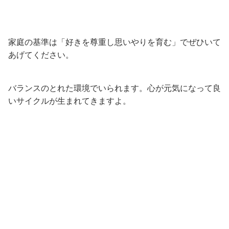
家庭の基準は「好きを尊重し思いやりを育む」でぜひいて
あげてください。
バランスのとれた環境でいられます。心が元気になって良
いサイクルが生まれてきますよ。