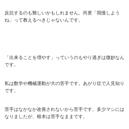
反抗するのも難しいかもしれません。尚更「我慢しよう
ね」って教えるべきじゃないんです。
「出来ることを増やす」っていうのもやり過ぎは微妙なん
です。
私は数学や機械運動が大の苦手です。あがり症で人見知り
です。
苦手はなかなか改善されないから苦手です。多少マシには
なりましたが、根本は苦手なままです。