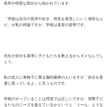
長所や得意な部分から拓かれています。
「学校は自分の長所や好き、得意を発見しにいく場所なん
だ」が私の持論ですが、学校は真逆の姿勢です。
先生が自分を基準に子どもたちを教えるからダメなんでし
ょう。
私の友人に車椅子に乗る脳性麻痺の人いますが「自分を普
通と思っているよ」と言うものです。
学校のやっていることは理屈では正しいですが、実際子ど
もたちのニーズを捉えているかというと「うーん」とうな