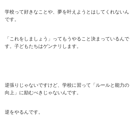
学校って好きなことや、夢を叶えようとはしてくれないん
です。
「これをしましょう」ってもうやること決まっているんで
す。子どもたちはゲンナリします。
逆張りじゃないですけど、学校に習って「ルールと能力の
向上」に励むべきじゃないんです。
逆をやるんです。