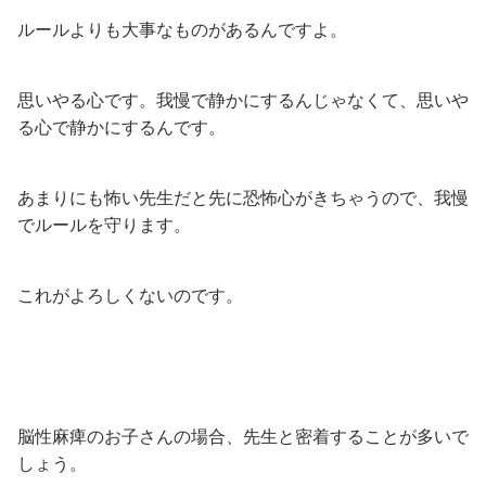
ルールよりも大事なものがあるんですよ。
思いやる心です。我慢で静かにするんじゃなくて、思いや
る心で静かにするんです。
あまりにも怖い先生だと先に恐怖心がきちゃうので、我慢
でルールを守ります。
これがよろしくないのです。
脳性麻痺のお子さんの場合、先生と密着することが多いで
しょう。