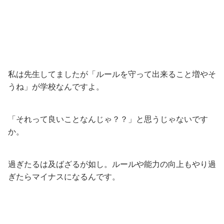
私は先生してましたが「ルールを守って出来ること増やそ
うね」が学校なんですよ。
「それって良いことなんじゃ？？」と思うじゃないです
か。
過ぎたるは及ばざるが如し。ルールや能力の向上もやり過
ぎたらマイナスになるんです。