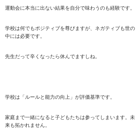
運動会に本当に出ない結果を自分で味わうのも経験です。
学校は何でもポジティブを尊びますが、ネガティブも世の
中には必要です。
先生だって辛くなったら休んでますしね。
学校は「ルールと能力の向上」が評価基準です。
家庭まで一緒になると子どもたちは参ってしまいます。未
来も拓かれません。