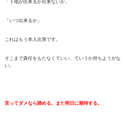
「下地が出来るか出来ないか」
「いつ出来るか」
これはもう本人次第です。
そこまで責任をもたなくていい。ていうか持ちようがな
い。
言ってダメなら諦める。また明日に期待する。