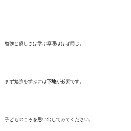
勉強と優しさは学ぶ原理はほぼ同じ。
まず勉強を学ぶには
下地
が必要です。
子どものころを思い出してみてください。