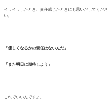
イライラしたとき、責任感じたときにも思いだしてくださ
い。
「優しくなるかの責任はないんだ」
「また明日に期待しよう」
これでいいんですよ。