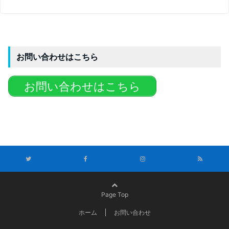
お問い合わせはこちら
お問い合わせはこちら
Page Top
ホーム
お問い合わせ