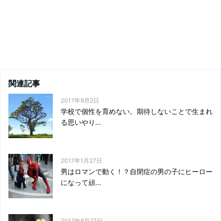
関連記事
2017年9月2日
学校で個性を育めない。期待しないことで生まれ
る思いやり...
2017年1月27日
男はロマンで動く！？自閉症の男の子にヒーロー
になって頑...
2017年8月27日