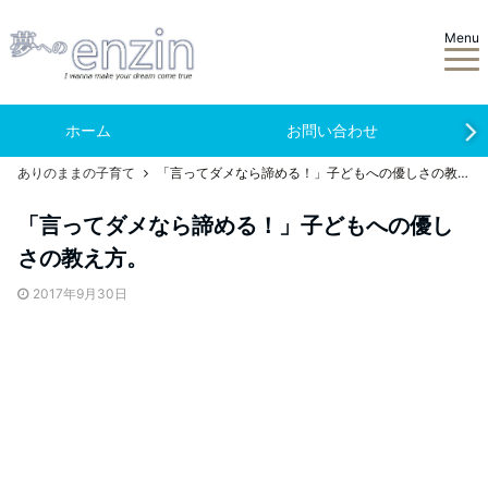
Menu
ホーム
お問い合わせ
ありのままの子育て
「言ってダメなら諦める！」子どもへの優しさの教え方。
「言ってダメなら諦める！」子どもへの優し
さの教え方。
2017年9月30日