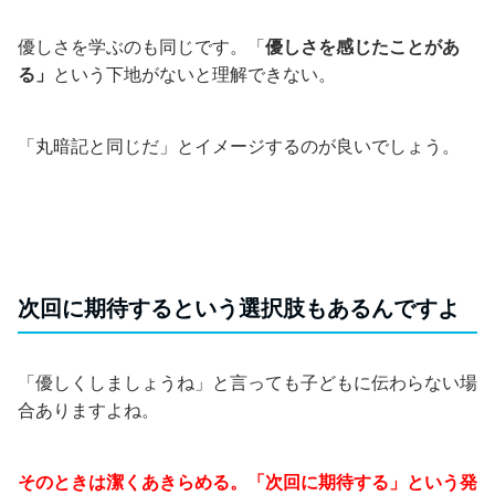
優しさを学ぶのも同じです。「
優しさを感じたことがあ
る」
という下地がないと理解できない。
「丸暗記と同じだ」とイメージするのが良いでしょう。
次回に期待するという選択肢もあるんですよ
「優しくしましょうね」と言っても子どもに伝わらない場
合ありますよね。
そのときは潔くあきらめる。「次回に期待する」という発