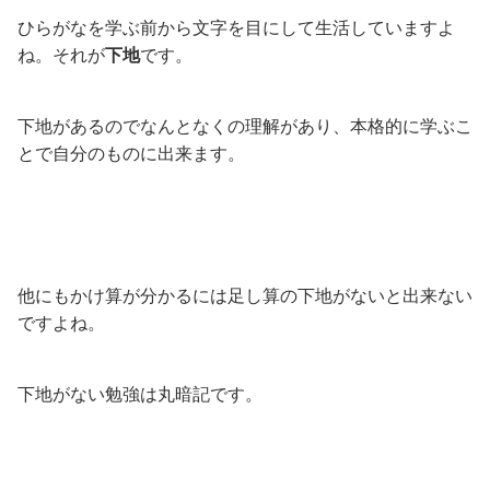
ひらがなを学ぶ前から文字を目にして生活していますよ
ね。それが
下地
です。
下地があるのでなんとなくの理解があり、本格的に学ぶこ
とで自分のものに出来ます。
他にもかけ算が分かるには足し算の下地がないと出来ない
ですよね。
下地がない勉強は丸暗記です。