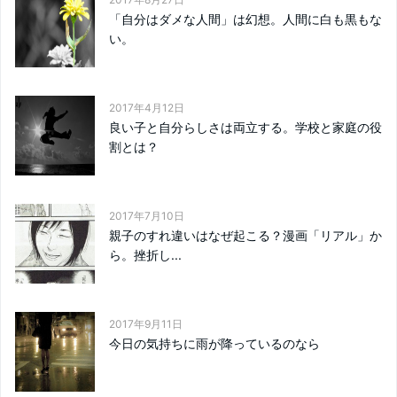
「自分はダメな人間」は幻想。人間に白も黒もな
い。
2017年4月12日
良い子と自分らしさは両立する。学校と家庭の役
割とは？
2017年7月10日
親子のすれ違いはなぜ起こる？漫画「リアル」か
ら。挫折し...
2017年9月11日
今日の気持ちに雨が降っているのなら