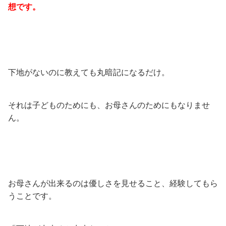
想です。
下地がないのに教えても丸暗記になるだけ。
それは子どものためにも、お母さんのためにもなりませ
ん。
お母さんが出来るのは優しさを見せること、経験してもら
うことです。