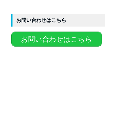
お問い合わせはこちら
お問い合わせはこちら