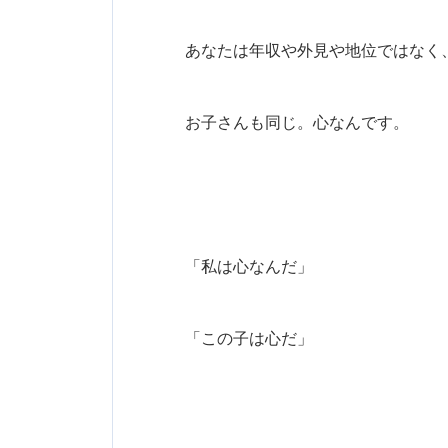
あなたは年収や外見や地位ではなく
お子さんも同じ。心なんです。
「私は心なんだ」
「この子は心だ」