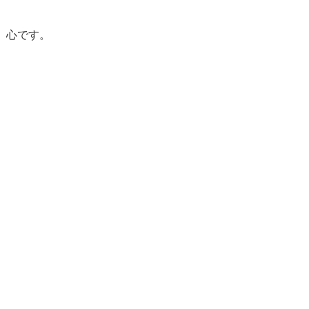
、心です。