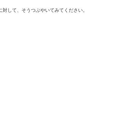
に対して、そうつぶやいてみてください。