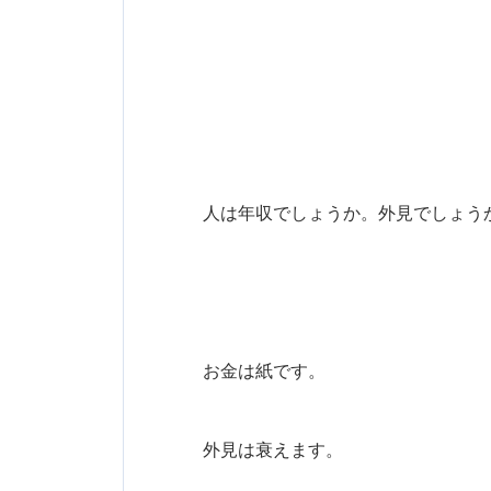
人は年収でしょうか。外見でしょう
お金は紙です。
外見は衰えます。