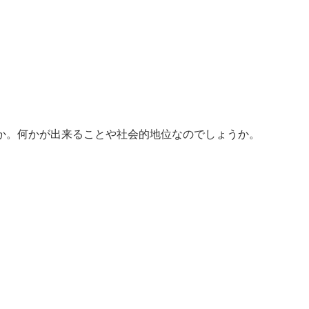
か。何かが出来ることや社会的地位なのでしょうか。