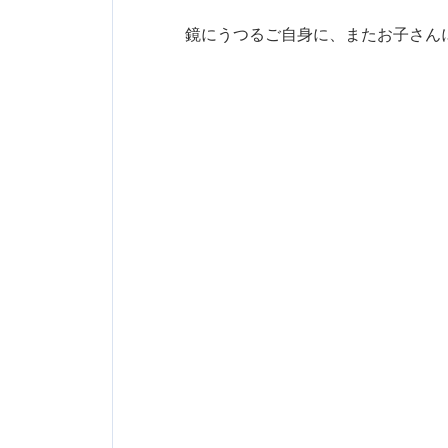
鏡にうつるご自身に、またお子さん