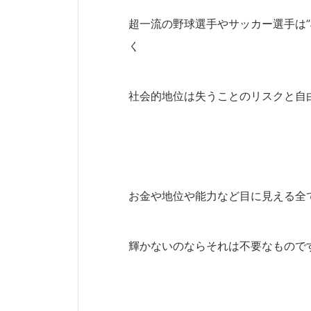
超一流の野球選手やサッカー選手は”
く
社会的地位は失うことのリスクと自
お金や地位や能力など目に見える全
輝かないのならそれは不要なもので