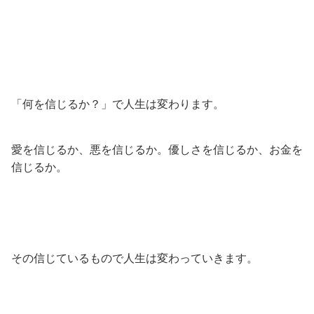
「何を信じるか？」で人生は変わります。
愛を信じるか、悪を信じるか。優しさを信じるか、お金を
信じるか。
その信じているもので人生は変わっていきます。