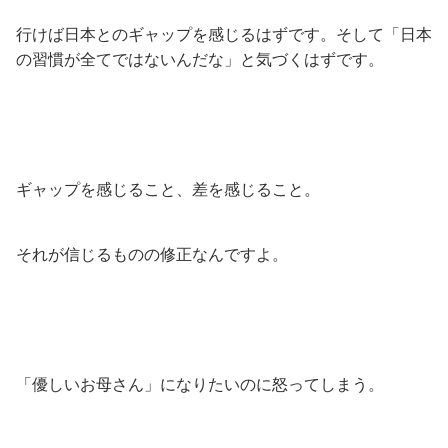
行けば日本とのギャップを感じるはずです。そして「日本
の習慣が全てではないんだな」と気づくはずです。
ギャップを感じること、差を感じること。
それが信じるものの修正なんですよ。
「優しいお母さん」になりたいのに怒ってしまう。