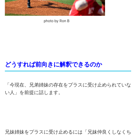
photo by Ron B
どうすれば前向きに解釈できるのか
「今現在、兄弟姉妹の存在をプラスに受け止められていな
い人」を前提に話します。
兄妹姉妹をプラスに受け止めるには「兄妹仲良くしなくち