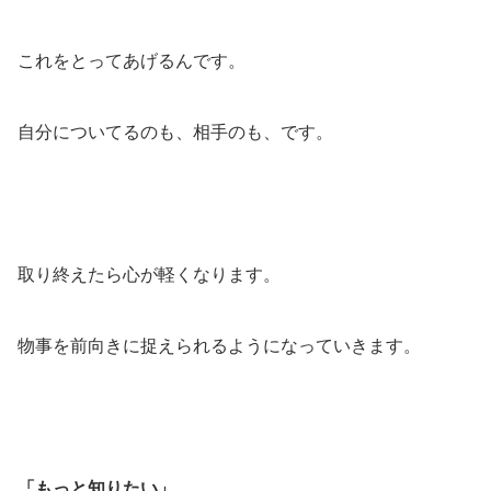
これをとってあげるんです。
自分についてるのも、相手のも、です。
取り終えたら心が軽くなります。
物事を前向きに捉えられるようになっていきます。
「もっと知りたい」