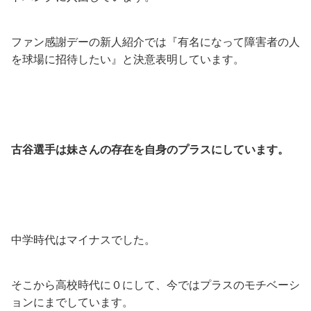
ファン感謝デーの新人紹介では『有名になって障害者の人
を球場に招待したい』と決意表明しています。
古谷選手は妹さんの存在を自身のプラスにしています。
中学時代はマイナスでした。
そこから高校時代に０にして、今ではプラスのモチベーシ
ョンにまでしています。