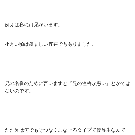
例えば私には兄がいます。
小さい頃は疎ましい存在でもありました。
兄の名誉のために言いますと『兄の性格が悪い』とかでは
ないのです。
ただ兄は何でもそつなくこなせるタイプで優等生なんで