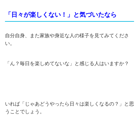
「日々が楽しくない！」と気づいたなら
自分自身、また家族や身近な人の様子を見てみてくださ
い。
「ん？毎日を楽しめてないな」と感じる人はいますか？
いれば「じゃあどうやったら日々は楽しくなるの？」と思
うことでしょう。