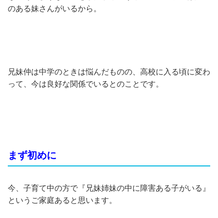
のある妹さんがいるから。
兄妹仲は中学のときは悩んだものの、高校に入る頃に変わ
って、今は良好な関係でいるとのことです。
まず初めに
今、子育て中の方で『兄妹姉妹の中に障害ある子がいる』
というご家庭あると思います。