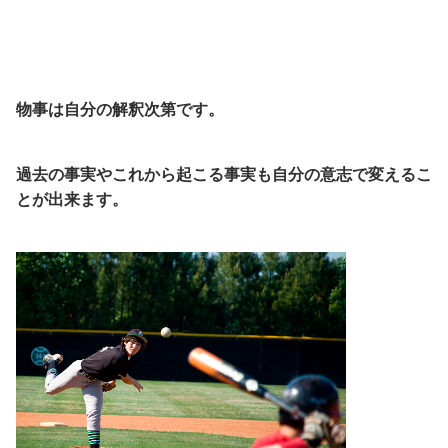
物事は自分の解釈次第です。
過去の事実やこれから起こる事実も自分の意志で変えるこ
とが出来ます。