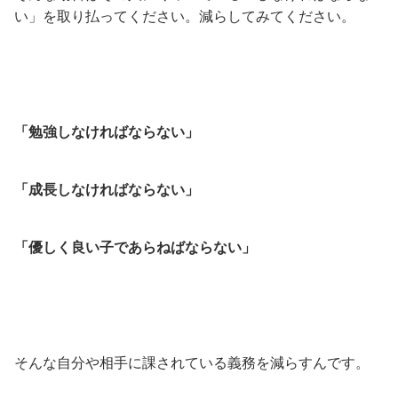
い」を取り払ってください。減らしてみてください。
「勉強しなければならない」
「成長しなければならない」
「優しく良い子であらねばならない」
そんな自分や相手に課されている義務を減らすんです。