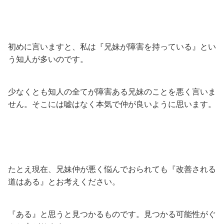
初めに言いますと、私は『兄妹が障害を持っている』とい
う知人が多いのです。
少なくとも知人の全てが障害ある兄妹のことを悪く言いま
せん。そこには嘘はなく本気で仲が良いように思います。
たとえ現在、兄妹仲が悪く悩んでおられても『改善される
道はある』とお考えください。
『ある』と思うと見つかるものです。見つかる可能性がぐ