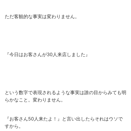
ただ客観的な事実は変わりません。
『今日はお客さんが30人来店しました』
という数字で表現されるような事実は誰の目からみても明
らかなこと。変わりません。
『お客さん50人来たよ！』と言い出したらそれはウソで
すから。