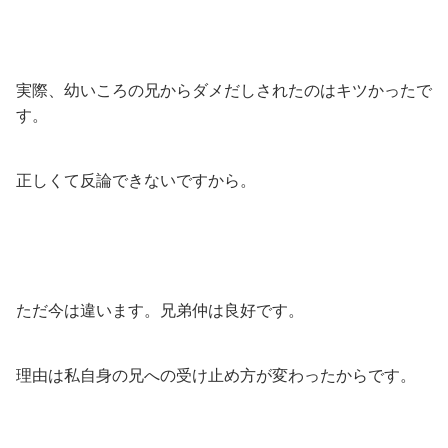
実際、幼いころの兄からダメだしされたのはキツかったで
す。
正しくて反論できないですから。
ただ今は違います。兄弟仲は良好です。
理由は私自身の兄への受け止め方が変わったからです。