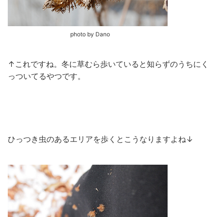
photo by Dano
↑これですね。冬に草むら歩いていると知らずのうちにく
っついてるやつです。
ひっつき虫のあるエリアを歩くとこうなりますよね↓