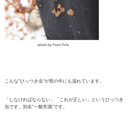
photo by Pearl Pirie
こんな”ひっつき虫”が世の中にも溢れています。
「しなければならない」「これが正しい」というひっつき
虫です。別名”一般常識”です。