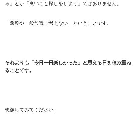
ゃ」とか「良いこと探しをしよう」ではありません。
「義務や一般常識で考えない」ということです。
それよりも「今日一日楽しかった」と思える日を積み重ね
ることです。
想像してみてください。