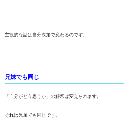
主観的な話は自分次第で変わるのです。
兄妹でも同じ
「自分がどう思うか」の解釈は変えられます。
それは兄弟でも同じです。