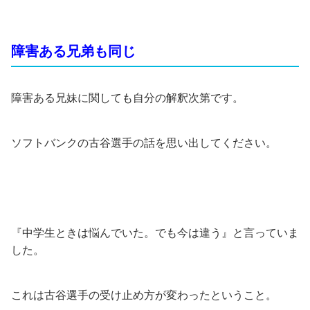
障害ある兄弟も同じ
障害ある兄妹に関しても自分の解釈次第です。
ソフトバンクの古谷選手の話を思い出してください。
『中学生ときは悩んでいた。でも今は違う』と言っていま
した。
これは古谷選手の受け止め方が変わったということ。