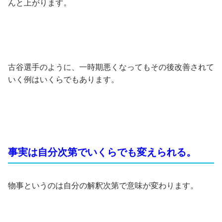
んと上がります。
古谷選手のように、一時期悪くなってもその後改善されて
いく例はいくらでもあります。
事実は自分次第でいくらでも変えられる。
物事というのは自分の解釈次第で意味が変わります。