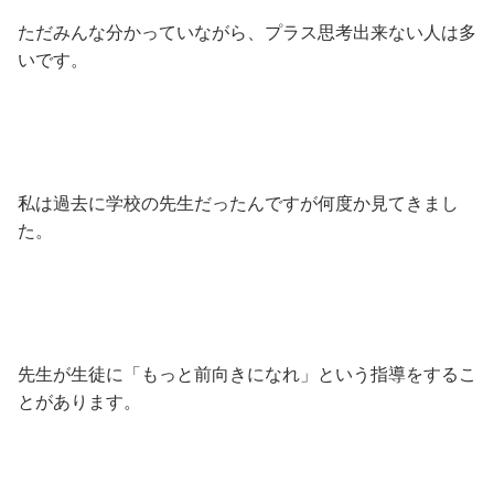
ただみんな分かっていながら、プラス思考出来ない人は多
いです。
私は過去に学校の先生だったんですが何度か見てきまし
た。
先生が生徒に「もっと前向きになれ」という指導をするこ
とがあります。