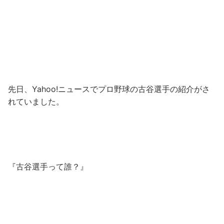
先日、Yahoo!ニュースでプロ野球の古谷選手の紹介がさ
れていました。
『古谷選手って誰？』