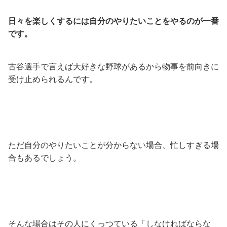
日々を楽しくするには自分のやりたいことをやるのが一番
です。
古谷選手で言えば大好きな野球があるから物事を前向きに
受け止められるんです。
ただ自分のやりたいことが分からない場合、忙しすぎる場
合もあるでしょう。
そんな場合はその人にくっつている「しなければならな