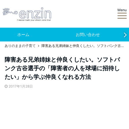
Menu
ホーム
お問い合わせ
ありのままの子育て
障害ある兄弟姉妹と仲良くしたい。ソフトバンク古谷選手の「障害者の人を球場に招待したい」から学ぶ仲良くなれる方法
障害ある兄弟姉妹と仲良くしたい。ソフトバ
ンク古谷選手の「障害者の人を球場に招待し
たい」から学ぶ仲良くなれる方法
2017年1月28日