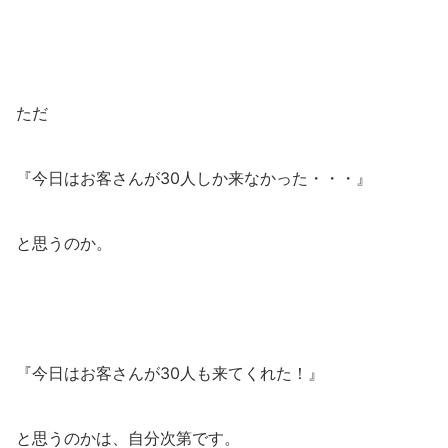
ただ
『今日はお客さんが30人しか来なかった・・・』
と思うのか。
『今日はお客さんが30人も来てくれた！』
と思うのかは、自分次第です。