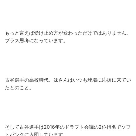
もっと言えば受け止め方が変わっただけではありません。
プラス思考になっています。
古谷選手の高校時代、妹さんはいつも球場に応援に来てい
たとのこと。
そして古谷選手は2016年のドラフト会議の2位指名でソフ
トバンクに入団しています。