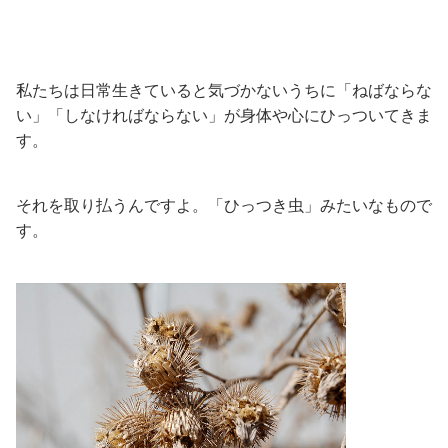
私たちは日常生きていると気づかないうちに「ねばならな
い」「しなければならない」が身体や心にひっついてきま
す。
それを取り払うんですよ。「ひっつき虫」みたいなもので
す。