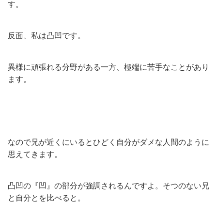
す。
反面、私は凸凹です。
異様に頑張れる分野がある一方、極端に苦手なことがあり
ます。
なので兄が近くにいるとひどく自分がダメな人間のように
思えてきます。
凸凹の『凹』の部分が強調されるんですよ。そつのない兄
と自分とを比べると。