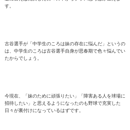
す。
古谷選手が「中学生のころは妹の存在に悩んだ」というの
は、中学生のころは古谷選手自身が思春期で色々悩んでい
たからでしょう。
今現在、「妹のために頑張りたい」「障害ある人を球場に
招待したい」と思えるようになったのも野球で充実した
日々が裏付けになっているはずです。