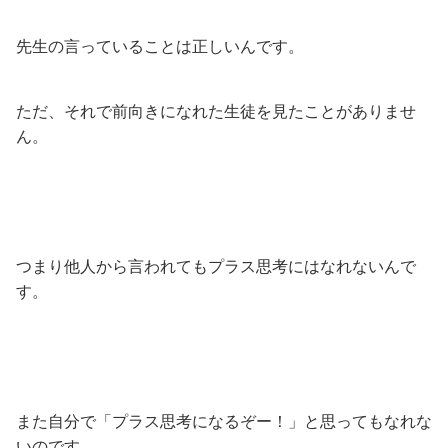
先生の言っていることは正しいんです。
ただ、それで前向きになれた生徒を見たことがありませ
ん。
つまり他人から言われてもプラス思考にはなれないんで
す。
また自分で「プラス思考になるぞー！」と思ってもなれな
いのです。