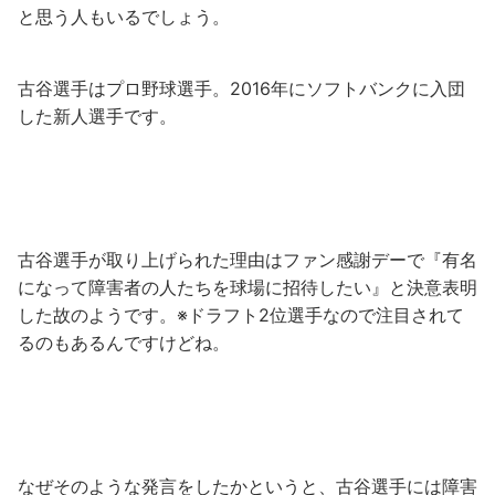
と思う人もいるでしょう。
古谷選手はプロ野球選手。2016年にソフトバンクに入団
した新人選手です。
古谷選手が取り上げられた理由はファン感謝デーで『有名
になって障害者の人たちを球場に招待したい』と決意表明
した故のようです。※ドラフト2位選手なので注目されて
るのもあるんですけどね。
なぜそのような発言をしたかというと、古谷選手には障害