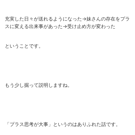
充実した日々が送れるようになった→妹さんの存在をプラ
スに変える出来事があった→受け止め方が変わった
ということです。
もう少し掘って説明しますね。
「プラス思考が大事」というのはありふれた話です。