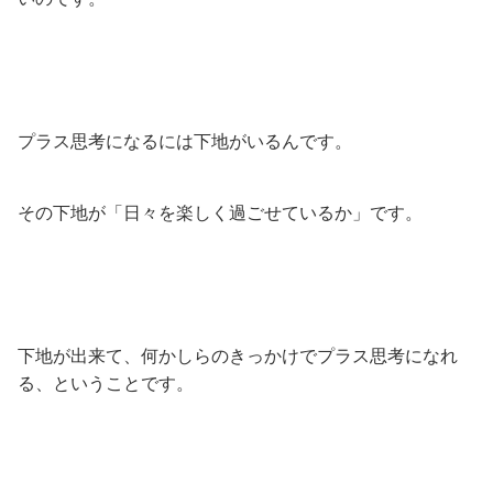
プラス思考になるには下地がいるんです。
その下地が「日々を楽しく過ごせているか」です。
下地が出来て、何かしらのきっかけでプラス思考になれ
る、ということです。