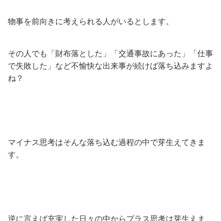
物事を前向きに考えられる人がいるとします。
その人でも「財布落とした」「交通事故にあった」「仕事
で失敗した」など不愉快な出来事が続けば落ち込みますよ
ね？
マイナス思考はそんな落ち込む過程の中で芽生えてきま
す。
逆に言えば充実した日々の中からプラス思考は芽生えま