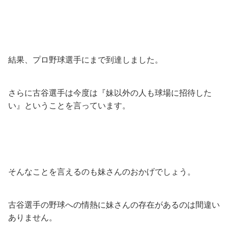
結果、プロ野球選手にまで到達しました。
さらに古谷選手は今度は『妹以外の人も球場に招待した
い』ということを言っています。
そんなことを言えるのも妹さんのおかげでしょう。
古谷選手の野球への情熱に妹さんの存在があるのは間違い
ありません。