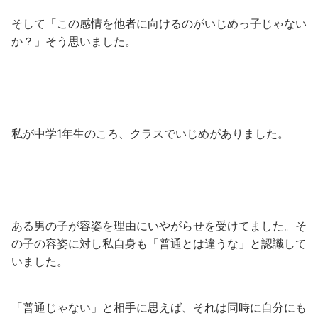
そして「この感情を他者に向けるのがいじめっ子じゃない
か？」そう思いました。
私が中学1年生のころ、クラスでいじめがありました。
ある男の子が容姿を理由にいやがらせを受けてました。そ
の子の容姿に対し私自身も「普通とは違うな」と認識して
いました。
「普通じゃない」と相手に思えば、それは同時に自分にも