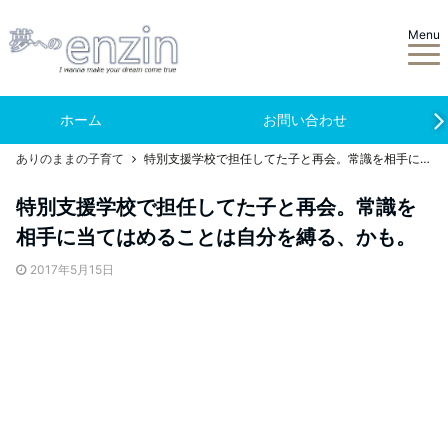
Menu
ホーム
お問い合わせ
ありのままの子育て
特別支援学校で担任してた子と再会。常識を相手に当てはめることは自分を縛る、かも。
特別支援学校で担任してた子と再会。常識を
相手に当てはめることは自分を縛る、かも。
2017年5月15日