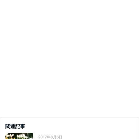
関連記事
2017年8月6日