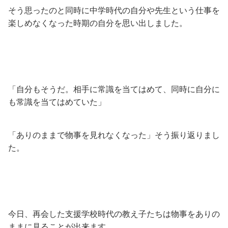
そう思ったのと同時に中学時代の自分や先生という仕事を
楽しめなくなった時期の自分を思い出しました。
「自分もそうだ。相手に常識を当てはめて、同時に自分に
も常識を当てはめていた」
「ありのままで物事を見れなくなった」そう振り返りまし
た。
今日、再会した支援学校時代の教え子たちは物事をありの
ままに見ることが出来ます。