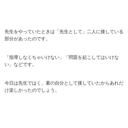
先生をやっていたときは「先生として」二人に接している
部分があったのです。
「指導しなくちゃいけない」「問題を起こしてはいけな
い」などです。
今日は先生ではく、素の自分として接していたからあれだ
け楽しかったのでしょう。