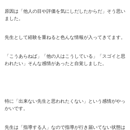
原因は「他人の目や評価を気にしだしたからだ」そう思い
ました。
先生として経験を重ねると色んな情報が入ってきてます。
「こうあらねば」「他の人はこうしている」「スゴイと思
われたい」そんな感情があったと自覚しました。
特に「出来ない先生と思われたくない」という感情がやっ
かいです。
先生は「指導する人」なので指導が行き届いてない状態は