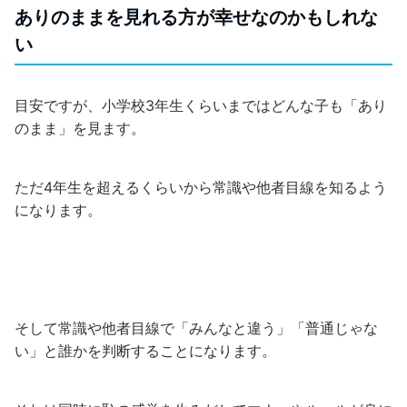
ありのままを見れる方が幸せなのかもしれな
い
目安ですが、小学校3年生くらいまではどんな子も「あり
のまま」を見ます。
ただ4年生を超えるくらいから常識や他者目線を知るよう
になります。
そして常識や他者目線で「みんなと違う」「普通じゃな
い」と誰かを判断することになります。