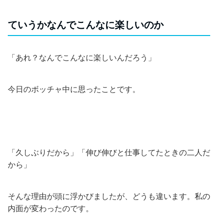
ていうかなんでこんなに楽しいのか
「あれ？なんでこんなに楽しいんだろう」
今日のボッチャ中に思ったことです。
「久しぶりだから」「伸び伸びと仕事してたときの二人だ
から」
そんな理由が頭に浮かびましたが、どうも違います。私の
内面が変わったのです。