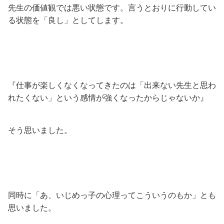
先生の価値観では悪い状態です。言うとおりに行動してい
る状態を「良し」としてします。
『仕事が楽しくなくなってきたのは「出来ない先生と思わ
れたくない」という感情が強くなったからじゃないか』
そう思いました。
同時に「あ、いじめっ子の心理ってこういうのもか」とも
思いました。