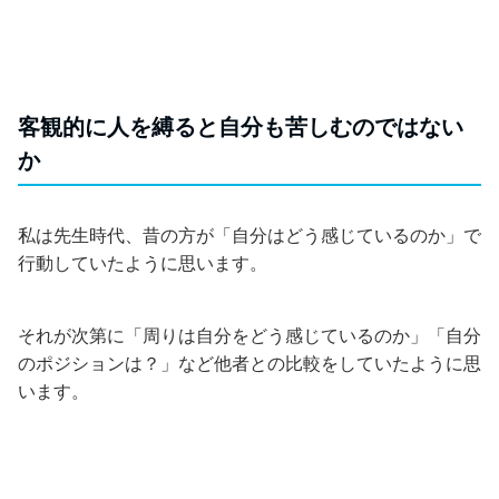
客観的に人を縛ると自分も苦しむのではない
か
私は先生時代、昔の方が「自分はどう感じているのか」で
行動していたように思います。
それが次第に「周りは自分をどう感じているのか」「自分
のポジションは？」など他者との比較をしていたように思
います。