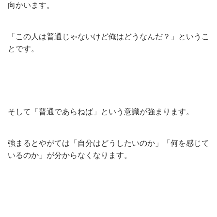
向かいます。
「この人は普通じゃないけど俺はどうなんだ？」というこ
とです。
そして「普通であらねば」という意識が強まります。
強まるとやがては「自分はどうしたいのか」「何を感じて
いるのか」が分からなくなります。