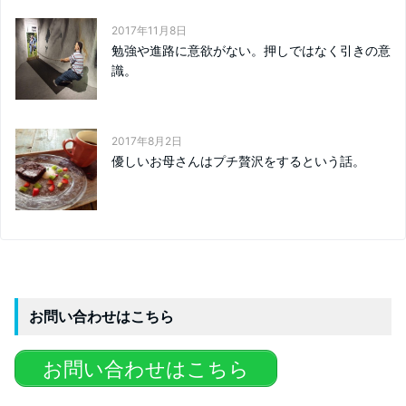
2017年11月8日
勉強や進路に意欲がない。押しではなく引きの意
識。
2017年8月2日
優しいお母さんはプチ贅沢をするという話。
お問い合わせはこちら
お問い合わせはこちら