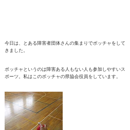
今日は、とある障害者団体さんの集まりでボッチャをして
きました。
ボッチャというのは障害ある人もない人も参加しやすいス
ポーツ。私はこのボッチャの県協会役員をしています。