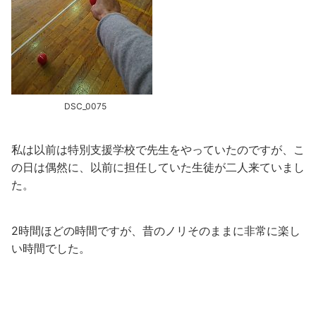
DSC_0075
私は以前は特別支援学校で先生をやっていたのですが、こ
の日は偶然に、以前に担任していた生徒が二人来ていまし
た。
2時間ほどの時間ですが、昔のノリそのままに非常に楽し
い時間でした。