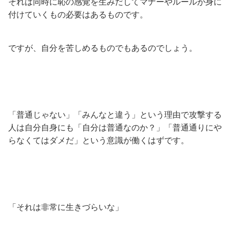
それは同時に恥の感覚を生みだしてマナーやルールが身に
付けていくもの必要はあるものです。
ですが、自分を苦しめるものでもあるのでしょう。
「普通じゃない」「みんなと違う」という理由で攻撃する
人は自分自身にも「自分は普通なのか？」「普通通りにや
らなくてはダメだ」という意識が働くはずです。
「それは非常に生きづらいな」