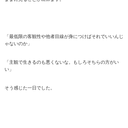
「最低限の客観性や他者目線が身につけばそれでいいんじ
ゃないのか」
「主観で生きるのも悪くないな。もしろそちらの方がい
い」
そう感じた一日でした。