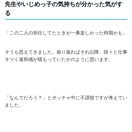
先生やいじめっ子の気持ちが分かった気がす
る
「この二人の担任してたときが一番楽しかった時期かも」
そうも思えてきました。振り返ればそれ以降、段々と仕事
キツく違和感が積もっていたかのように思います。
「なんでだろう？」とボッチャ中に不謹慎ですが考えてい
ました。