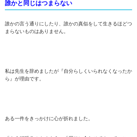
誰かと同じはつまらない
誰かの言う通りにしたり、誰かの真似をして生きるほどつ
まらないものはありません。
私は先生を辞めましたが『自分らしくいられなくなったか
ら』が理由です。
ある一件をきっかけに心が折れました。