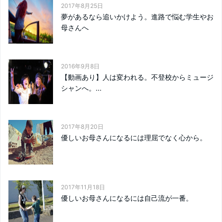
2017年8月25日
夢があるなら追いかけよう。進路で悩む学生やお
母さんへ
2016年9月8日
【動画あり】人は変われる。不登校からミュージ
シャンへ。...
2017年8月20日
優しいお母さんになるには理屈でなく心から。
2017年11月18日
優しいお母さんになるには自己流が一番。