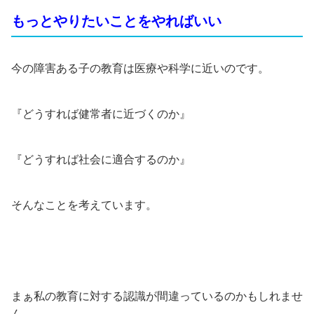
もっとやりたいことをやればいい
今の障害ある子の教育は医療や科学に近いのです。
『どうすれば健常者に近づくのか』
『どうすれば社会に適合するのか』
そんなことを考えています。
まぁ私の教育に対する認識が間違っているのかもしれませ
ん。