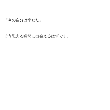
「今の自分は幸せだ」
そう思える瞬間に出会えるはずです。