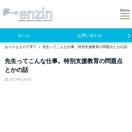
Menu
ホーム
お問い合わせ
ありのままの子育て
先生ってこんな仕事。特別支援教育の問題点とかの話
先生ってこんな仕事。特別支援教育の問題点
とかの話
2017年3月1日