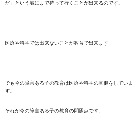
だ」という域にまで持って行くことが出来るのです。
医療や科学では出来ないことが教育で出来ます。
でも今の障害ある子の教育は医療や科学の真似をしていま
す。
それが今の障害ある子の教育の問題点です。