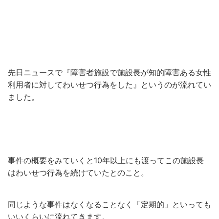
先日ニュースで『障害者施設で施設長が知的障害ある女性
利用者に対してわいせつ行為をした』というのが流れてい
ました。
事件の概要をみていくと10年以上にも渡ってこの施設長
はわいせつ行為を続けていたとのこと。
同じような事件はなくなることなく「定期的」といっても
いいくらいに流れてきます。