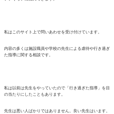
私はこのサイト上で問いあわせを受け付けています。
内容の多くは施設職員や学校の先生による虐待や行き過ぎ
た指導に関する相談です。
私は以前は先生をやっていたので「行き過ぎた指導」を目
の当たりにしたこともあります。
先生は悪い人ばかりではありません。良い先生はいます。