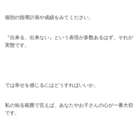
個別の指導計画や成績をみてください。
『出来る、出来ない』という表現が多数あるはず。それが
実態です。
では幸せを感じるにはどうすればいいか。
私の知る範囲で言えば、あなたやお子さんの心が一番大切
です。