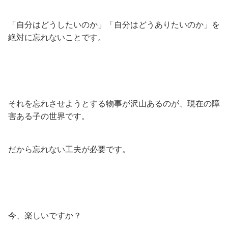
「自分はどうしたいのか」「自分はどうありたいのか」を
絶対に忘れないことです。
それを忘れさせようとする物事が沢山あるのが、現在の障
害ある子の世界です。
だから忘れない工夫が必要です。
今、楽しいですか？