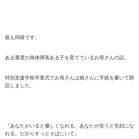
親も同様です。
ある重度の身体障害ある子を育てているお母さんの話。
特別支援学校卒業式でお母さんは娘さんに手紙を書いて朗
読しました。
『あなたがいると優しくなれる。あなたが笑うと笑顔にな
れる。だからすっとそばにいて』