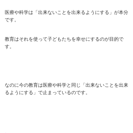
医療や科学は「出来ないことを出来るようにする」が本分
です。
教育はそれを使って子どもたちを幸せにするのが目的で
す。
なのに今の教育は医療や科学と同じ「出来ないことを出来
るようにする」で止まっているのです。