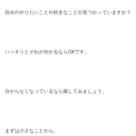
自分のやりたいことや好きなことが見つかっていますか？
ハッキリとそれが分かるならOKです。
分からなくなっているなら探してみましょう。
まずは小さなことから。