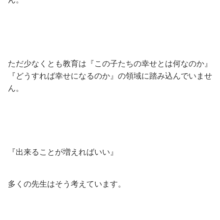
ただ少なくとも教育は『この子たちの幸せとは何なのか』
『どうすれば幸せになるのか』の領域に踏み込んでいませ
ん。
『出来ることが増えればいい』
多くの先生はそう考えています。