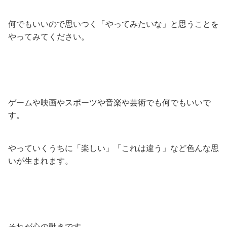
何でもいいので思いつく「やってみたいな」と思うことを
やってみてください。
ゲームや映画やスポーツや音楽や芸術でも何でもいいで
す。
やっていくうちに「楽しい」「これは違う」など色んな思
いが生まれます。
それが心の動きです。