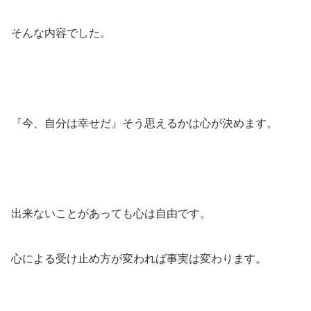
そんな内容でした。
『今、自分は幸せだ』そう思えるかは心が決めます。
出来ないことがあっても心は自由です。
心による受け止め方が変われば事実は変わります。