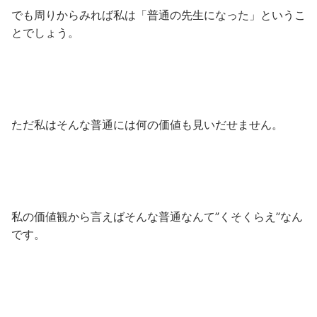
でも周りからみれば私は「普通の先生になった」というこ
とでしょう。
ただ私はそんな普通には何の価値も見いだせません。
私の価値観から言えばそんな普通なんて”くそくらえ”なん
です。