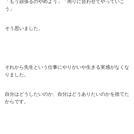
「もう頑張るのやめよう」「周りに合わせてやっていこ
う」
そう思いました。
それから先生という仕事にやりがいや生きる実感がなくな
りました。
自分はどうしたいのか、自分はどうありたいのかを捨てた
からです。