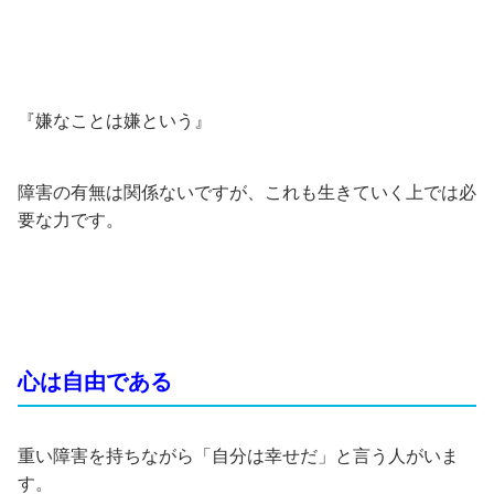
『嫌なことは嫌という』
障害の有無は関係ないですが、これも生きていく上では必
要な力です。
心は自由である
重い障害を持ちながら「自分は幸せだ」と言う人がいま
す。