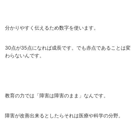
分かりやすく伝えるため数字を使います。
30点が35点になれば成長です。でも赤点であることは変
わらないんです。
教育の力では「障害は障害のまま」なんです。
障害が改善出来るとしたらそれは医療や科学の分野。