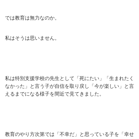
では教育は無力なのか。
私はそうは思いません。
私は特別支援学校の先生として「死にたい」「生まれたく
なかった」と言う子が自信を取り戻し「今が楽しい」と言
えるまでになる様子を間近で見てきました。
教育のやり方次第では「不幸だ」と思っている子を「幸せ