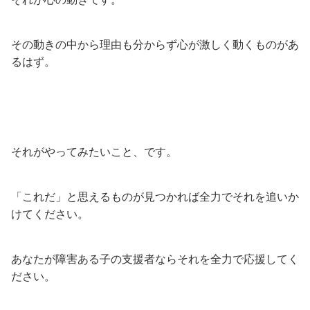
その動きの中から理由も分からず心が激しく動くものがあ
るはず。
それがやってみたいこと、です。
「これだ」と思えるものが見つかれば全力でそれを追いか
けてください。
あなたが障害ある子の支援者ならそれを全力で応援してく
ださい。