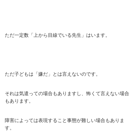
ただ一定数「上から目線でいる先生」はいます。
ただ子どもは「嫌だ」とは言えないのです。
それは気遣っての場合もありますし、怖くて言えない場合
もあります。
障害によっては表現すること事態が難しい場合もありま
す。