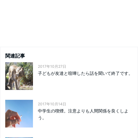
関連記事
2017年10月27日
子どもが友達と喧嘩したら話を聞いて終了です。
2017年10月14日
中学生の喫煙。注意よりも人間関係を良くしよ
う。