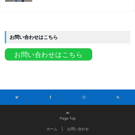
お問い合わせはこちら
お問い合わせはこちら
Page Top
ホーム
お問い合わせ