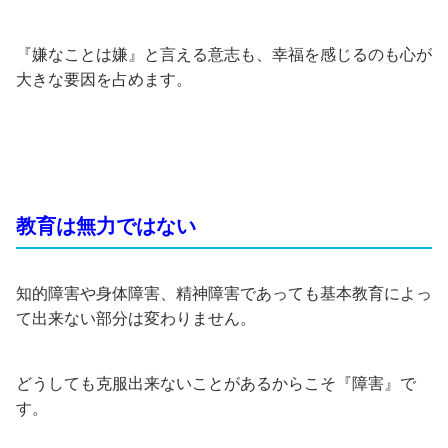
『嫌なことは嫌』と言える意志も、幸福を感じるのも心が
大きな要因を占めます。
教育は無力ではない
知的障害や身体障害、精神障害であっても基本教育によっ
て出来ない部分は変わりません。
どうしても克服出来ないことがあるからこそ『障害』で
す。