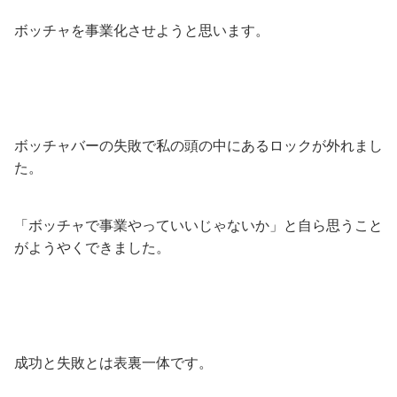
ボッチャを事業化させようと思います。
ボッチャバーの失敗で私の頭の中にあるロックが外れまし
た。
「ボッチャで事業やっていいじゃないか」と自ら思うこと
がようやくできました。
成功と失敗とは表裏一体です。