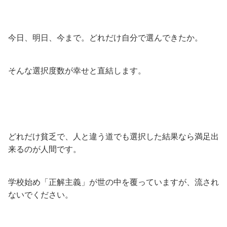
今日、明日、今まで。どれだけ自分で選んできたか。
そんな選択度数が幸せと直結します。
どれだけ貧乏で、人と違う道でも選択した結果なら満足出
来るのが人間です。
学校始め「正解主義」が世の中を覆っていますが、流され
ないでください。