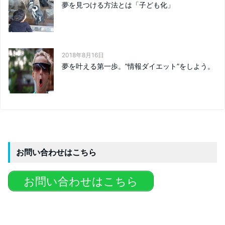
夢を見つける方法とは「子ども化」
2018年8月16日
夢を叶える第一歩。”情報ダイエット”をしよう。
お問い合わせはこちら
お問い合わせはこちら