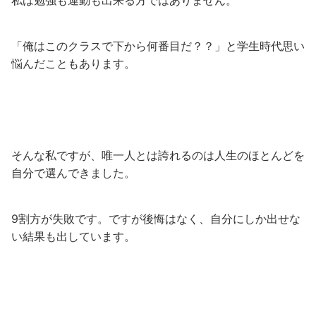
私は勉強も運動も出来る方ではありません。
「俺はこのクラスで下から何番目だ？？」と学生時代思い
悩んだこともあります。
そんな私ですが、唯一人とは誇れるのは人生のほとんどを
自分で選んできました。
9割方が失敗です。ですが後悔はなく、自分にしか出せな
い結果も出しています。