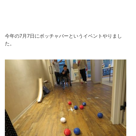
今年の7月7日にボッチャバーというイベントやりまし
た。