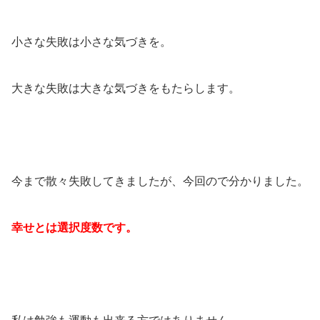
小さな失敗は小さな気づきを。
大きな失敗は大きな気づきをもたらします。
今まで散々失敗してきましたが、今回ので分かりました。
幸せとは選択度数です。