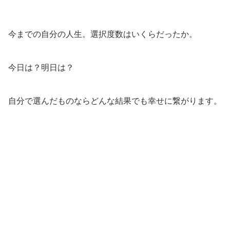
今までの自分の人生。選択度数はいくらだったか。
今日は？明日は？
自分で選んだものならどんな結果でも幸せに繋がります。