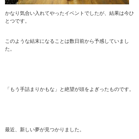
かなり気合い入れてやったイベントでしたが、結果は今ひ
とつです。
このような結末になることは数日前から予感していまし
た。
「もう手詰まりかもな」と絶望が頭をよぎったものです。
最近、新しい夢が見つかりました。