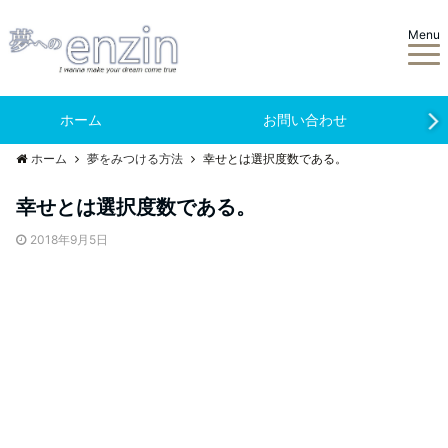
Menu
ホーム
お問い合わせ
ホーム
夢をみつける方法
幸せとは選択度数である。
幸せとは選択度数である。
2018年9月5日