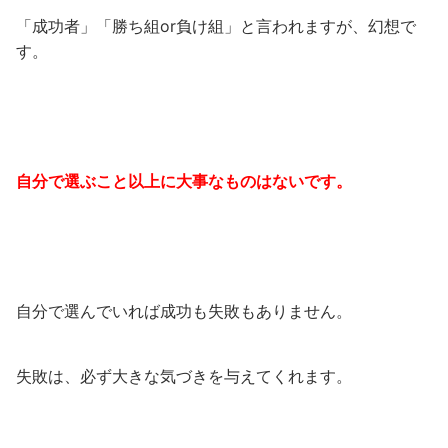
「成功者」「勝ち組or負け組」と言われますが、幻想で
す。
自分で選ぶこと以上に大事なものはないです。
自分で選んでいれば成功も失敗もありません。
失敗は、必ず大きな気づきを与えてくれます。