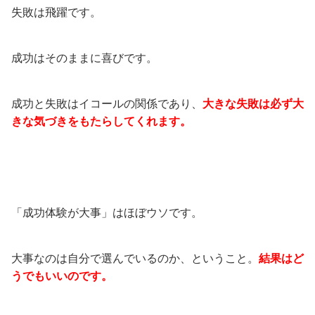
失敗は飛躍です。
成功はそのままに喜びです。
成功と失敗はイコールの関係であり、
大きな失敗は必ず大
きな気づきをもたらしてくれます。
「成功体験が大事」はほぼウソです。
大事なのは自分で選んでいるのか、ということ。
結果はど
うでもいいのです。