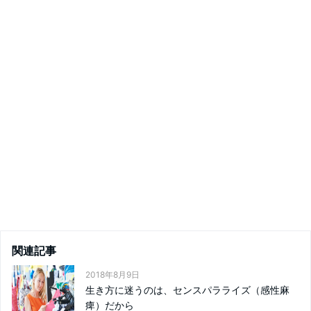
関連記事
2018年8月9日
生き方に迷うのは、センスパラライズ（感性麻
痺）だから