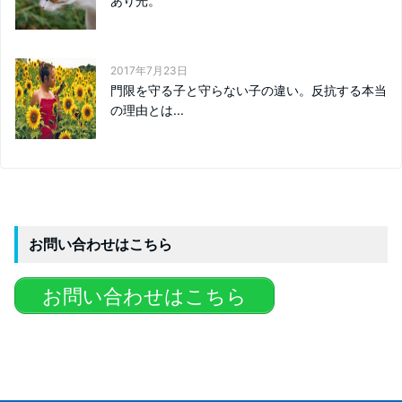
あり光。
2017年7月23日
門限を守る子と守らない子の違い。反抗する本当
の理由とは...
お問い合わせはこちら
お問い合わせはこちら