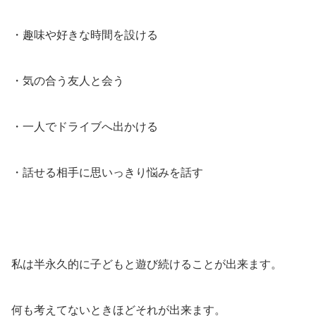
・趣味や好きな時間を設ける
・気の合う友人と会う
・一人でドライブへ出かける
・話せる相手に思いっきり悩みを話す
私は半永久的に子どもと遊び続けることが出来ます。
何も考えてないときほどそれが出来ます。