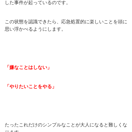
した事件が起っているのです。
この状態を認識できたら、応急処置的に楽しいことを頭に
思い浮かべるようにします。
「嫌なことはしない」
「やりたいことをやる」
たったこれだけのシンプルなことが大人になると難しくな