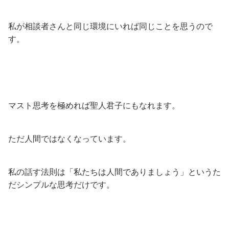
私が相談者さんと同じ環境にいれば同じことを思うので
す。
マスト思考を極めれば聖人君子にもなれます。
ただ人間ではなくなっています。
私の話す法則は「私たちは人間でありましょう」というた
だシンプルな思考だけです。