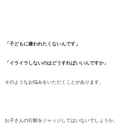
「子どもに嫌われたくないんです」
「イライラしないのはどうすればいいんですか」
そのようなお悩みをいただくことがあります。
お子さんの行動をジャッジしてはいないでしょうか。