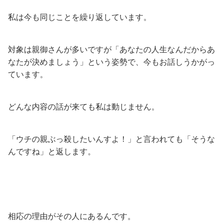
私は今も同じことを繰り返しています。
対象は親御さんが多いですが「あなたの人生なんだからあ
なたが決めましょう」という姿勢で、今もお話しうかがっ
ています。
どんな内容の話が来ても私は動じません。
「ウチの親ぶっ殺したいんすよ！」と言われても「そうな
んですね」と返します。
相応の理由がその人にあるんです。