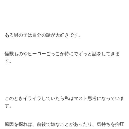
ある男の子は自分の話が大好きです。
怪獣ものやヒーローごっこが特にでずっと話をしてきま
す。
このときイライラしていたら私はマスト思考になっていま
す。
原因を探れば、前後で嫌なことがあったり、気持ちを抑圧