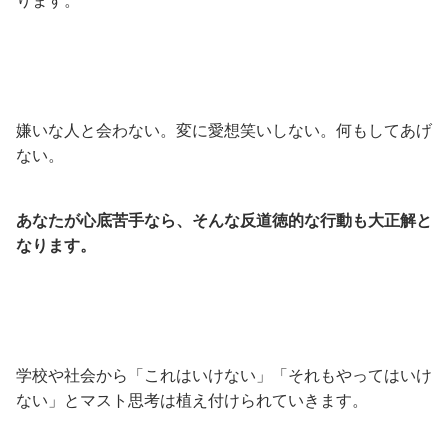
ります。
嫌いな人と会わない。変に愛想笑いしない。何もしてあげ
ない。
あなたが心底苦手なら、そんな反道徳的な行動も大正解と
なります。
学校や社会から「これはいけない」「それもやってはいけ
ない」とマスト思考は植え付けられていきます。