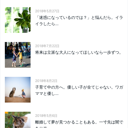
2018年5月27日
「迷惑になっているのでは？」と悩んだら。イラ
イラしたら...
2018年7月22日
将来は立派な大人になってほしいなら一歩ずつ。
2018年8月2日
子育て中の方へ。優しい子が全てじゃない。ワガ
ママと優し...
2018年5月6日
離婚して夢が見つかることもある。一寸先は闇で