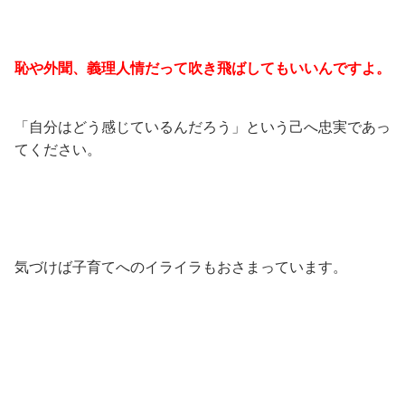
恥や外聞、義理人情だって吹き飛ばしてもいいんですよ。
「自分はどう感じているんだろう」という己へ忠実であっ
てください。
気づけば子育てへのイライラもおさまっています。