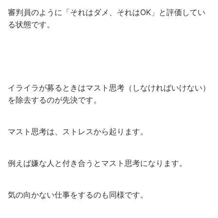
審判員のように「それはダメ、それはOK」と評価してい
る状態です。
イライラが募るときはマスト思考（しなければいけない）
を除去するのが先決です。
マスト思考は、ストレスから起ります。
例えば嫌な人と付き合うとマスト思考になります。
気の向かない仕事をするのも同様です。