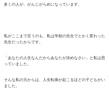
多くの人が、がんじがらめになっています。
私がここまで言うのも、私は学校の先生でとかく変わった
先生だったからです。
「あなたの人生なんだからあなたが決めなさい」と私は思
っていました。
そんな私の元からは、人生転換が起こるほどの子どもがい
ました。