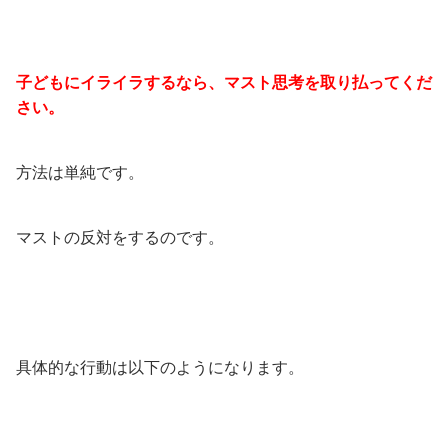
子どもにイライラするなら、マスト思考を取り払ってくだ
さい。
方法は単純です。
マストの反対をするのです。
具体的な行動は以下のようになります。