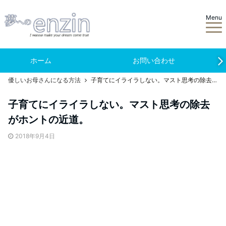
Menu
ホーム
お問い合わせ
優しいお母さんになる方法
子育てにイライラしない。マスト思考の除去がホントの近道。
子育てにイライラしない。マスト思考の除去
がホントの近道。
2018年9月4日