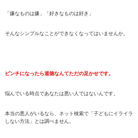
「嫌なものは嫌」「好きなものは好き」
そんなシンプルなことができなくなってはいませんか。
ピンチになったら道徳なんてただの足かせです。
悩んでいる時点であなたは悪い人ではないんです。
本当の悪人がいるなら、ネット検索で「子どもにイライラ
しない方法」とは調べません。