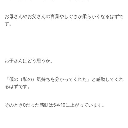
お母さんやお父さんの言葉やしぐさが柔らかくなるはずで
す。
お子さんはどう思うか。
「僕の（私の）気持ちを分かってくれた」と感動してくれ
るはずです。
そのとき0だった感動は5や10に上がっています。