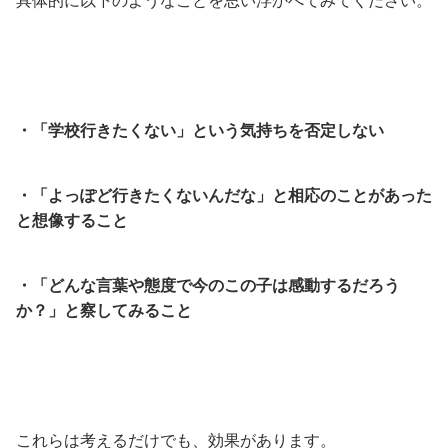
具体的に以下のようなことを思い浮かべてみてください。
・「学校行きたくない」という気持ちを否定しない
・「よっぽど行きたくないんだな」と相応のことがあった
と想像すること
・「どんな言葉や態度で今のこの子は感動するだろう
か？」と察してみること
これらは考えるだけでも、効果があります。