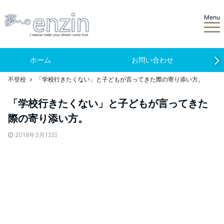
Menu
ホーム
お問い合わせ
不登校
「学校行きたくない」と子どもが言ってきた際の寄り添い方。
「学校行きたくない」と子どもが言ってきた
際の寄り添い方。
2018年3月12日