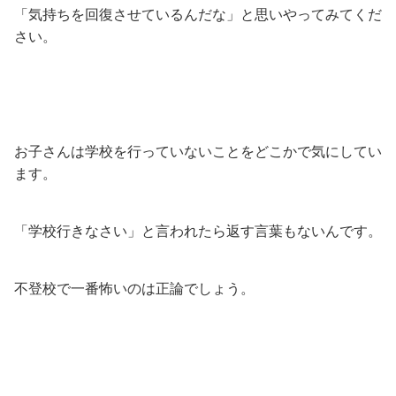
「気持ちを回復させているんだな」と思いやってみてくだ
さい。
お子さんは学校を行っていないことをどこかで気にしてい
ます。
「学校行きなさい」と言われたら返す言葉もないんです。
不登校で一番怖いのは正論でしょう。