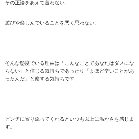
その正論をあえて言わない。
遊びや楽しんでいることを悪く思わない。
そんな態度でいる理由は「こんなことであなたはダメにな
らない」と信じる気持ちであったり「よほど辛いことがあ
ったんだ」と察する気持ちです。
ピンチに寄り添ってくれるといつも以上に温かさを感じま
す。