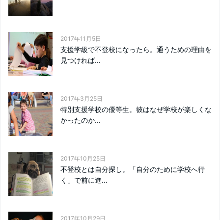
2017年11月5日
支援学級で不登校になったら。通うための理由を
見つければ...
2017年3月25日
特別支援学校の優等生。彼はなぜ学校が楽しくな
かったのか...
2017年10月25日
不登校とは自分探し。「自分のために学校へ行
く」で前に進...
2017年10月29日