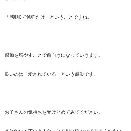
「感動0で勉強だけ」ということですね。
感動を増やすことで前向きになっていきます。
良いのは「愛されている」という感動です。
お子さんの気持ちを受けとめてみてください。