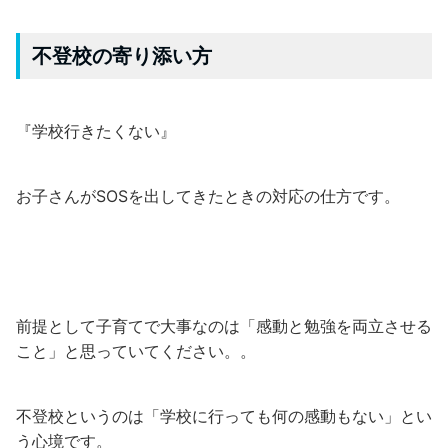
不登校の寄り添い方
『学校行きたくない』
お子さんがSOSを出してきたときの対応の仕方です。
前提として子育てで大事なのは「感動と勉強を両立させる
こと」と思っていてください。。
不登校というのは「学校に行っても何の感動もない」とい
う心境です。