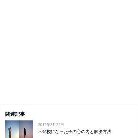
関連記事
2017年8月22日
不登校になった子の心の内と解決方法