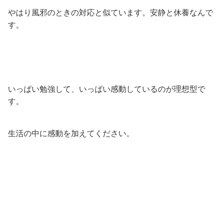
やはり風邪のときの対応と似ています。安静と休養なんで
す。
いっぱい勉強して、いっぱい感動しているのが理想型で
す。
生活の中に感動を加えてください。