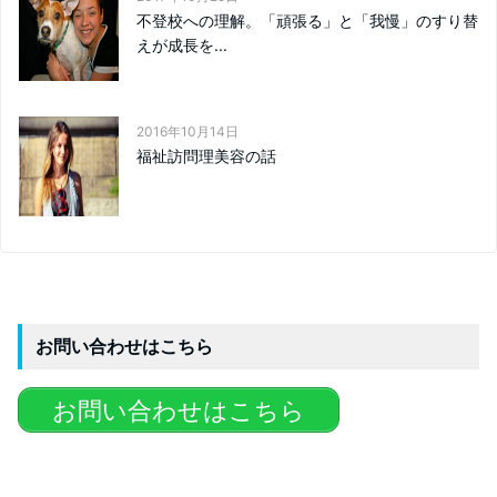
不登校への理解。「頑張る」と「我慢」のすり替
えが成長を...
2016年10月14日
福祉訪問理美容の話
お問い合わせはこちら
お問い合わせはこちら