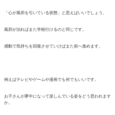
「心が風邪を引いている状態」と思えばいいでしょう。
風邪が治ればまた学校行けるのと同じです。
感動で気持ちを回復させていけばまた前へ進めます。
例えばテレビやゲームや漫画でも何でもいいです。
お子さんが夢中になって楽しんでいる姿をどう思われます
か。