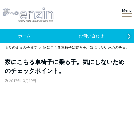
Menu
ホーム
お問い合わせ
ありのままの子育て
家にこもる車椅子に乗る子。気にしないためのチェックポイント。
家にこもる車椅子に乗る子。気にしないため
のチェックポイント。
2017年10月19日