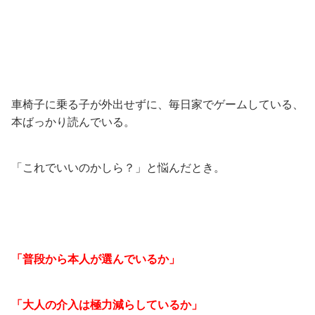
車椅子に乗る子が外出せずに、毎日家でゲームしている、
本ばっかり読んでいる。
「これでいいのかしら？」と悩んだとき。
「普段から本人が選んでいるか」
「大人の介入は極力減らしているか」