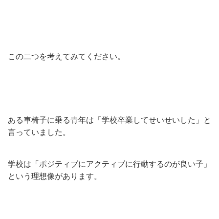
この二つを考えてみてください。
ある車椅子に乗る青年は「学校卒業してせいせいした」と
言っていました。
学校は「ポジティブにアクティブに行動するのが良い子」
という理想像があります。