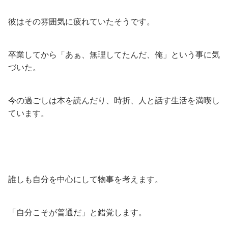
彼はその雰囲気に疲れていたそうです。
卒業してから「あぁ、無理してたんだ、俺」という事に気
づいた。
今の過ごしは本を読んだり、時折、人と話す生活を満喫し
ています。
誰しも自分を中心にして物事を考えます。
「自分こそが普通だ」と錯覚します。