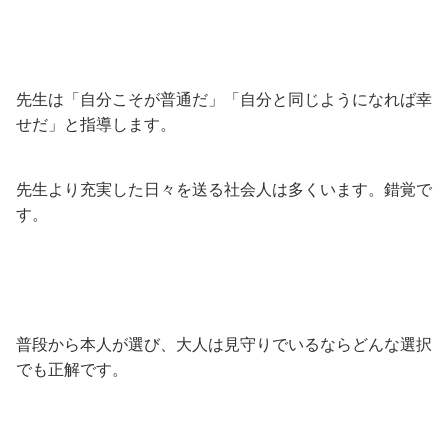
先生は「自分こそが普通だ」「自分と同じようになれば幸
せだ」と指導します。
先生より充実した日々を送る社会人は多くいます。錯覚で
す。
普段から本人が選び、大人は見守りでいるならどんな選択
でも正解です。