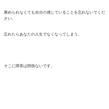
褒められなくても自分の感じていることを忘れないでくだ
さい。
忘れたらあなたの人生でなくなってしまう。
そこに障害は関係ないです。