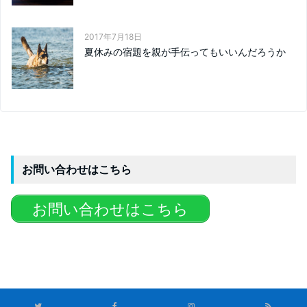
2017年7月18日
夏休みの宿題を親が手伝ってもいいんだろうか
お問い合わせはこちら
お問い合わせはこちら