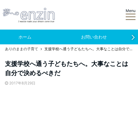
Menu
ホーム
お問い合わせ
ありのままの子育て
支援学校へ通う子どもたちへ。大事なことは自分で決めるべきだ
支援学校へ通う子どもたちへ。大事なことは
自分で決めるべきだ
2017年8月29日