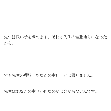
先生は良い子を褒めます。それは先生の理想通りになった
から。
でも先生の理想＝あなたの幸せ、とは限りません。
先生はあなたの幸せが何なのかは分からないんです。