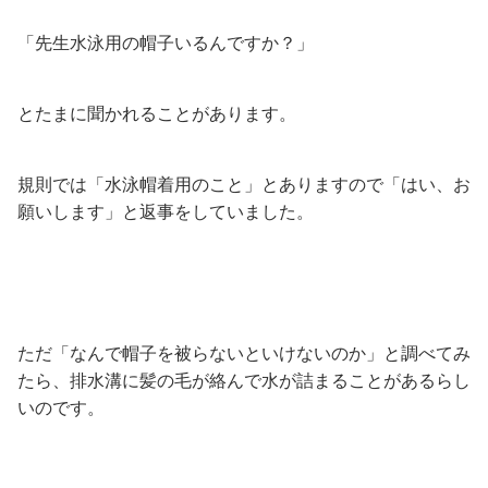
「先生水泳用の帽子いるんですか？」
とたまに聞かれることがあります。
規則では「水泳帽着用のこと」とありますので「はい、お
願いします」と返事をしていました。
ただ「なんで帽子を被らないといけないのか」と調べてみ
たら、排水溝に髪の毛が絡んで水が詰まることがあるらし
いのです。