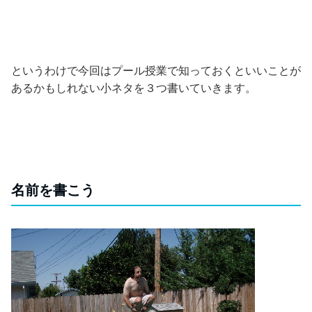
というわけで今回はプール授業で知っておくといいことが
あるかもしれない小ネタを３つ書いていきます。
名前を書こう