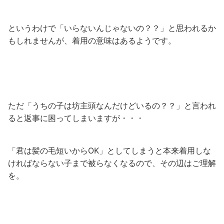
というわけで「いらないんじゃないの？？」と思われるか
もしれませんが、着用の意味はあるようです。
ただ「うちの子は坊主頭なんだけどいるの？？」と言われ
ると返事に困ってしまいますが・・・
「君は髪の毛短いからOK」としてしまうと本来着用しな
ければならない子まで被らなくなるので、その辺はご理解
を。