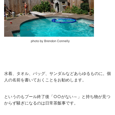
photo by Brendon Connelly
水着、タオル、バッグ、サンダルなどあらゆるものに。個
人の名前を書いておくことをお勧めします。
というのもプール終了後「○○がない～」と持ち物が見つ
からず騒ぎになるのは日常茶飯事です。