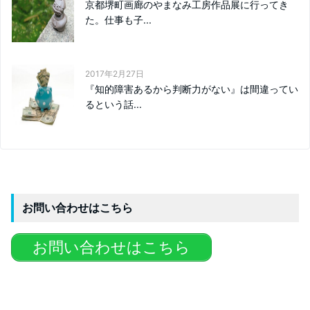
京都堺町画廊のやまなみ工房作品展に行ってき
た。仕事も子...
2017年2月27日
『知的障害あるから判断力がない』は間違ってい
るという話...
お問い合わせはこちら
お問い合わせはこちら