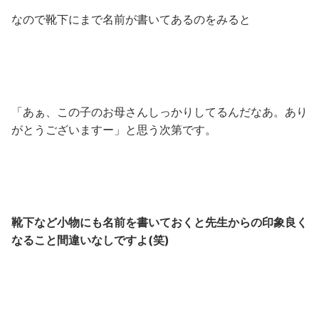
なので靴下にまで名前が書いてあるのをみると
「あぁ、この子のお母さんしっかりしてるんだなあ。あり
がとうございますー」と思う次第です。
靴下など小物にも名前を書いておくと先生からの印象良く
なること間違いなしですよ(笑)