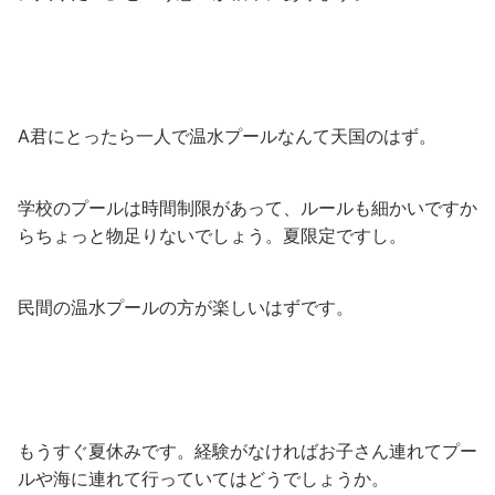
A君にとったら一人で温水プールなんて天国のはず。
学校のプールは時間制限があって、ルールも細かいですか
らちょっと物足りないでしょう。夏限定ですし。
民間の温水プールの方が楽しいはずです。
もうすぐ夏休みです。経験がなければお子さん連れてプー
ルや海に連れて行っていてはどうでしょうか。