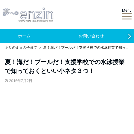
Menu
ホーム
お問い合わせ
ありのままの子育て
夏！海だ！プールだ！支援学校での水泳授業で知っておくといい小ネタ３つ！
夏！海だ！プールだ！支援学校での水泳授業
で知っておくといい小ネタ３つ！
2016年7月2日