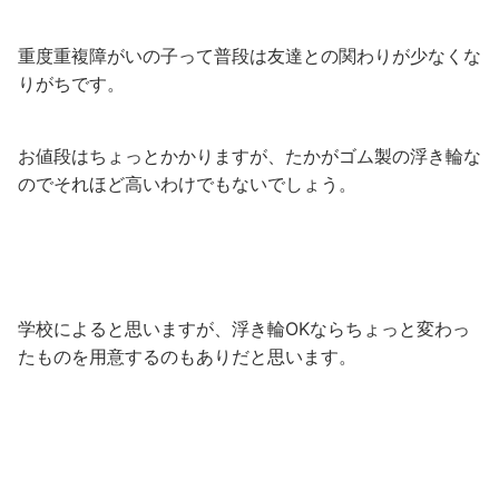
重度重複障がいの子って普段は友達との関わりが少なくな
りがちです。
お値段はちょっとかかりますが、たかがゴム製の浮き輪な
のでそれほど高いわけでもないでしょう。
学校によると思いますが、浮き輪OKならちょっと変わっ
たものを用意するのもありだと思います。