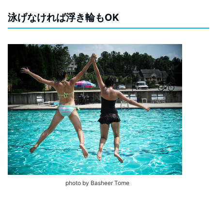
泳げなければ浮き輪もOK
photo by Basheer Tome