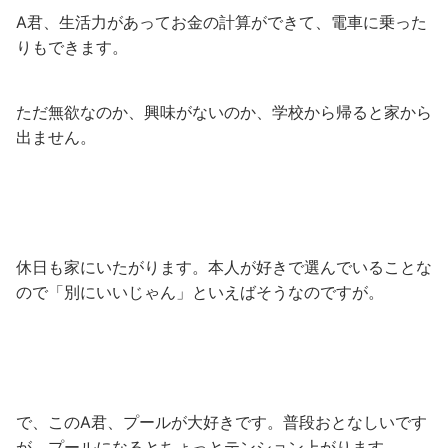
A君、生活力があってお金の計算ができて、電車に乗った
りもできます。
ただ無欲なのか、興味がないのか、学校から帰ると家から
出ません。
休日も家にいたがります。本人が好きで選んでいることな
ので「別にいいじゃん」といえばそうなのですが。
で、このA君、プールが大好きです。普段おとなしいです
が、プールになるとちょっとテンション上がります。