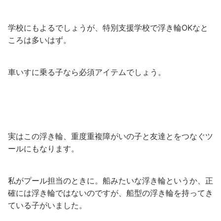
学校にもよるでしょうが、特別支援学校で浮き輪OKなと
ころは多いはず。
車いすに乗る子なら必須アイテムでしょう。
実はこの浮き輪、重度重複障がいの子と友達とをつなぐツ
ールにもなります。
私がプール担当のときに。船みたいな浮き輪というか、正
確には浮き輪ではないのですが、船型の浮き輪を持ってき
ている子がいました。