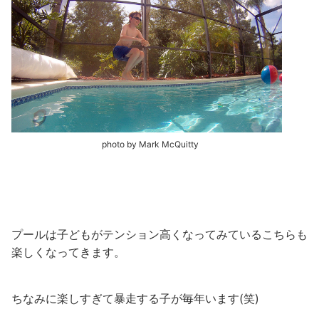
photo by Mark McQuitty
プールは子どもがテンション高くなってみているこちらも
楽しくなってきます。
ちなみに楽しすぎて暴走する子が毎年います(笑)