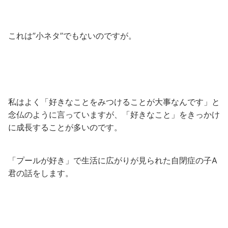
これは”小ネタ”でもないのですが。
私はよく「好きなことをみつけることが大事なんです」と
念仏のように言っていますが、「好きなこと」をきっかけ
に成長することが多いのです。
「プールが好き」で生活に広がりが見られた自閉症の子A
君の話をします。