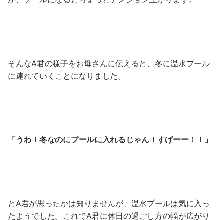
そんなA君の様子をお母さんに伝えると、冬に温水プール
に連れていくことになりました。
「うわ！冬なのにプールに入れるじゃん！すげーー！！」
とA君が思ったかは知りませんが、温水プールは気に入っ
たようでした。これでA君に休日の過ごし方の幅が広がり