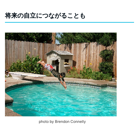
将来の自立につながることも
photo by Brendon Connelly