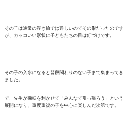
その子は通常の浮き輪では難しいのでその形だったのです
が、カッコいい形状に子どもたちの目は釘づけです。
その子の入水になると普段関わりのない子まで集まってき
ました。
で、先生が機転を利かせて「みんなで引っ張ろう」という
展開になり、重度重複の子を中心に楽しんだ次第です。