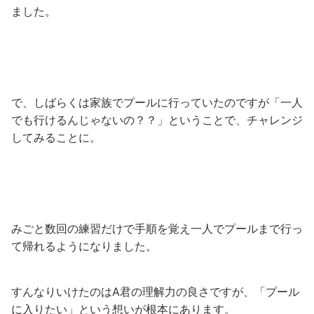
ました。
で、しばらくは家族でプールに行っていたのですが「一人
でも行けるんじゃないの？？」ということで、チャレンジ
してみることに。
みごと数回の練習だけで手順を覚え一人でプールまで行っ
て帰れるようになりました。
すんなりいけたのはA君の理解力の良さですが、「プール
に入りたい」という想いが根本にあります。