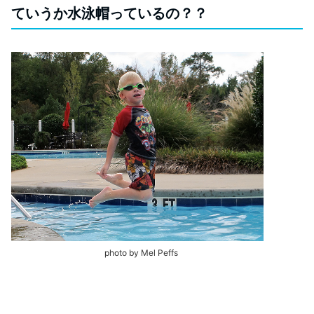
ていうか水泳帽っているの？？
photo by Mel Peffs