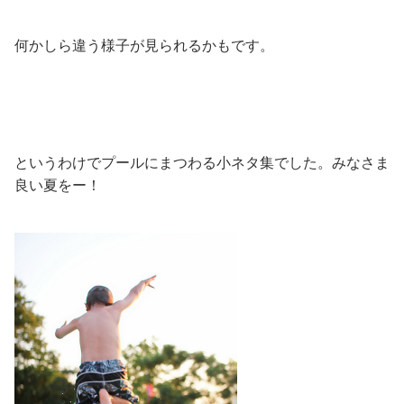
何かしら違う様子が見られるかもです。
というわけでプールにまつわる小ネタ集でした。みなさま
良い夏をー！