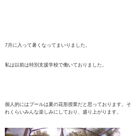
7月に入って暑くなってまいりました。
私は以前は特別支援学校で働いておりました。
個人的にはプールは夏の花形授業だと思っております。そ
れくらいみんな楽しみにしており、盛り上がります。