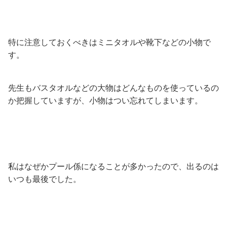
特に注意しておくべきはミニタオルや靴下などの小物で
す。
先生もバスタオルなどの大物はどんなものを使っているの
か把握していますが、小物はつい忘れてしまいます。
私はなぜかプール係になることが多かったので、出るのは
いつも最後でした。