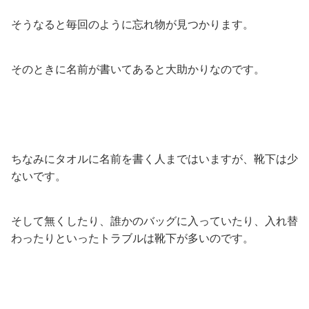
そうなると毎回のように忘れ物が見つかります。
そのときに名前が書いてあると大助かりなのです。
ちなみにタオルに名前を書く人まではいますが、靴下は少
ないです。
そして無くしたり、誰かのバッグに入っていたり、入れ替
わったりといったトラブルは靴下が多いのです。