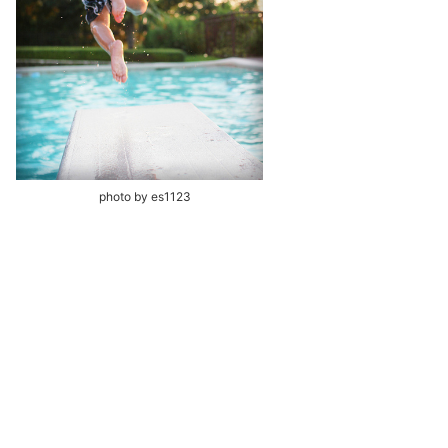
photo by es1123