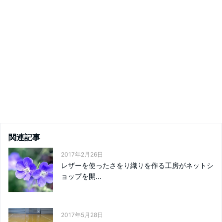
関連記事
2017年2月26日
レザーを使ったさをり織りを作る工房がネットシ
ョップを開...
2017年5月28日