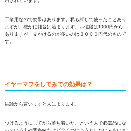
用されています。
工業用なので効果はあります。私も試しで使ったことあり
ますが、確かに雑音は治まります。お値段は1000円から
ありますが、見かけるのが多いのは３０００円代のもので
す。
イヤーマフをしてみての効果は？
結論から言いますと人によります。
つけるようにしてから落ち着いた、という人で必需品にな
っている人や音過敏だけど全くつけようとしない人もいま