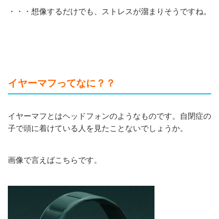
・・・想像するだけでも、ストレスが溜まりそうですね。
イヤーマフってなに？？
イヤーマフとはヘッドフォンのようなものです。自閉症の
子で頭に着けている人を見たことないでしょうか。
画像で言えばこちらです。