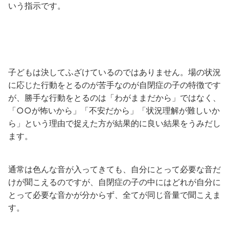
いう指示です。
子どもは決してふざけているのではありません。場の状況
に応じた行動をとるのが苦手なのが自閉症の子の特徴です
が、勝手な行動をとるのは「わがままだから」ではなく、
「○○が怖いから」「不安だから」「状況理解が難しいか
ら」という理由で捉えた方が結果的に良い結果をうみだし
ます。
通常は色んな音が入ってきても、自分にとって必要な音だ
けが聞こえるのですが、自閉症の子の中にはどれが自分に
とって必要な音かが分からず、全てが同じ音量で聞こえま
す。