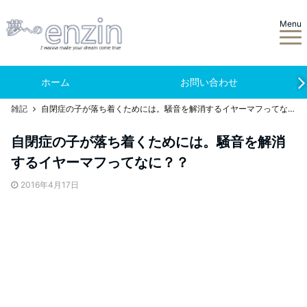
Menu
ホーム
お問い合わせ
雑記
自閉症の子が落ち着くためには。騒音を解消するイヤーマフってなに？？
自閉症の子が落ち着くためには。騒音を解消
するイヤーマフってなに？？
2016年4月17日