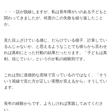
・・・話が脱線しますが、私は長年障がいのある子どもと
関わってきましたが、何度のこの失敗を繰り返したこと
か。
見た目ふざけている感じ、だらけている様子、計算してい
るんじゃないか、と思えるようなことでも彼らから言わせ
れば真剣にとった行動の結果だったります。「子どもは真
剣。信じていい」というのが私の経験則です。
これは別に道徳的な意味で言っているのではなく、「そう
いう視線で見た方が正しい実態が見えるから」そうしてい
ます。
長年の経験からです。よろしければ実践してみてくださ
い。