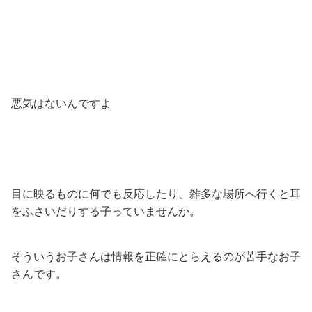
悪気はないんですよ
目に映るものに何でも反応したり、雑多な場所へ行くと耳
をふさいだりする子っていませんか。
そういうお子さんは情報を正確にとらえるのが苦手なお子
さんです。