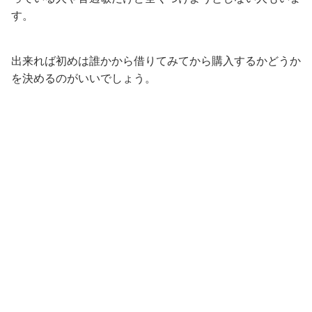
す。
出来れば初めは誰かから借りてみてから購入するかどうか
を決めるのがいいでしょう。