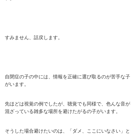
すみません、話戻します。
自閉症の子の中には、情報を正確に選び取るのが苦手な子
がいます。
先ほどは視覚の例でしたが、聴覚でも同様で、色んな音が
混ざっている雑多な場所を避けたがるの子がいます。
そうした場合避けたいのは、「ダメ、ここにいなさい」と