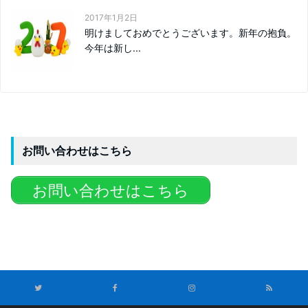
2017年1月2日
明けましておめでとうございます。新年の抱負。
今年は新し...
お問い合わせはこちら
お問い合わせはこちら