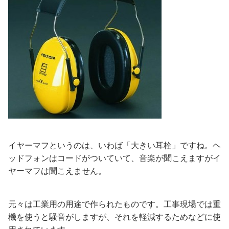
イヤーマフというのは、いわば「大きい耳栓」ですね。ヘ
ッドフォンはコードがついていて、音楽が聞こえますがイ
ヤーマフは聞こえません。
元々は工業用の用途で作られたものです。工事現場では重
機を使うと騒音がしますが、それを軽減するためなどに使