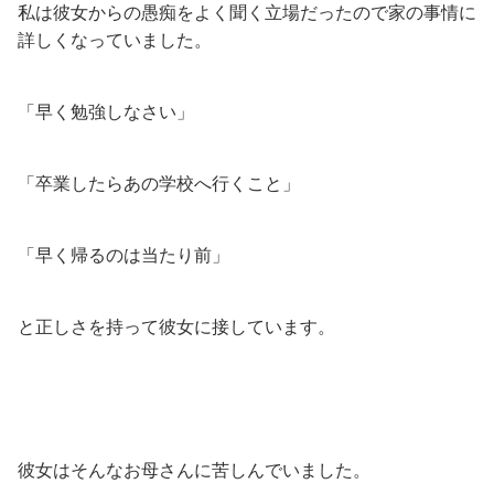
私は彼女からの愚痴をよく聞く立場だったので家の事情に
詳しくなっていました。
「早く勉強しなさい」
「卒業したらあの学校へ行くこと」
「早く帰るのは当たり前」
と正しさを持って彼女に接しています。
彼女はそんなお母さんに苦しんでいました。