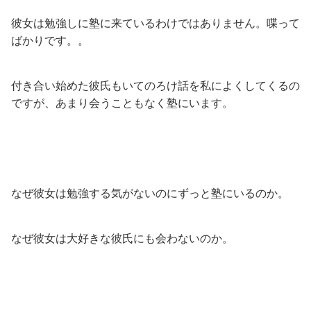
彼女は勉強しに塾に来ているわけではありません。喋って
ばかりです。。
付き合い始めた彼氏もいてのろけ話を私によくしてくるの
ですが、あまり会うこともなく塾にいます。
なぜ彼女は勉強する気がないのにずっと塾にいるのか。
なぜ彼女は大好きな彼氏にも会わないのか。