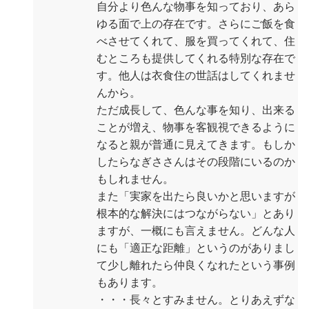
自分より色んな物事を知っており、あら
ゆる面で上の存在です。さらにご飯を食
べさせてくれて、服を買ってくれて、住
むところも提供してくれる特別な存在で
す。他人は衣食住の世話はしてくれませ
んから。
ただ成長して、色んな事を知り、出来る
ことが増え、物事を客観視できるように
なると親が普通に見えてきます。もしか
したらなぎささんはその段階にいるのか
もしれません。
また「実家を出たら良いかと思いますが
根本的な解決にはつながらない」とあり
ますが、一概にも言えません。どんな人
にも「適正な距離」というのがありまし
て少し離れたら仲良くなれたという事例
もあります。
・・・長々とすみません。とりあえずな