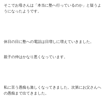
そこでお母さんは「本当に塾へ行っているのか」と疑うよ
うになったようです。
休日の日に塾への電話は日増しに増えていきました。
親子の仲はかなり悪くなっています。
私に言う愚痴も激しくなってきました。次第にお父さんへ
の愚痴まで出てきました。