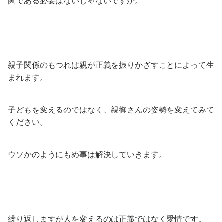
関である必要はないじゃないですか。
親子関係のもつれは親が正義を振りかざすことによって生
まれます。
子どもを変えるのではなく、親御さんの姿勢を変えてみて
ください。
ウソかのようにもめ事は解決していきます。
繰り返しますが人を変えるのは正義ではなく愛情です。