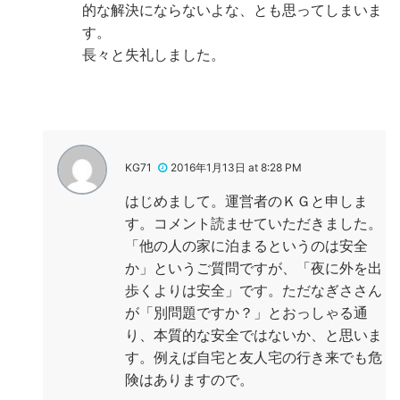
的な解決にならないよな、とも思ってしまいま
す。
長々と失礼しました。
KG71
2016年1月13日 at 8:28 PM
はじめまして。運営者のＫＧと申しま
す。コメント読ませていただきました。
「他の人の家に泊まるというのは安全
か」というご質問ですが、「夜に外を出
歩くよりは安全」です。ただなぎささん
が「別問題ですか？」とおっしゃる通
り、本質的な安全ではないか、と思いま
す。例えば自宅と友人宅の行き来でも危
険はありますので。