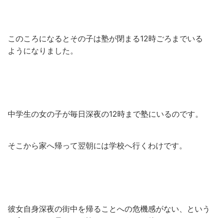
このころになるとその子は塾が閉まる12時ごろまでいる
ようになりました。
中学生の女の子が毎日深夜の12時まで塾にいるのです。
そこから家へ帰って翌朝には学校へ行くわけです。
彼女自身深夜の街中を帰ることへの危機感がない、という