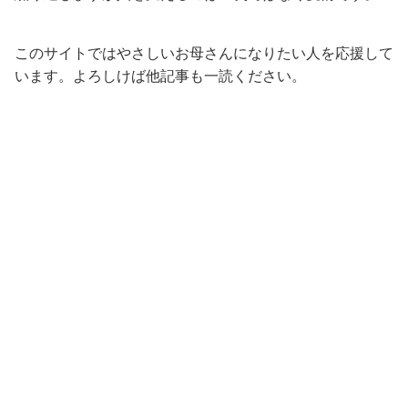
このサイトではやさしいお母さんになりたい人を応援して
います。よろしけば他記事も一読ください。