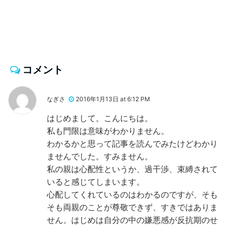
コメント
なぎさ
2016年1月13日 at 6:12 PM
はじめまして。こんにちは。
私も門限は意味がわかりません。
わかるかと思って記事を読んでみたけどわかり
ませんでした。すみません。
私の親は心配性というか、過干渉、束縛されて
いると感じてしまいます。
心配してくれているのはわかるのですが、そも
そも両親のことが尊敬できず、すきではありま
せん。はじめは自分の中の嫌悪感が反抗期のせ