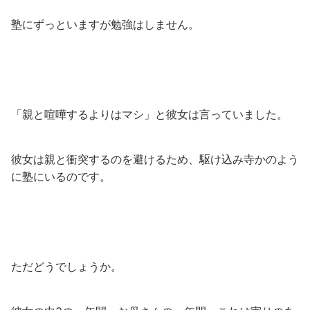
塾にずっといますが勉強はしません。
「親と喧嘩するよりはマシ」と彼女は言っていました。
彼女は親と衝突するのを避けるため、駆け込み寺かのよう
に塾にいるのです。
ただどうでしょうか。