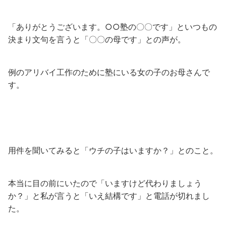
「ありがとうございます。○○塾の〇〇です」といつもの
決まり文句を言うと「〇〇の母です」との声が。
例のアリバイ工作のために塾にいる女の子のお母さんで
す。
用件を聞いてみると「ウチの子はいますか？」とのこと。
本当に目の前にいたので「いますけど代わりましょう
か？」と私が言うと「いえ結構です」と電話が切れまし
た。