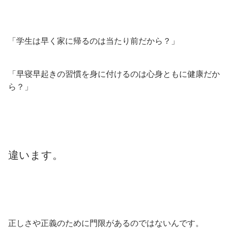
「学生は早く家に帰るのは当たり前だから？」
「早寝早起きの習慣を身に付けるのは心身ともに健康だか
ら？」
違います。
正しさや正義のために門限があるのではないんです。