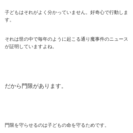
子どもはそれがよく分かっていません。好奇心で行動しま
す。
それは世の中で毎年のように起こる通り魔事件のニュース
が証明していますよね。
だから門限があります。
門限を守らせるのは子どもの命を守るためです。