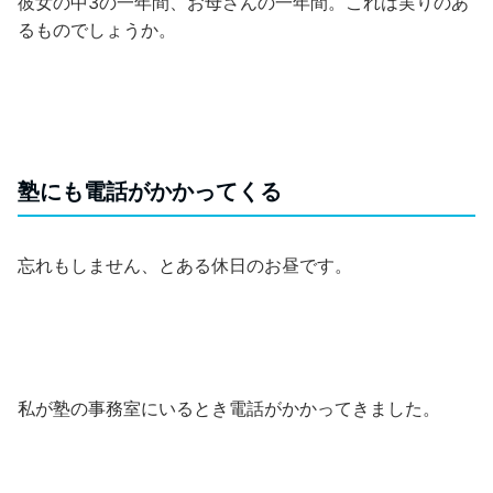
彼女の中3の一年間、お母さんの一年間。これは実りのあ
るものでしょうか。
塾にも電話がかかってくる
忘れもしません、とある休日のお昼です。
私が塾の事務室にいるとき電話がかかってきました。