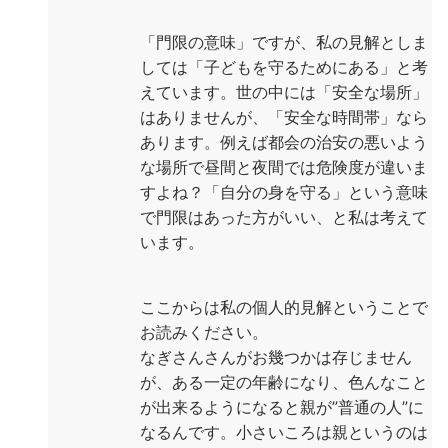
「門限の意味」ですが、私の見解としま
しては「子どもを守るためにある」と考
えています。世の中には「安全な場所」
はありませんが、「安全な時間帯」なら
あります。例えば都会の治安の悪いよう
な場所で昼間と夜間では危険度が違いま
すよね？「自分の身を守る」という意味
で門限はあった方がいい、と私は考えて
います。
ここからは私の個人的見解ということで
お読みください。
なぎさんさんがお幾つかは存じません
が、ある一定の年齢になり、色んなこと
が出来るようになると親が”普通の人”に
なるんです。小さいころは親というのは