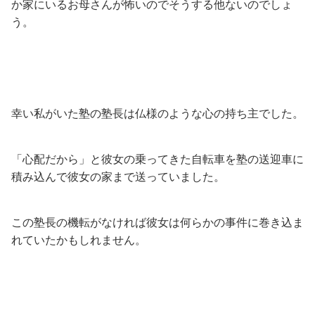
か家にいるお母さんが怖いのでそうする他ないのでしょ
う。
幸い私がいた塾の塾長は仏様のような心の持ち主でした。
「心配だから」と彼女の乗ってきた自転車を塾の送迎車に
積み込んで彼女の家まで送っていました。
この塾長の機転がなければ彼女は何らかの事件に巻き込ま
れていたかもしれません。