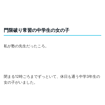
門限破り常習の中学生の女の子
私が塾の先生だったころ。
閉まる12時ごろまでずっといて、休日も通う中学3年生の
女の子がいました。