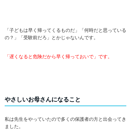
「子どもは早く帰ってくるものだ」「何時だと思っている
の？」「受験前だろ」とかじゃないんです。
「遅くなると危険だから早く帰っておいで」です。
やさしいお母さんになること
私は先生をやっていたので多くの保護者の方と出会ってき
ました。