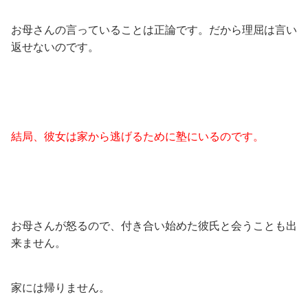
お母さんの言っていることは正論です。だから理屈は言い
返せないのです。
結局、彼女は家から逃げるために塾にいるのです。
お母さんが怒るので、付き合い始めた彼氏と会うことも出
来ません。
家には帰りません。