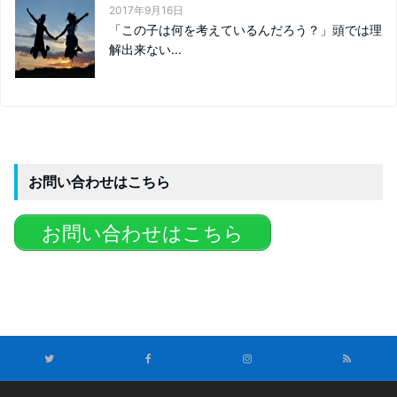
2017年9月16日
「この子は何を考えているんだろう？」頭では理
解出来ない...
お問い合わせはこちら
お問い合わせはこちら