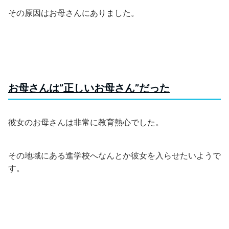
その原因はお母さんにありました。
お母さんは”正しいお母さん”だった
彼女のお母さんは非常に教育熱心でした。
その地域にある進学校へなんとか彼女を入らせたいようで
す。