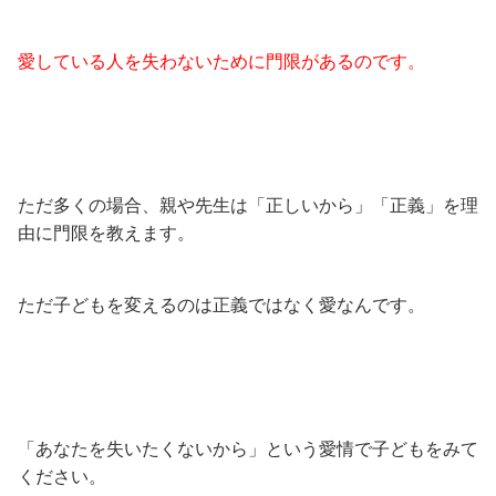
愛している人を失わないために門限があるのです。
ただ多くの場合、親や先生は「正しいから」「正義」を理
由に門限を教えます。
ただ子どもを変えるのは正義ではなく愛なんです。
「あなたを失いたくないから」という愛情で子どもをみて
ください。