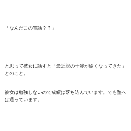
「なんだこの電話？？」
と思って彼女に話すと「最近親の干渉が酷くなってきた」
とのこと。
彼女は勉強しないので成績は落ち込んでいます。でも塾へ
は通っています。