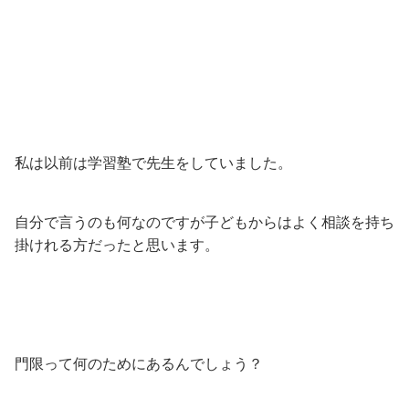
私は以前は学習塾で先生をしていました。
自分で言うのも何なのですが子どもからはよく相談を持ち
掛けれる方だったと思います。
門限って何のためにあるんでしょう？