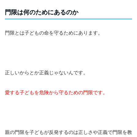
門限は何のためにあるのか
門限とは子どもの命を守るためにあります。
正しいからとか正義じゃないんです。
愛する子どもを危険から守るための門限です。
親の門限を子どもが反発するのは正しさや正義で門限を教