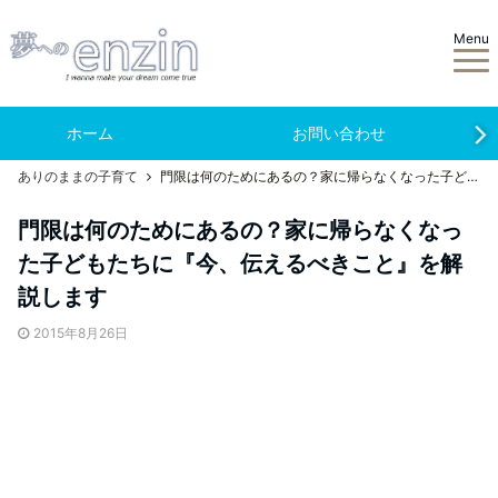
Menu
ホーム
お問い合わせ
ありのままの子育て
門限は何のためにあるの？家に帰らなくなった子どもたちに『今、伝えるべきこと』を解説します
門限は何のためにあるの？家に帰らなくなっ
た子どもたちに『今、伝えるべきこと』を解
説します
2015年8月26日