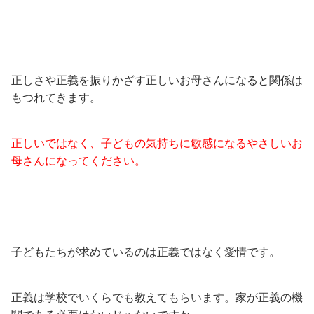
正しさや正義を振りかざす正しいお母さんになると関係は
もつれてきます。
正しいではなく、子どもの気持ちに敏感になるやさしいお
母さんになってください。
子どもたちが求めているのは正義ではなく愛情です。
正義は学校でいくらでも教えてもらいます。家が正義の機