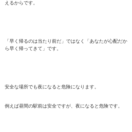
えるからです。
「早く帰るのは当たり前だ」ではなく「あなたが心配だか
ら早く帰ってきて」です。
安全な場所でも夜になると危険になります。
例えば昼間の駅前は安全ですが、夜になると危険です。