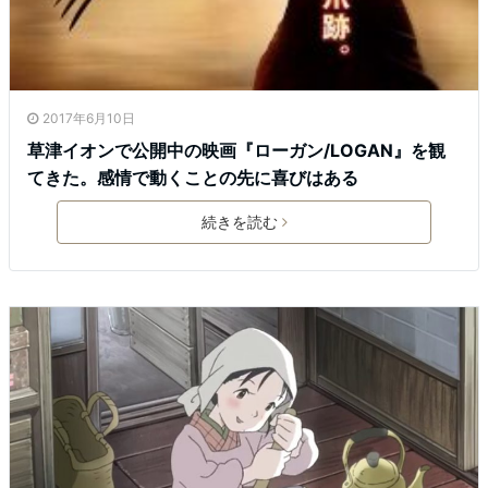
2017年6月10日
草津イオンで公開中の映画『ローガン/LOGAN』を観
てきた。感情で動くことの先に喜びはある
続きを読む