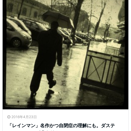
2016年4月23日
「レインマン」名作かつ自閉症の理解にも。ダステ