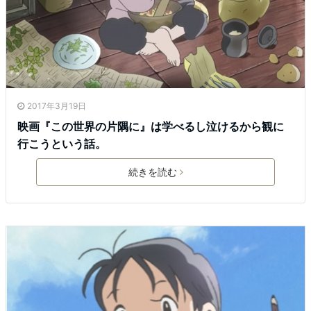
2017年3月19日
映画『この世界の片隅に』は学べるし泣けるから観に
行こうという話。
続きを読む