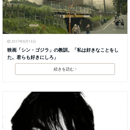
2017年6月13日
映画「シン・ゴジラ」の教訓。「私は好きなことをし
た。君らも好きにしろ」
続きを読む