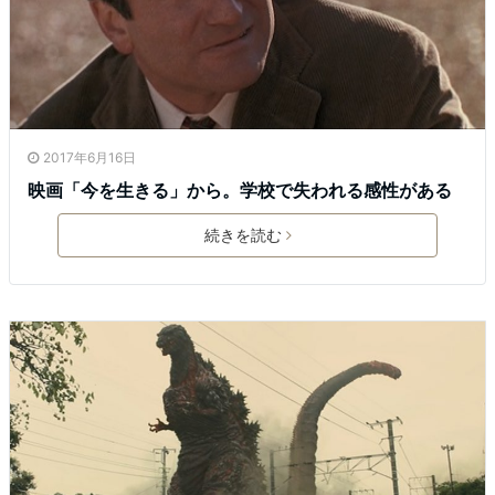
2017年6月16日
映画「今を生きる」から。学校で失われる感性がある
続きを読む