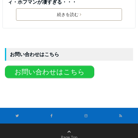
ィ・ホフマンが凄すぎる・・・
続きを読む
お問い合わせはこちら
お問い合わせはこちら
Page Top