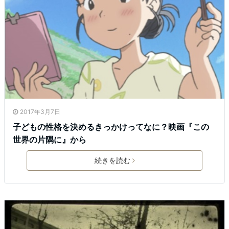
2017年3月7日
子どもの性格を決めるきっかけってなに？映画『この
世界の片隅に』から
続きを読む