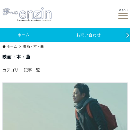
Menu
ホーム
お問い合わせ
ホーム
映画・本・曲
映画・本・曲
カテゴリ一 記事一覧