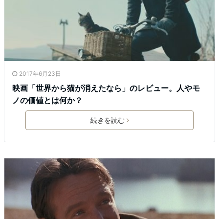
2017年6月23日
映画「世界から猫が消えたなら」のレビュー。人やモ
ノの価値とは何か？
続きを読む