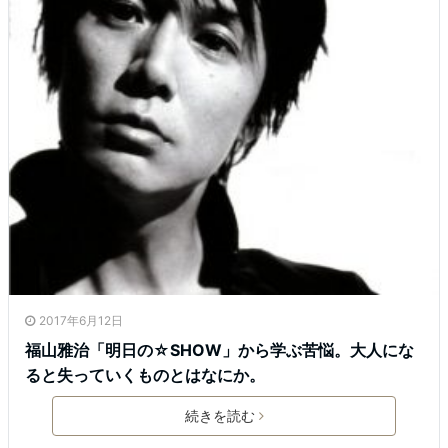
2017年6月12日
福山雅治「明日の☆SHOW」から学ぶ苦悩。大人にな
ると失っていくものとはなにか。
続きを読む