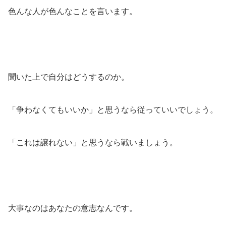
色んな人が色んなことを言います。
聞いた上で自分はどうするのか。
「争わなくてもいいか」と思うなら従っていいでしょう。
「これは譲れない」と思うなら戦いましょう。
大事なのはあなたの意志なんです。