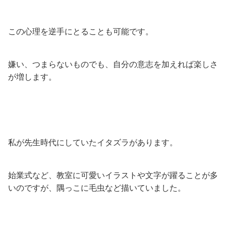
この心理を逆手にとることも可能です。
嫌い、つまらないものでも、自分の意志を加えれば楽しさ
が増します。
私が先生時代にしていたイタズラがあります。
始業式など、教室に可愛いイラストや文字が躍ることが多
いのですが、隅っこに毛虫など描いていました。