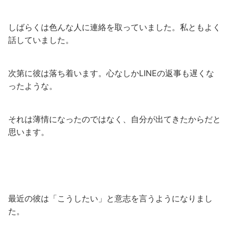
しばらくは色んな人に連絡を取っていました。私ともよく
話していました。
次第に彼は落ち着います。心なしかLINEの返事も遅くな
ったような。
それは薄情になったのではなく、自分が出てきたからだと
思います。
最近の彼は「こうしたい」と意志を言うようになりまし
た。