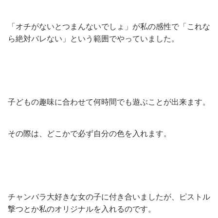
「オチがないとつまんないでしょ」が私の感性で「これな
ら絶対バレない」という範囲でやっていました。
子どもの趣味に合わせて何時間でも遊ぶことが出来ます。
その際は、どこかで必ず自分の色を入れます。
チャンバラ大好きな女の子に付き合いましたが、ピストル
撃つとか私のオリジナルを入れるのです。