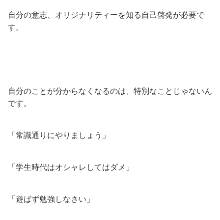
自分の意志、オリジナリティーを知る自己啓発が必要で
す。
自分のことが分からなくなるのは、特別なことじゃないん
です。
「常識通りにやりましょう」
「学生時代はオシャレしてはダメ」
「遊ばず勉強しなさい」