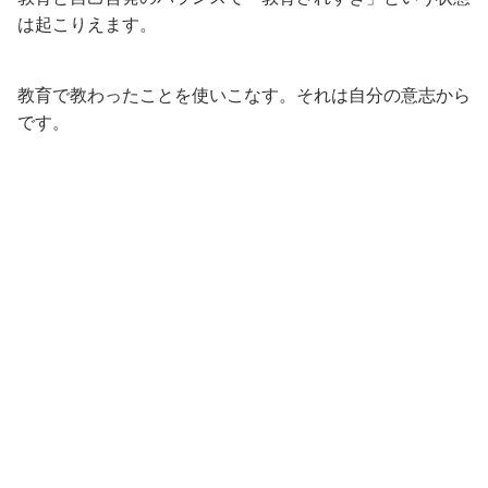
は起こりえます。
教育で教わったことを使いこなす。それは自分の意志から
です。