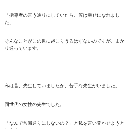
「指導者の言う通りにしていたら、僕は幸せになれまし
た」
そんなことがこの世に起こりうるはずないのですが、まか
り通っています。
私は昔、先生していましたが、苦手な先生がいました。
同世代の女性の先生でした。
「なんで常識通りにしないの？」と私を言い聞かせようと