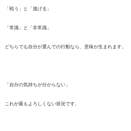
「戦う」と「逃げる」
「常識」と「非常識」
どちらでも自分が選んでの行動なら、意味が生まれます。
「自分の気持ちが分からない」
これが最もよろしくない状況です。