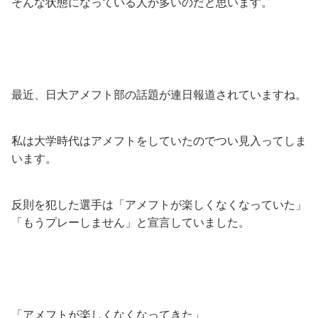
そんな状態になっている人が多いのだと思います。
最近、日大アメフト部の話題が連日報道されていますね。
私は大学時代はアメフトをしていたのでつい見入ってしま
います。
反則を犯した選手は「アメフトが楽しくなくなっていた」
「もうプレーしません」と宣言していました。
「アメフトが楽しくなくなってきた」