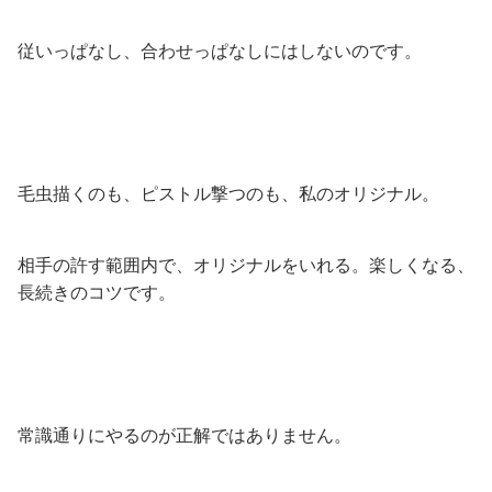
従いっぱなし、合わせっぱなしにはしないのです。
毛虫描くのも、ピストル撃つのも、私のオリジナル。
相手の許す範囲内で、オリジナルをいれる。楽しくなる、
長続きのコツです。
常識通りにやるのが正解ではありません。