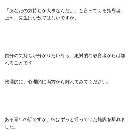
「あなたの気持ちが大事なんだよ」と言ってくる指導者、
上司、先生は少数ではないですか。
自分の気持ちが分かりたいなら、絶対的な教育者からは離
れることです。
物理的に、心理的に両方から離れてみてください。
ある青年の話ですが、彼はずっと通っていた施設を離れま
した。