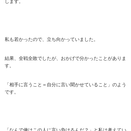
します。
私も若かったので、立ち向かっていました。
結果、全戦全敗でしたが、おかげで分かったことがありま
す。
「相手に言うこと＝自分に言い聞かせていること」のよう
です。
「なんで俺はこの人に言い負けるんだ？」と私は考えてい