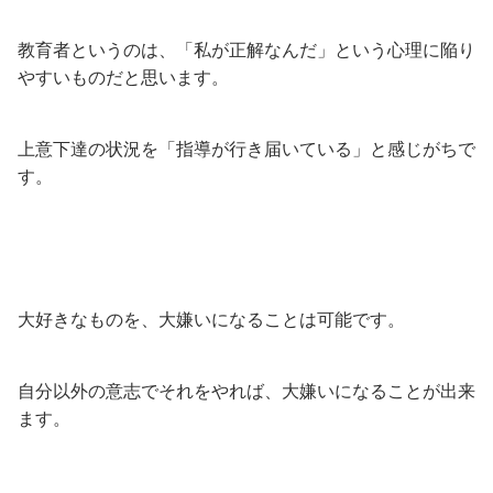
教育者というのは、「私が正解なんだ」という心理に陥り
やすいものだと思います。
上意下達の状況を「指導が行き届いている」と感じがちで
す。
大好きなものを、大嫌いになることは可能です。
自分以外の意志でそれをやれば、大嫌いになることが出来
ます。