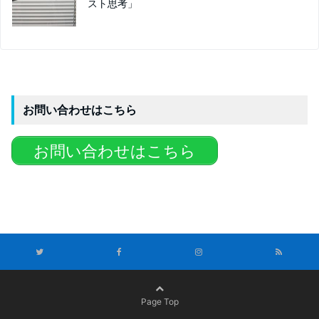
スト思考」
お問い合わせはこちら
お問い合わせはこちら
Page Top