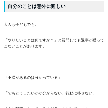
自分のことは意外に難しい
大人も子どもでも。
「やりたいことは何ですか？」と質問しても返事が返って
こないことがあります。
「不満があるのは分かっている」
「でもどうしたいかが分からない。行動に移せない」