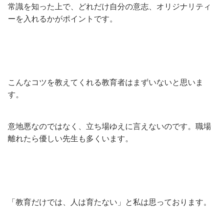
常識を知った上で、どれだけ自分の意志、オリジナリティ
ーを入れるかがポイントです。
こんなコツを教えてくれる教育者はまずいないと思いま
す。
意地悪なのではなく、立ち場ゆえに言えないのです。職場
離れたら優しい先生も多くいます。
「教育だけでは、人は育たない」と私は思っております。