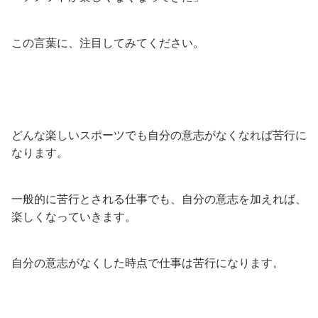
この言葉に、注目してみてください。
どんな楽しいスポーツでも自分の意志がなくなれば苦行に
なります。
一般的に苦行とされる仕事でも、自分の意志を加えれば、
楽しくなっていきます。
自分の意志がなくした時点で仕事は苦行になります。