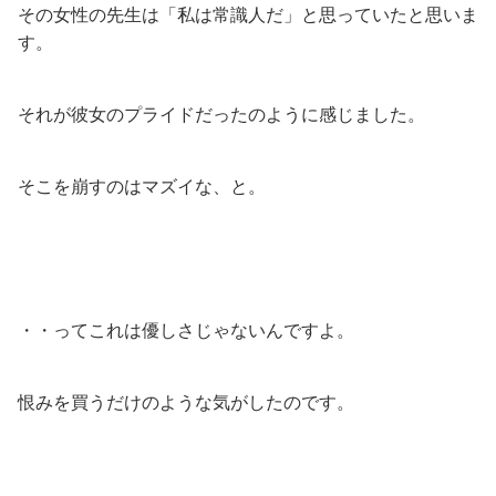
その女性の先生は「私は常識人だ」と思っていたと思いま
す。
それが彼女のプライドだったのように感じました。
そこを崩すのはマズイな、と。
・・ってこれは優しさじゃないんですよ。
恨みを買うだけのような気がしたのです。