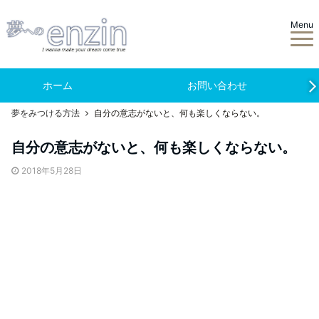
Menu
ホーム
お問い合わせ
夢をみつける方法
自分の意志がないと、何も楽しくならない。
自分の意志がないと、何も楽しくならない。
2018年5月28日