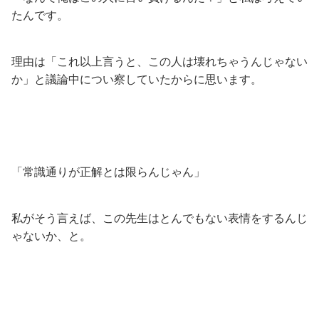
たんです。
理由は「これ以上言うと、この人は壊れちゃうんじゃない
か」と議論中につい察していたからに思います。
「常識通りが正解とは限らんじゃん」
私がそう言えば、この先生はとんでもない表情をするんじ
ゃないか、と。