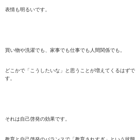
表情も明るいです。
買い物や洗濯でも、家事でも仕事でも人間関係でも。
どこかで「こうしたいな」と思うことが増えてくるはずで
す。
それは自己啓発の効果です。
教育と自己啓発のバランスで「教育されすぎ」という状態