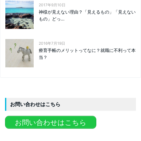
2017年9月10日
神様が見えない理由？「見えるもの」「見えない
もの」どっ...
2016年7月19日
療育手帳のメリットってなに？就職に不利って本
当？
お問い合わせはこちら
お問い合わせはこちら