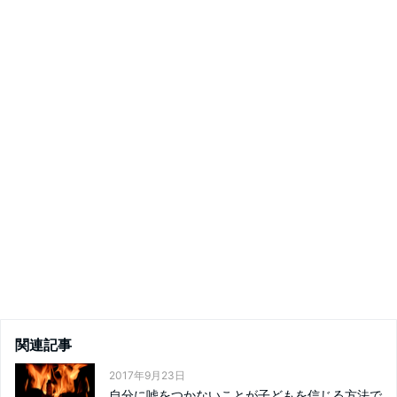
関連記事
2017年9月23日
自分に嘘をつかないことが子どもを信じる方法で