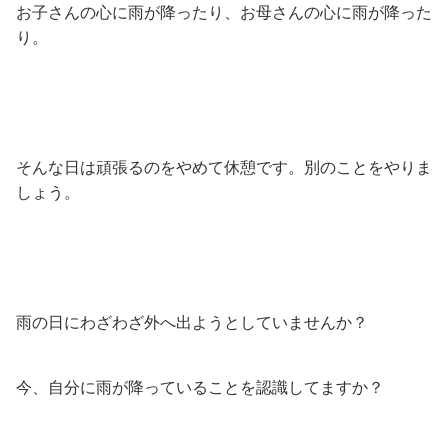
お子さんの心に雨が降ったり、お母さんの心に雨が降った
り。
そんな日は頑張るのをやめて休憩です。別のことをやりま
しょう。
雨の日にわざわざ外へ出ようとしていませんか？
今、自分に雨が降っていることを認識してますか？