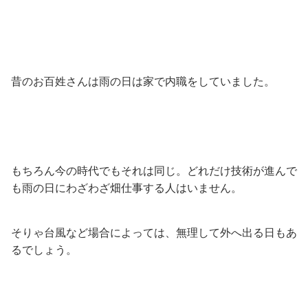
昔のお百姓さんは雨の日は家で内職をしていました。
もちろん今の時代でもそれは同じ。どれだけ技術が進んで
も雨の日にわざわざ畑仕事する人はいません。
そりゃ台風など場合によっては、無理して外へ出る日もあ
るでしょう。