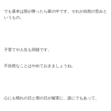
でも基本は雨が降ったら家の中です。それが自然の営みと
いうもの。
子育てや人生も同様です。
不自然なことはやめておきましょうね。
心にも晴れの日と雨の日が確実に、誰にでもあって。