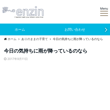
Menu
ホーム
お問い合わせ
ホーム
ありのままの子育て
今日の気持ちに雨が降っているのなら
今日の気持ちに雨が降っているのなら
2017年9月11日