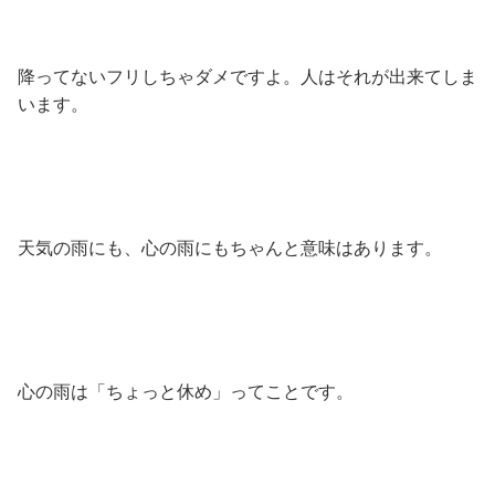
降ってないフリしちゃダメですよ。人はそれが出来てしま
います。
天気の雨にも、心の雨にもちゃんと意味はあります。
心の雨は「ちょっと休め」ってことです。