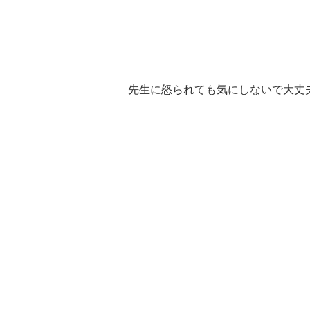
先生に怒られても気にしないで大丈