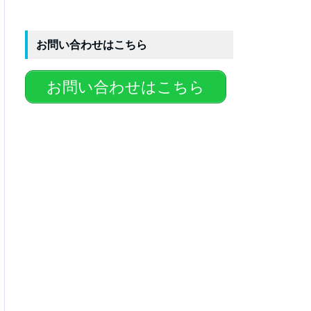
お問い合わせはこちら
お問い合わせはこちら