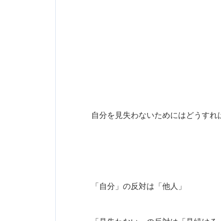
自分を見失わないためにはどうすれ
「自分」の反対は「他人」