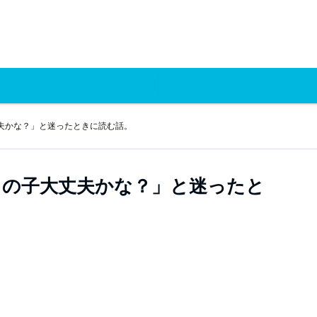
夫かな？」と迷ったときに読む話。
ちの子大丈夫かな？」と迷ったと