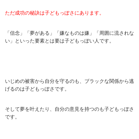
ただ成功の秘訣は子どもっぽさにあります。
「信念」「夢がある」「嫌なものは嫌」「周囲に流されな
い」といった要素とは要は子どもっぽい人です。
いじめの被害から自分を守るのも、ブラックな関係から逃
げるのは子どもっぽさです。
そして夢を叶えたり、自分の意見を持つのも子どもっぽさ
です。