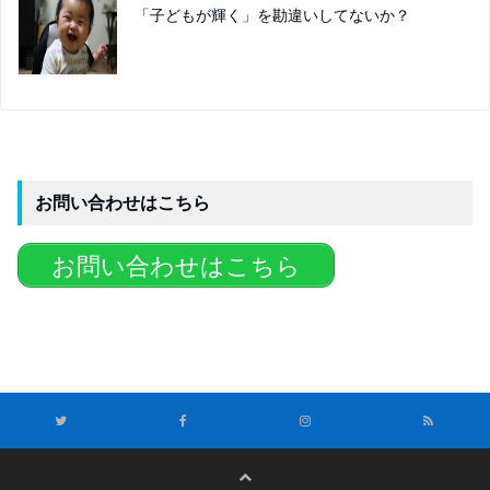
「子どもが輝く」を勘違いしてないか？
お問い合わせはこちら
お問い合わせはこちら