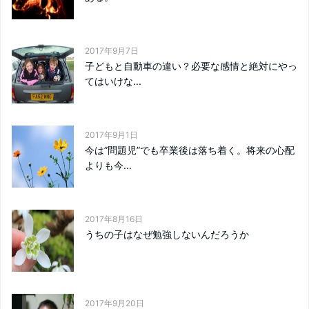
2017年9月7日
子どもと自動車の違い？必要な感情と絶対にやっ
てはいけな...
2017年9月1日
今は”問題児”でも卒業後は落ち着く。将来の心配
よりも今...
2017年8月16日
うちの子はなぜ勉強しないんだろうか
2017年9月20日