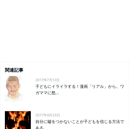
関連記事
2017年7月12日
子どもにイライラする！漫画「リアル」から。ワ
ガママに怒...
2017年9月23日
自分に嘘をつかないことが子どもを信じる方法で
ある。