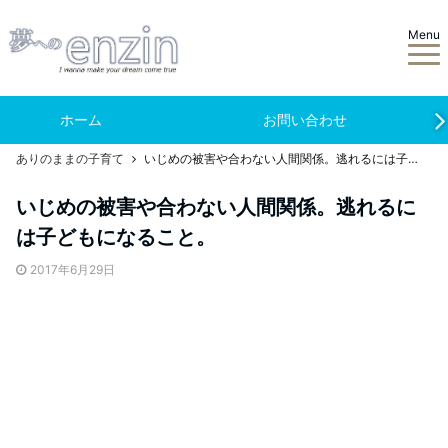
Menu
ホーム
お問い合わせ
ありのままの子育て
いじめの被害や合わない人間関係。逃れるには子どもになること。
いじめの被害や合わない人間関係。逃れるに
は子どもになること。
2017年6月29日