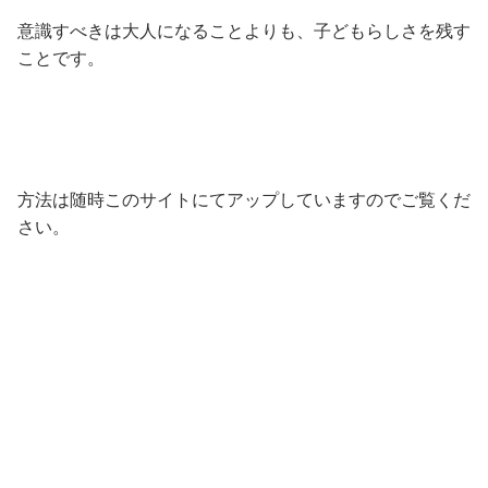
意識すべきは大人になることよりも、子どもらしさを残す
ことです。
方法は随時このサイトにてアップしていますのでご覧くだ
さい。