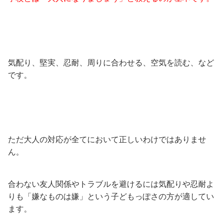
気配り、堅実、忍耐、周りに合わせる、空気を読む、など
です。
ただ大人の対応が全てにおいて正しいわけではありませ
ん。
合わない友人関係やトラブルを避けるには気配りや忍耐よ
りも「嫌なものは嫌」という子どもっぽさの方が適してい
ます。