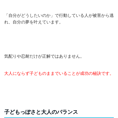
「自分がどうしたいのか」で行動している人が被害から逃
れ、自分の夢を叶えています。
気配りや忍耐だけが正解ではありません。
大人にならず子どものままでいることが成功の秘訣です。
子どもっぽさと大人のバランス