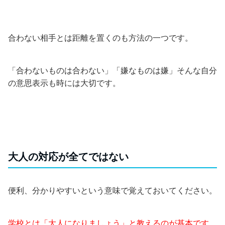
合わない相手とは距離を置くのも方法の一つです。
「合わないものは合わない」「嫌なものは嫌」そんな自分
の意思表示も時には大切です。
大人の対応が全てではない
便利、分かりやすいという意味で覚えておいてください。
学校とは「大人になりましょう」と教えるのが基本です。