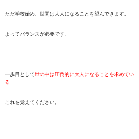
ただ学校始め、世間は大人になることを望んできます。
よってバランスが必要です。
一歩目として
世の中は圧倒的に大人になることを求めてい
る
これを覚えてください。