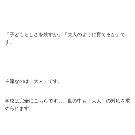
「子どもらしさを残すか」「大人のように育てるか」で
す。
主流なのは「大人」です。
学校は完全にこちらですし、世の中も「大人」の対応を求
められます。