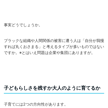
事実どうでしょうか。
ブラックな組織や人間関係の被害に遭う人は「自分が我慢
すれば丸くおさまる」と考えるタイプが多いものではない
ですか。※とはいえ問題は企業や集団にありますが。
子どもらしさを残すか大人のように育てるか
子育てには2つの方向性があります。