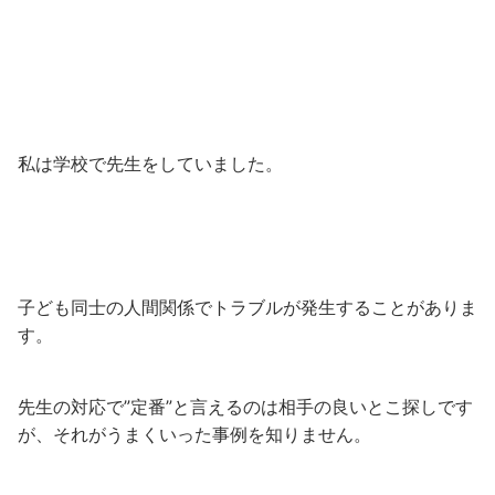
私は学校で先生をしていました。
子ども同士の人間関係でトラブルが発生することがありま
す。
先生の対応で”定番”と言えるのは相手の良いとこ探しです
が、それがうまくいった事例を知りません。