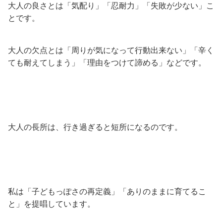
大人の良さとは「気配り」「忍耐力」「失敗が少ない」こ
とです。
大人の欠点とは「周りが気になって行動出来ない」「辛く
ても耐えてしまう」「理由をつけて諦める」などです。
大人の長所は、行き過ぎると短所になるのです。
私は「子どもっぽさの再定義」「ありのままに育てるこ
と」を提唱しています。