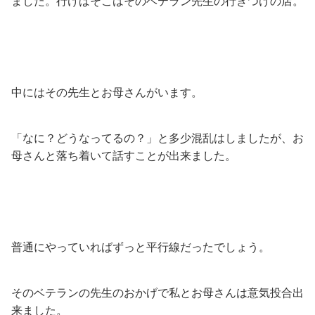
ました。行けばそこはそのベテラン先生の行きつけの店。
中にはその先生とお母さんがいます。
「なに？どうなってるの？」と多少混乱はしましたが、お
母さんと落ち着いて話すことが出来ました。
普通にやっていればずっと平行線だったでしょう。
そのベテランの先生のおかげで私とお母さんは意気投合出
来ました。