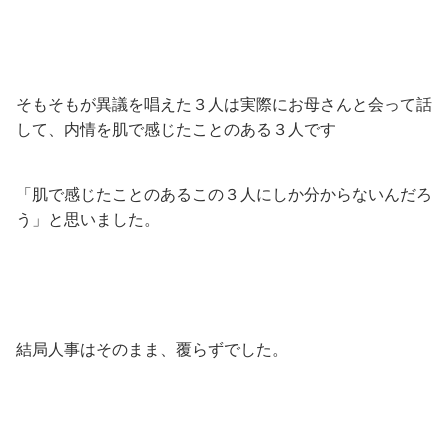
そもそもが異議を唱えた３人は実際にお母さんと会って話
して、内情を肌で感じたことのある３人です
「肌で感じたことのあるこの３人にしか分からないんだろ
う」と思いました。
結局人事はそのまま、覆らずでした。