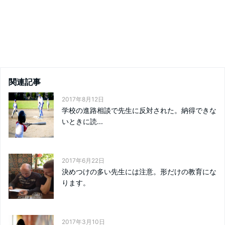
関連記事
2017年8月12日
学校の進路相談で先生に反対された。納得できな
いときに読...
2017年6月22日
決めつけの多い先生には注意。形だけの教育にな
ります。
2017年3月10日