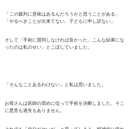
「この裁判に意味はあるんだろうかと思うことがある」
「やるべきことが出来てない。子どもに申し訳ない」
そして「手術に賛同しなければ良かった。こんな結果にな
ったのは私のせい」とこぼしていました。
「そんなことあるわけない」と私は思いました。
お母さんは医師の奨めに従って手術を決断しました。そこ
に悪意も過失もありません。