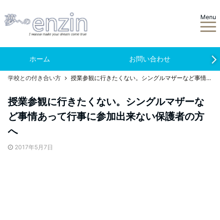
Menu
ホーム
お問い合わせ
学校との付き合い方
授業参観に行きたくない。シングルマザーなど事情あって行事に参加出来ない保護者の方へ
授業参観に行きたくない。シングルマザーな
ど事情あって行事に参加出来ない保護者の方
へ
2017年5月7日