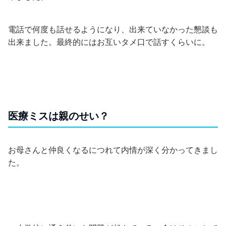
電話で何度も話せるようになり、出来ていなかった懇談も
出来ました。最終的にはお互いタメ口で話すくらいに。
医療ミスは親のせい？
お母さんと仲良くなるにつれて内情が深く分かってきまし
た。