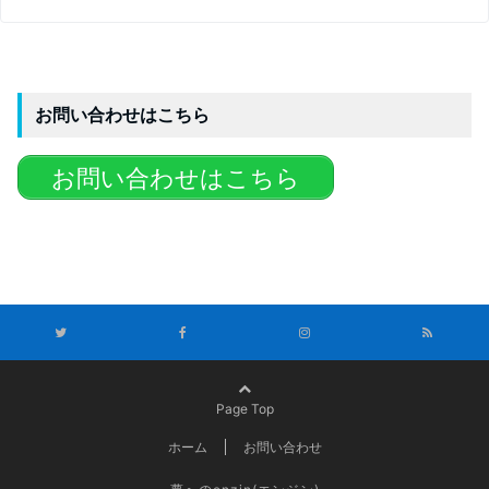
お問い合わせはこちら
お問い合わせはこちら
Page Top
ホーム
お問い合わせ