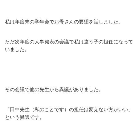
私は年度末の学年会でお母さんの要望を話しました。
ただ次年度の人事発表の会議で私は違う子の担任になって
いました。
その会議で他の先生から異議がありました。
「田中先生（私のことです）の担任は変えない方がいい」
という異議です。