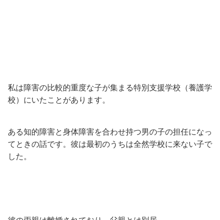
私は障害の比較的重度な子が集まる特別支援学校（養護学
校）にいたことがあります。
ある知的障害と身体障害を合わせ持つ男の子の担任になっ
てときの話です。彼は最初のうちは全然学校に来ない子で
した。