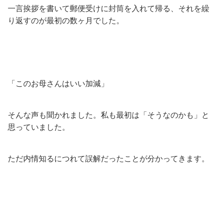
一言挨拶を書いて郵便受けに封筒を入れて帰る、それを繰
り返すのが最初の数ヶ月でした。
「このお母さんはいい加減」
そんな声も聞かれました。私も最初は「そうなのかも」と
思っていました。
ただ内情知るにつれて誤解だったことが分かってきます。