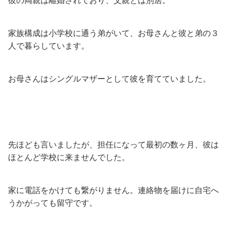
彼の両親は離婚されており、父親とは別居。
家族構成は小学校に通う弟がいて、お母さんと彼と弟の３
人で暮らしています。
お母さんはシングルマザーとして彼を育てていました。
先ほども言いましたが、担任になって最初の数ヶ月、彼は
ほとんど学校に来ませんでした。
家に電話をかけても繋がりません。連絡物を届けに自宅へ
うかがっても留守です。