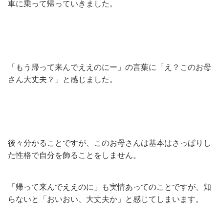
車に乗って帰っていきました。
「もう帰って来んでええのにー」の言葉に「え？このお母
さん大丈夫？」と感じました。
後々分かることですが、このお母さんは基本はさっぱりし
た性格で自分を飾ることをしません。
「帰って来んでええのに」も実情あってのことですが、知
らないと「おいおい、大丈夫か」と感じてしまいます。