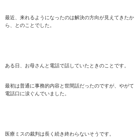
最近、来れるようになったのは解決の方向が見えてきたか
ら、とのことでした。
ある日、お母さんと電話で話していたときのことです。
最初は普通に事務的内容と世間話だったのですが、やがて
電話口に涙ぐんでいました。
医療ミスの裁判は長く続き終わらないそうです。