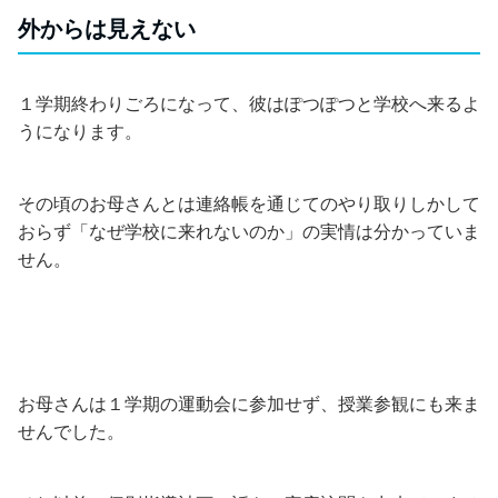
外からは見えない
１学期終わりごろになって、彼はぽつぽつと学校へ来るよ
うになります。
その頃のお母さんとは連絡帳を通じてのやり取りしかして
おらず「なぜ学校に来れないのか」の実情は分かっていま
せん。
お母さんは１学期の運動会に参加せず、授業参観にも来ま
せんでした。