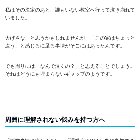
私はその決定のあと、誰もいない教室へ行って泣き崩れて
いました。
大げさな、と思うかもしれませんが、「この家はちょっと
違う」と感じるに足る事情がそこにはあったんです。
でも周りには「なんで泣くの？」と思えることでしょう。
それはどうにも埋まらないギャップのようです。
周囲に理解されない悩みを持つ方へ