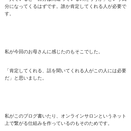
分になってくるはずです。誰か肯定してくれる人が必要で
す。
私が今回のお母さんに感じたのもそこでした。
「肯定してくれる、話を聞いてくれる人がこの人には必要
だ」と思いました。
私がこのブログ書いたり、オンラインサロンというネット
上で繋がる仕組みを作っているのもそのためです。