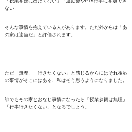
「授業参観に出たくない」「運動会やPTA行事に参加でき
ない」
そんな事情を抱えている人があります。ただ外からは「あ
の家は適当だ」と評価されます。
ただ「無理」「行きたくない」と感じるからにはそれ相応
の事情がそこにはある、私はそう思うようになりました。
誰でもその家とおなじ事情になったら「授業参観は無理」
「行事行きたくない」となるでしょう。