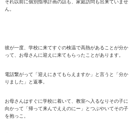
それ以前に個別指導計画の話も、家庭訪問も出来ていませ
ん。
彼が一度、学校に来てすぐの検温で高熱があることが分か
って、お母さんに迎えに来てもらったことがあります。
電話繋がって「迎えにきてもらえますか」と言うと「分か
りました」と返事。
お母さんはすぐに学校に着いて、教室へ入るなりその子に
向かって「帰って来んでええのにー」とつぶやいてその子
を抱っこ。