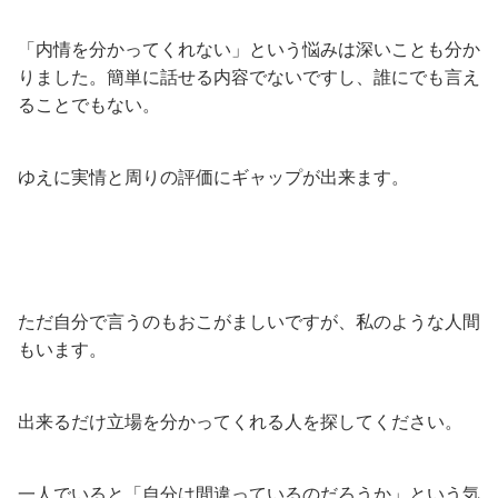
「内情を分かってくれない」という悩みは深いことも分か
りました。簡単に話せる内容でないですし、誰にでも言え
ることでもない。
ゆえに実情と周りの評価にギャップが出来ます。
ただ自分で言うのもおこがましいですが、私のような人間
もいます。
出来るだけ立場を分かってくれる人を探してください。
一人でいると「自分は間違っているのだろうか」という気