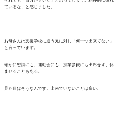
それでも「自分がせいだ」と思ってしまう。精神的に疲れ
ているな、と感じました。
お母さんは支援学校に通う兄に対し「何一つ出来てない」
と言っています。
確かに懇談にも、運動会にも、授業参観にも出席せず、休
ませることもある。
見た目はそうなんです。出来ていないことは多い。