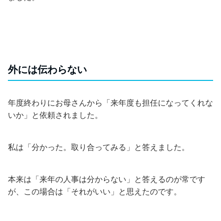
外には伝わらない
年度終わりにお母さんから「来年度も担任になってくれな
いか」と依頼されました。
私は「分かった。取り合ってみる」と答えました。
本来は「来年の人事は分からない」と答えるのが常です
が、この場合は「それがいい」と思えたのです。