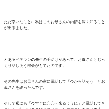
ただ幸いなことに私はこのお母さんの内情を深く知ること
が出来ました。
とあるベテランの先生の手助けがあって、お母さんとじっ
くり話しあう機会がもてたのです。
その先生はお母さんの家に電話して「今から話そう」とお
母さんを誘ったんです。
そして私にも「今すぐに〇〇へ来るように」と電話してき