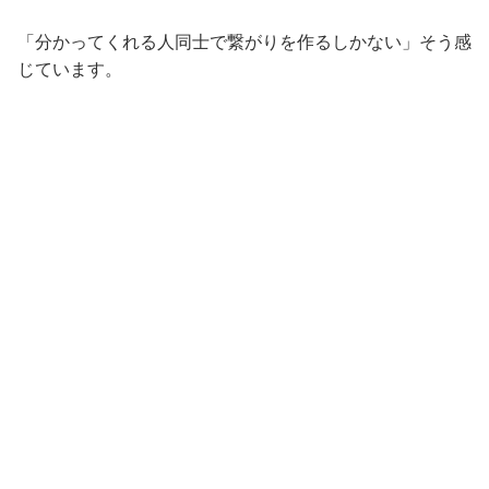
「分かってくれる人同士で繋がりを作るしかない」そう感
じています。