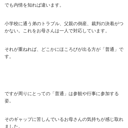
でも内情を知れば違います。
小学校に通う弟のトラブル、父親の倒産、裁判の決着がつ
かない。これをお母さんは一人で対応しています。
それが重ねれば、どこかにほころびが出る方が「普通」で
す。
ですが周りにとっての「普通」は参観や行事に参加する
姿。
そのギャップに苦しんでいるお母さんの気持ちが感じ取れ
ました。