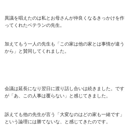
異議を唱えたのは私とお母さんが仲良くなるきっかけを作
ってくれたベテランの先生。
加えてもう一人の先生も「この家は他の家とは事情が違う
から」と賛同してくれました。
会議は延長になり翌日に渡り話し合いは続きました。です
が「あ、この人事は覆らない」と感じてきました。
訴えても他の先生が言う「大変なのはどの家も一緒です」
という論理には勝てないな、と感じてきたのです。