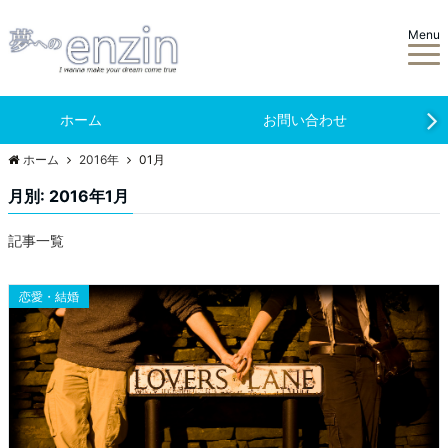
Menu
ホーム
お問い合わせ
ホーム
2016年
01月
月別: 2016年1月
記事一覧
恋愛・結婚