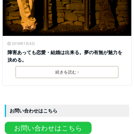
2016年1月4日
障害あっても恋愛・結婚は出来る。夢の有無が魅力を
決める。
続きを読む
お問い合わせはこちら
お問い合わせはこちら